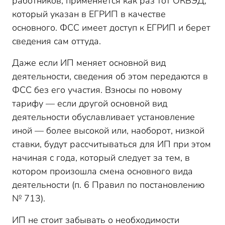
работников, применяется как раз тот ОКВЭД,
который указан в ЕГРИП в качестве
основного. ФСС имеет доступ к ЕГРИП и берет
сведения сам оттуда.
Даже если ИП меняет основной вид
деятельности, сведения об этом передаются в
ФСС без его участия. Взносы по новому
тарифу — если другой основной вид
деятельности обуславливает установление
иной — более высокой или, наоборот, низкой
ставки, будут рассчитываться для ИП при этом
начиная с года, который следует за тем, в
котором произошла смена основного вида
деятельности (п. 6 Правил по постановлению
№ 713).
ИП не стоит забывать о необходимости