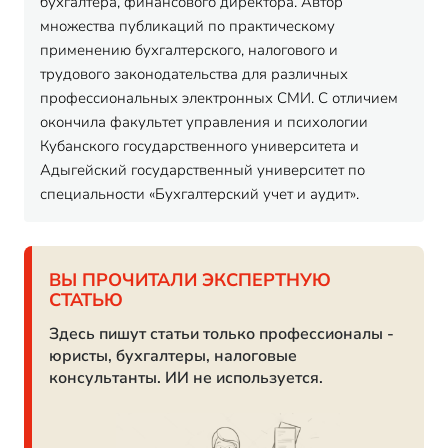
бухгалтера, финансового директора. Автор
множества публикаций по практическому
применению бухгалтерского, налогового и
трудового законодательства для различных
профессиональных электронных СМИ. С отличием
окончила факультет управления и психологии
Кубанского государственного университета и
Адыгейский государственный университет по
специальности «Бухгалтерский учет и аудит».
ВЫ ПРОЧИТАЛИ ЭКСПЕРТНУЮ
СТАТЬЮ
Здесь пишут статьи только профессионалы -
юристы, бухгалтеры, налоговые
консультанты. ИИ не используется.