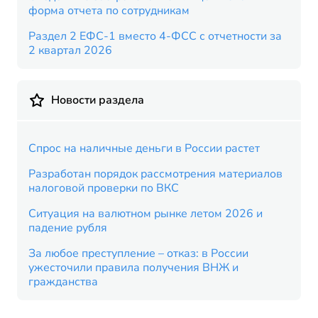
форма отчета по сотрудникам
Раздел 2 ЕФС-1 вместо 4-ФСС с отчетности за
2 квартал 2026
Новости раздела
Спрос на наличные деньги в России растет
Разработан порядок рассмотрения материалов
налоговой проверки по ВКС
Ситуация на валютном рынке летом 2026 и
падение рубля
За любое преступление – отказ: в России
ужесточили правила получения ВНЖ и
гражданства