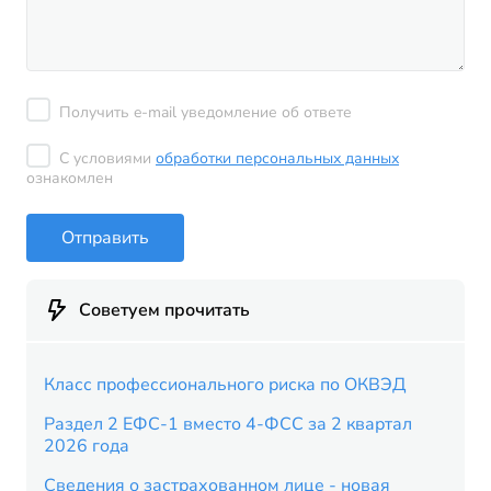
Получить e-mail уведомление об ответе
С условиями
обработки персональных данных
ознакомлен
Отправить
Советуем прочитать
Класс профессионального риска по ОКВЭД
Раздел 2 ЕФС-1 вместо 4-ФСС за 2 квартал
2026 года
Сведения о застрахованном лице - новая