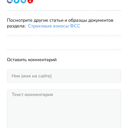
Посмотрите другие статьи и образцы документов
раздела:
Страховые взносы ФСС
Оставить комментарий