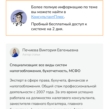
Более полную информацию по теме
вы можете найти в
КонсультантПлюс
.
Пробный бесплатный доступ к
системе на 2 дня.
Печиева Виктория Евгеньевна
Автор статьи
Специализация: все виды систем
налогообложения, бухотчетность, МСФО
Эксперт в сфере права, бухучета, финансов и
налогообложения. Общий стаж профессиональной
деятельности с 2007 года. За это время успешно
работала на должностях налогового консультанта,
заместителя главного бухгалтера, главного