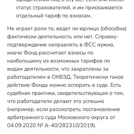
статус страхователей, и им присваивается
отдельный тариф по взносам.
Не играет роли то, ведет ли юрлицо (обособка)
фактически деятельность или нет. Справку-
подтверждение направлять в ФСС нужно,
иначе Фонд рассчитает взносы по
наибольшему из возможных тарифов по
видам деятельности, что закреплены за
работодателем в ОКВЭД. Теоретически такое
действие Фонда можно оспорить в суде. Есть
судебная практика, свидетельствующая о том,
что работодатели делают это успешно
(например, если рассмотреть постановление
арбитражного суда Московского округа от
04.09.2020 № А-40/282310/2019).