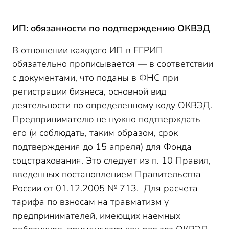
ИП: обязанности по подтверждению ОКВЭД
В отношении каждого ИП в ЕГРИП
обязательно прописывается — в соответствии
с документами, что поданы в ФНС при
регистрации бизнеса, основной вид
деятельности по определенному коду ОКВЭД.
Предпринимателю не нужно подтверждать
его (и соблюдать, таким образом, срок
подтверждения до 15 апреля) для Фонда
соцстрахования. Это следует из п. 10 Правил,
введенных постановлением Правительства
России от 01.12.2005 № 713. Для расчета
тарифа по взносам на травматизм у
предпринимателей, имеющих наемных