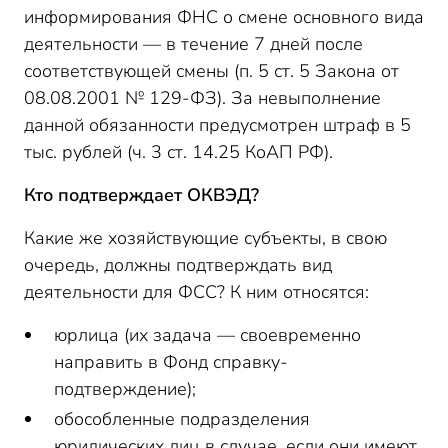
информирования ФНС о смене основного вида
деятельности — в течение 7 дней после
соответствующей смены (п. 5 ст. 5 Закона от
08.08.2001 № 129-ФЗ). За невыполнение
данной обязанности предусмотрен штраф в 5
тыс. рублей (ч. 3 ст. 14.25 КоАП РФ).
Кто подтверждает ОКВЭД?
Какие же хозяйствующие субъекты, в свою
очередь, должны подтверждать вид
деятельности для ФСС? К ним относятся:
юрлица (их задача — своевременно
направить в Фонд справку-
подтверждение);
обособленные подразделения
юридических лиц в случае, если они имеют