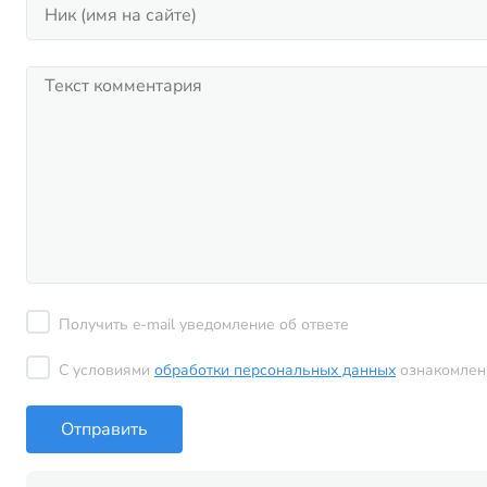
Получить e-mail уведомление об ответе
С условиями
обработки персональных данных
ознакомлен
Отправить