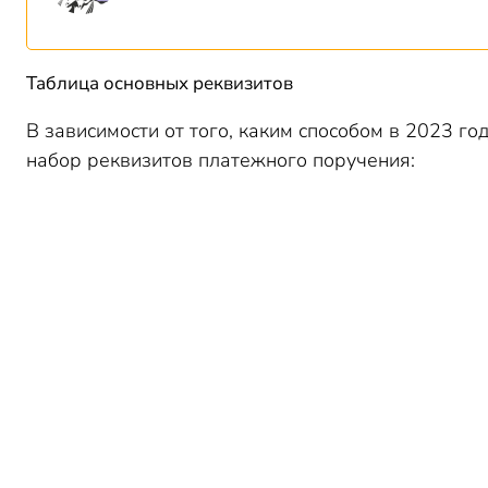
Таблица основных реквизитов
В зависимости от того, каким способом в 2023 г
набор реквизитов платежного поручения: