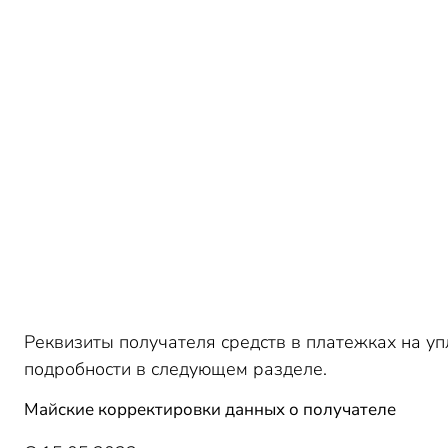
Реквизиты получателя средств в платежках на уп
подробности в следующем разделе.
Майские корректировки данных о получателе