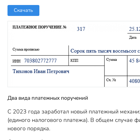
Скачать
Два вида платежных поручений
С 2023 года заработал новый платежный механи
(единого налогового платежа). В общем случае 
нового порядка.