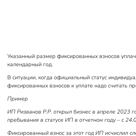
Указанный размер фиксированных взносов уплач
календарный год.
В ситуации, когда официальный статус индивиду
фиксированных взносов к уплате надо считать п
Пример
ИП Ризванов Р.Р. открыл бизнес в апреле 2023 г
пребывания в статусе ИП в отчетном году – с 24.
Фиксированный взнос за этот год ИП исчислил с