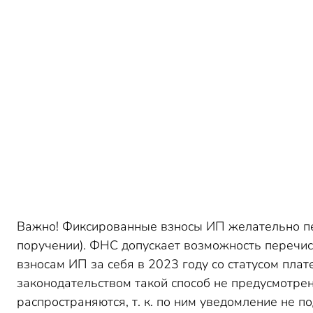
Важно! Фиксированные взносы ИП желательно пе
поручении). ФНС допускает возможность перечи
взносам ИП за себя в 2023 году со статусом пла
законодательством такой способ не предусмотр
распространяются, т. к. по ним уведомление не по