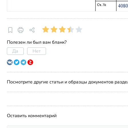
Полезен ли был вам бланк?
Да
Нет
Посмотрите другие статьи и образцы документов разде
Оставить комментарий