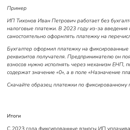
Пример
ИП Тихонов Иван Петрович работает без бухгалт
налоговые платежи. В 2023 году из-за введения 
самостоятельно оформлять платежку на перечисл
Бухгалтер оформил платежку на фиксированные 
реквизитов получателя. Предпринимателю он поя
взносов нужно исполнять через механизм ЕНП, 
содержат значение «0», а в поле «Назначение пл
Скачайте образец платежки по фиксированному 
Итоги
С 2023 года фиксированные взносы ИП уплачиваю