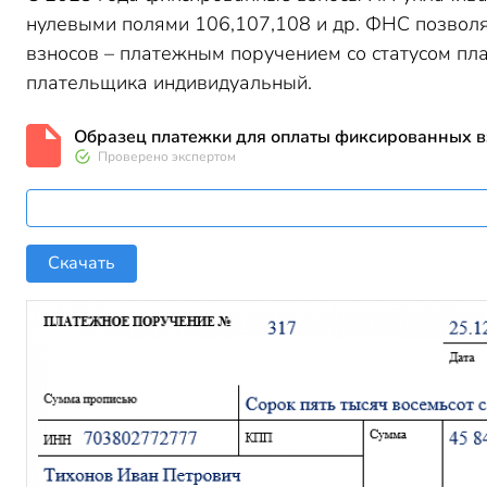
нулевыми полями 106,107,108 и др. ФНС позволя
взносов – платежным поручением со статусом пл
плательщика индивидуальный.
Образец платежки для оплаты фиксированных 
Проверено экспертом
Скачать