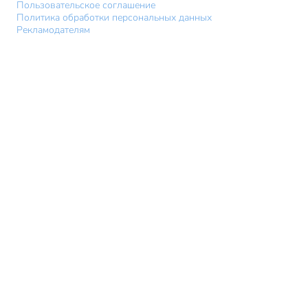
Пользовательское соглашение
Политика обработки персональных данных
Рекламодателям