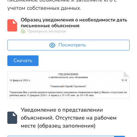
учетом собственных данных.
Образец уведомления о необходимости дать
письменные объяснения
Проверено экспертом
Посмотреть
Скачать
Уведомление о представлении
объяснений. Отсутствие на рабочем
месте (образец заполнения)