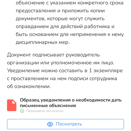
объяснение с указанием конкретного срока
предоставления и приложить копии
документов, которые могут служить
оправданием для действий работника и
быть основанием для неприменения к нему
дисциплинарных мер.
Документ подписывает руководитель
организации или уполномоченное им лицо.
Уведомление можно составить в 1 экземпляре
с проставлением на нем подписи сотрудника
об ознакомлении.
Образец уведомления о необходимости дать
письменные объяснения
Проверено экспертом
Посмотреть