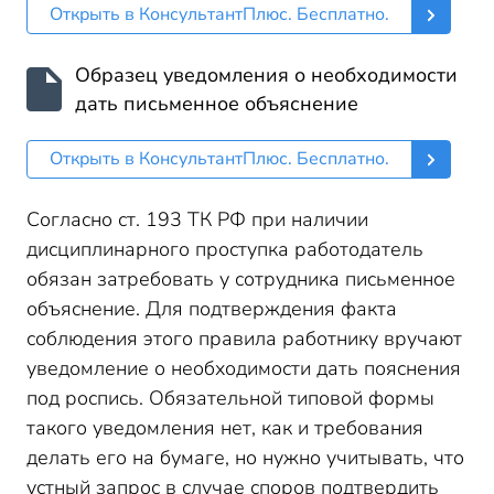
Открыть в КонсультантПлюс. Бесплатно.
Образец уведомления о необходимости
дать письменное объяснение
Открыть в КонсультантПлюс. Бесплатно.
Согласно ст. 193 ТК РФ при наличии
дисциплинарного проступка работодатель
обязан затребовать у сотрудника письменное
объяснение. Для подтверждения факта
соблюдения этого правила работнику вручают
уведомление о необходимости дать пояснения
под роспись. Обязательной типовой формы
такого уведомления нет, как и требования
делать его на бумаге, но нужно учитывать, что
устный запрос в случае споров подтвердить