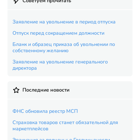
Советуем прочитать
Заявление на увольнение в период отпуска
Отпуск перед сокращением должности
Бланк и образец приказа об увольнении по
собственному желанию
Заявление на увольнение генерального
директора
Последние новости
ФНС обновила реестр МСП
Страховка товаров станет обязательной для
маркетплейсов