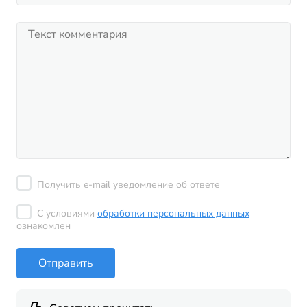
Получить e-mail уведомление об ответе
С условиями
обработки персональных данных
ознакомлен
Отправить