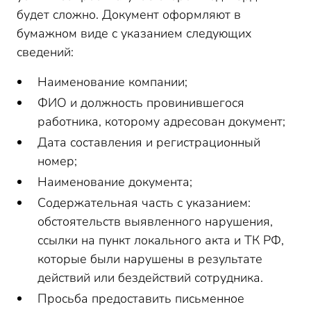
будет сложно. Документ оформляют в
бумажном виде с указанием следующих
сведений:
Наименование компании;
ФИО и должность провинившегося
работника, которому адресован документ;
Дата составления и регистрационный
номер;
Наименование документа;
Содержательная часть с указанием:
обстоятельств выявленного нарушения,
ссылки на пункт локального акта и ТК РФ,
которые были нарушены в результате
действий или бездействий сотрудника.
Просьба предоставить письменное