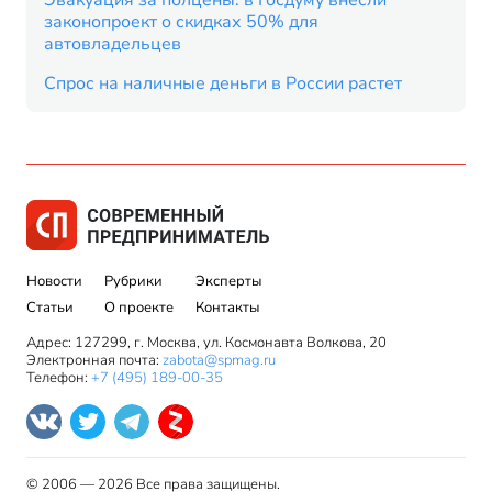
Эвакуация за полцены: в Госдуму внесли
законопроект о скидках 50% для
автовладельцев
Спрос на наличные деньги в России растет
Новости
Рубрики
Эксперты
Статьи
О проекте
Контакты
Адрес: 127299, г. Москва, ул. Космонавта Волкова, 20
Электронная почта:
zabota@spmag.ru
Телефон:
+7 (495) 189-00-35
© 2006 — 2026 Все права защищены.