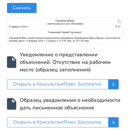
Скачать
Уведомление о представлении
объяснений. Отсутствие на рабочем
месте (образец заполнения)
Открыть в КонсультантПлюс. Бесплатно.
Образец уведомления о необходимости
дать письменное объяснение
Открыть в КонсультантПлюс. Бесплатно.