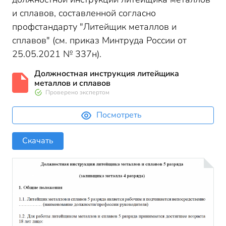
и сплавов, составленной согласно
профстандарту "Литейщик металлов и
сплавов" (см. приказ Минтруда России от
25.05.2021 № 337н).
Должностная инструкция литейщика
металлов и сплавов
Проверено экспертом
Посмотреть
Скачать