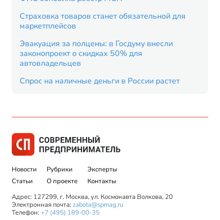
Страховка товаров станет обязательной для
маркетплейсов
Эвакуация за полцены: в Госдуму внесли
законопроект о скидках 50% для
автовладельцев
Спрос на наличные деньги в России растет
Новости
Рубрики
Эксперты
Статьи
О проекте
Контакты
Адрес: 127299, г. Москва, ул. Космонавта Волкова, 20
Электронная почта:
zabota@spmag.ru
Телефон:
+7 (495) 189-00-35