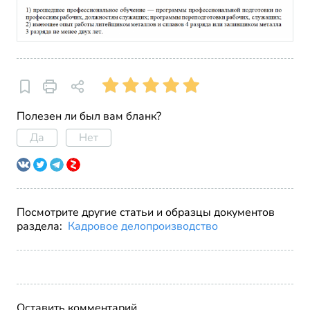
Полезен ли был вам бланк?
Да
Нет
Посмотрите другие статьи и образцы документов
раздела:
Кадровое делопроизводство
Оставить комментарий