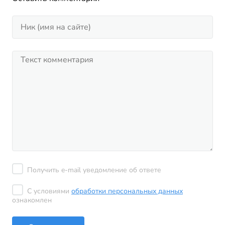
Получить e-mail уведомление об ответе
С условиями
обработки персональных данных
ознакомлен