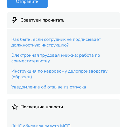
Отправить
Советуем прочитать
Как быть, если сотрудник не подписывает
должностную инструкцию?
Электронная трудовая книжка: работа по
совместительству
Инструкция по кадровому делопроизводству
(образец)
Уведомление об отзыве из отпуска
Последние новости
ФНС обновила реестр МСП