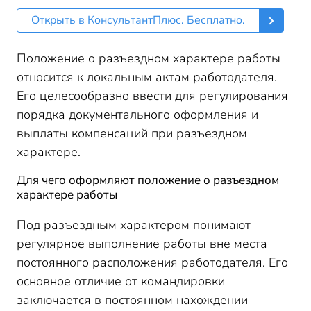
Открыть в КонсультантПлюс. Бесплатно.
Положение о разъездном характере работы
относится к локальным актам работодателя.
Его целесообразно ввести для регулирования
порядка документального оформления и
выплаты компенсаций при разъездном
характере.
Для чего оформляют положение о разъездном
характере работы
Под разъездным характером понимают
регулярное выполнение работы вне места
постоянного расположения работодателя. Его
основное отличие от командировки
заключается в постоянном нахождении