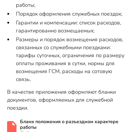
работы;
Порядок оформления служебных поездок;
Гарантии и компенсации: список расходов,
гарантированно возмещаемых;
Размеры и порядок возмещения расходов,
связанных со служебными поездками:
тарифы суточных, ограничения по размеру
оплаты проживания в сутки, нормы для
возмещения ГСМ, расходы на сотовую
связь.
В качестве приложения оформляют бланки
документов, оформляемых для служебной
поездки.
Бланк положения о разъездном характере
работы