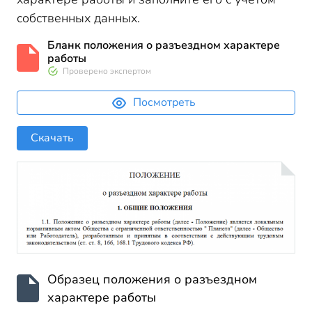
собственных данных.
Бланк положения о разъездном характере
работы
Проверено экспертом
Посмотреть
Скачать
Образец положения о разъездном
характере работы