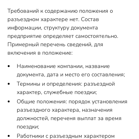
Требований к содержанию положения о
разъездном характере нет. Состав
информации, структуру документа
предприятие определяет самостоятельно.
Примерный перечень сведений, для
включения в положение:
Наименование компании, название
документа, дата и место его составления;
Термины и определения: разъездной
характер, служебные поездки;
Общие положения: порядок установления
разъездного характера, назначения
должностей, переченя выплат за время
поездки;
Работники с разъездным характером