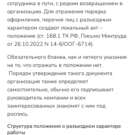
сотрудника в пути, с редким возвращением в
организацию. Для отражения порядка
оформления, перечня лиц с разъездным
характером создают локальный акт –
положение (ст. 168.1 ТК РФ, Письмо Минтруда
от 26.10.2022 N 14-6/ООГ-6714).
Обязательного бланка, как и четкого указания
на то, что отражать в положении нет.
Порядок утверждения такого документа
организация также определяет
самостоятельно, обычно его подписывает
руководитель компании и всех
заинтересованных знакомят с ним под
роспись.
Структура положения о разъездном характере
работы