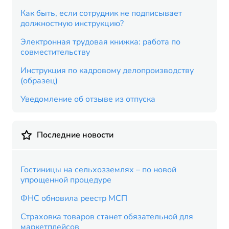
Как быть, если сотрудник не подписывает
должностную инструкцию?
Электронная трудовая книжка: работа по
совместительству
Инструкция по кадровому делопроизводству
(образец)
Уведомление об отзыве из отпуска
Последние новости
Гостиницы на сельхозземлях – по новой
упрощенной процедуре
ФНС обновила реестр МСП
Страховка товаров станет обязательной для
маркетплейсов