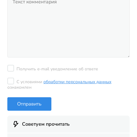
Получить e-mail уведомление об ответе
С условиями
обработки персональных данных
ознакомлен
Отправить
Советуем прочитать