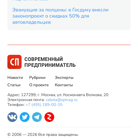
Эвакуация за полцены: в Госдуму внесли
законопроект о скидках 50% для
автовладельцев
Новости
Рубрики
Эксперты
Статьи
О проекте
Контакты
Адрес: 127299, г. Москва, ул. Космонавта Волкова, 20
Электронная почта:
zabota@spmag.ru
Телефон:
+7 (495) 189-00-35
© 2006 — 2026 Все права защищены.