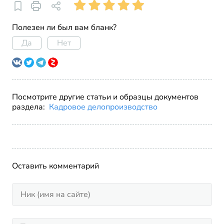
Полезен ли был вам бланк?
Да
Нет
Посмотрите другие статьи и образцы документов
раздела:
Кадровое делопроизводство
Оставить комментарий