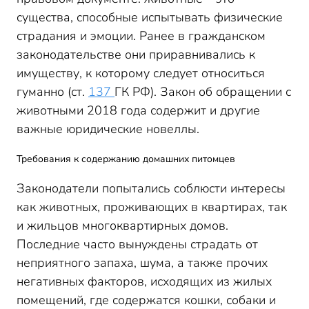
существа, способные испытывать физические
страдания и эмоции. Ранее в гражданском
законодательстве они приравнивались к
имуществу, к которому следует относиться
гуманно (ст.
137
ГК РФ). Закон об обращении с
животными 2018 года содержит и другие
важные юридические новеллы.
Требования к содержанию домашних питомцев
Законодатели попытались соблюсти интересы
как животных, проживающих в квартирах, так
и жильцов многоквартирных домов.
Последние часто вынуждены страдать от
неприятного запаха, шума, а также прочих
негативных факторов, исходящих из жилых
помещений, где содержатся кошки, собаки и