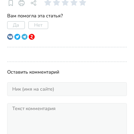
Вам помогла эта статья?
Да
Нет
Оставить комментарий