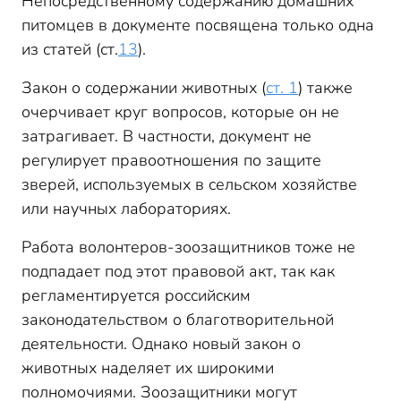
Непосредственному содержанию домашних
питомцев в документе посвящена только одна
из статей (ст.
13
).
Закон о содержании животных (
ст. 1
) также
очерчивает круг вопросов, которые он не
затрагивает. В частности, документ не
регулирует правоотношения по защите
зверей, используемых в сельском хозяйстве
или научных лабораториях.
Работа волонтеров-зоозащитников тоже не
подпадает под этот правовой акт, так как
регламентируется российским
законодательством о благотворительной
деятельности. Однако новый закон о
животных наделяет их широкими
полномочиями. Зоозащитники могут