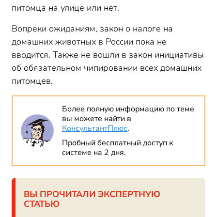
питомца на улице или нет.
Вопреки ожиданиям, закон о налоге на
домашних животных в России пока не
вводится. Также не вошли в закон инициативы
об обязательном чипировании всех домашних
питомцев.
Более полную информацию по теме
вы можете найти в
КонсультантПлюс
.
Пробный бесплатный доступ к
системе на 2 дня.
ВЫ ПРОЧИТАЛИ ЭКСПЕРТНУЮ
СТАТЬЮ