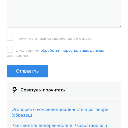
Получить e-mail уведомление об ответе
С условиями
обработки персональных данных
ознакомлен
Отправить
Советуем прочитать
Оговорка о конфиденциальности в договоре
(образец)
Как сделать доверенность в Казахстане для