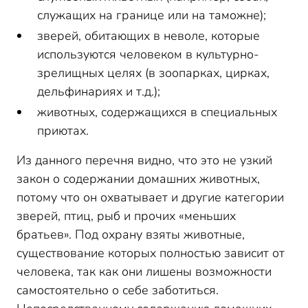
служащих на границе или на таможне);
зверей, обитающих в неволе, которые
используются человеком в культурно-
зрелищных целях (в зоопарках, цирках,
дельфинариях и т.д.);
животных, содержащихся в специальных
приютах.
Из данного перечня видно, что это не узкий
закон о содержании домашних животных,
потому что он охватывает и другие категории
зверей, птиц, рыб и прочих «меньших
братьев». Под охрану взяты животные,
существование которых полностью зависит от
человека, так как они лишены возможности
самостоятельно о себе заботиться.