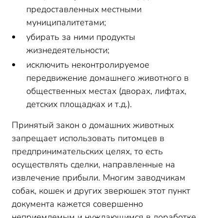
предоставленных местными
муниципалитетами;
убирать за ними продукты
жизнедеятельности;
исключить неконтролируемое
передвижение домашнего животного в
общественных местах (дворах, лифтах,
детских площадках и т.д.).
Принятый закон о домашних животных
запрещает использовать питомцев в
предпринимательских целях, то есть
осуществлять сделки, направленные на
извлечение прибыли. Многим заводчикам
собак, кошек и других зверюшек этот пункт
документа кажется совершенно
неприемлемым и нуждающимся в доработке.