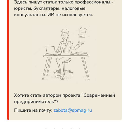
Здесь пишут статьи только профессионалы -
юристы, бухгалтеры, налоговые
консультанты. ИИ не используется.
Хотите стать автором проекта "Современный
предприниматель"?
Пишите на почту:
zabota@spmag.ru