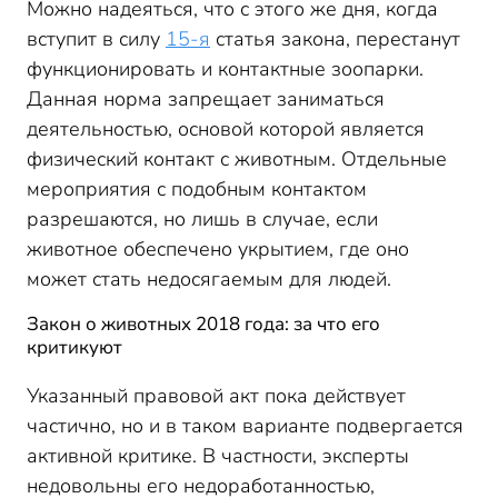
Можно надеяться, что с этого же дня, когда
вступит в силу
15-я
статья закона, перестанут
функционировать и контактные зоопарки.
Данная норма запрещает заниматься
деятельностью, основой которой является
физический контакт с животным. Отдельные
мероприятия с подобным контактом
разрешаются, но лишь в случае, если
животное обеспечено укрытием, где оно
может стать недосягаемым для людей.
Закон о животных 2018 года: за что его
критикуют
Указанный правовой акт пока действует
частично, но и в таком варианте подвергается
активной критике. В частности, эксперты
недовольны его недоработанностью,