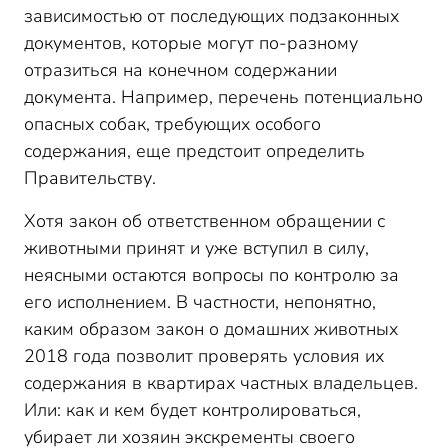
зависимостью от последующих подзаконных
документов, которые могут по-разному
отразиться на конечном содержании
документа. Например, перечень потенциально
опасных собак, требующих особого
содержания, еще предстоит определить
Правительству.
Хотя закон об ответственном обращении с
животными принят и уже вступил в силу,
неясными остаются вопросы по контролю за
его исполнением. В частности, непонятно,
каким образом закон о домашних животных
2018 года позволит проверять условия их
содержания в квартирах частных владельцев.
Или: как и кем будет контролироваться,
убирает ли хозяин экскременты своего