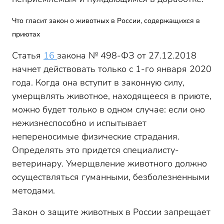
Что гласит закон о животных в России, содержащихся в
приютах
Статья
16
закона № 498-ФЗ от 27.12.2018
начнет действовать только с 1-го января 2020
года. Когда она вступит в законную силу,
умерщвлять животное, находящееся в приюте,
можно будет только в одном случае: если оно
нежизнеспособно и испытывает
непереносимые физические страдания.
Определять это придется специалисту-
ветеринару. Умерщвление животного должно
осуществляться гуманными, безболезненными
методами.
Закон о защите животных в России запрещает