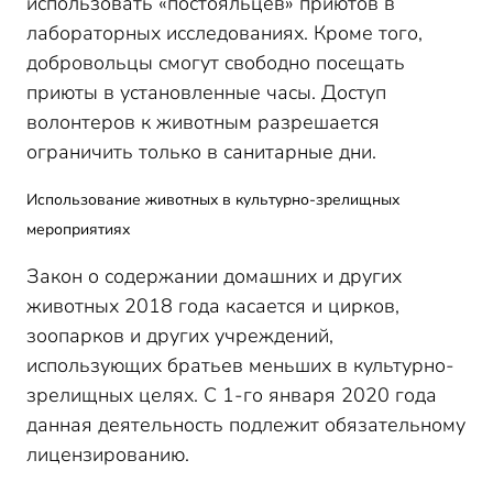
использовать «постояльцев» приютов в
лабораторных исследованиях. Кроме того,
добровольцы смогут свободно посещать
приюты в установленные часы. Доступ
волонтеров к животным разрешается
ограничить только в санитарные дни.
Использование животных в культурно-зрелищных
мероприятиях
Закон о содержании домашних и других
животных 2018 года касается и цирков,
зоопарков и других учреждений,
использующих братьев меньших в культурно-
зрелищных целях. С 1-го января 2020 года
данная деятельность подлежит обязательному
лицензированию.