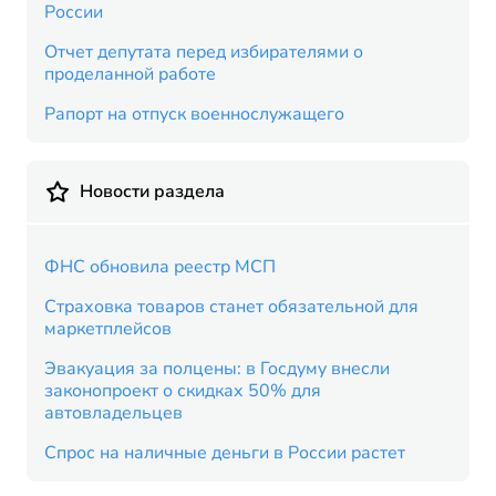
России
Отчет депутата перед избирателями о
проделанной работе
Рапорт на отпуск военнослужащего
Новости раздела
ФНС обновила реестр МСП
Страховка товаров станет обязательной для
маркетплейсов
Эвакуация за полцены: в Госдуму внесли
законопроект о скидках 50% для
автовладельцев
Спрос на наличные деньги в России растет