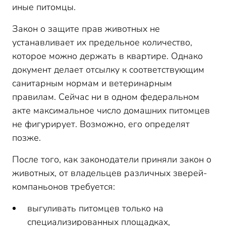
иные питомцы.
Закон о защите прав животных не
устанавливает их предельное количество,
которое можно держать в квартире. Однако
документ делает отсылку к соответствующим
санитарным нормам и ветеринарным
правилам. Сейчас ни в одном федеральном
акте максимальное число домашних питомцев
не фигурирует. Возможно, его определят
позже.
После того, как законодатели приняли закон о
животных, от владельцев различных зверей-
компаньонов требуется:
выгуливать питомцев только на
специализированных площадках,