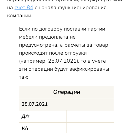
на
счет 84
с начала функционирования
компании.
Если по договору поставки партии
мебели предоплата не
предусмотрена, а расчеты за товар
происходят после отгрузки
(например, 28.07.2021), то в учете
эти операции будут зафиксированы
так:
Операции
25.07.2021
Д/т
К/т