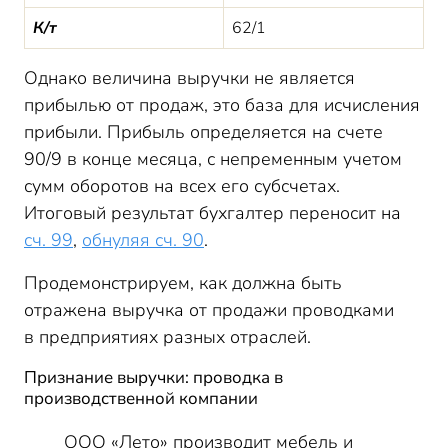
К/т
62/1
Однако величина выручки не является
прибылью от продаж, это база для исчисления
прибыли. Прибыль определяется на счете
90/9 в конце месяца, с непременным учетом
сумм оборотов на всех его субсчетах.
Итоговый результат бухгалтер переносит на
сч. 99
,
обнуляя сч. 90
.
Продемонстрируем, как должна быть
отражена выручка от продажи проводками
в предприятиях разных отраслей.
Признание выручки: проводка в
производственной компании
ООО «Лето» производит мебель и