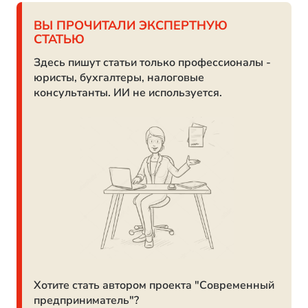
ВЫ ПРОЧИТАЛИ ЭКСПЕРТНУЮ
СТАТЬЮ
Здесь пишут статьи только профессионалы -
юристы, бухгалтеры, налоговые
консультанты. ИИ не используется.
Хотите стать автором проекта "Современный
предприниматель"?