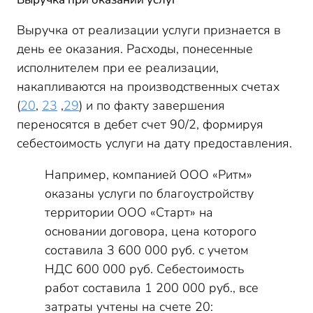
Выручка от реализации услуги признается в
день ее оказания. Расходы, понесенные
исполнителем при ее реализации,
накапливаются на производственных счетах
(
20
,
23
,
29
) и по факту завершения
переносятся в дебет счет 90/2, формируя
себестоимость услуги на дату предоставления.
Например, компанией ООО «Ритм»
оказаны услуги по благоустройству
территории ООО «Старт» на
основании договора, цена которого
составила 3 600 000 руб. с учетом
НДС 600 000 руб. Себестоимость
работ составила 1 200 000 руб., все
затраты учтены на счете 20: