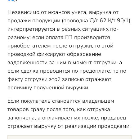
Независимо от нюансов учета, выручка от
продажи продукции (проводка Д/т 62 К/т 90/1)
интерпретируется в разных ситуациях по-
разному: если оплата ГП производится
приобретателем после отгрузки, то этой
проводкой фиксируют образование
задолженности за ним в момент отгрузки, а
если сделка проводится по предоплате, то по
факту отгрузки этой записью отражают
величину полученной выручки.
Если покупатель становится владельцем
товаров сразу после того, как отгрузка
закончена, а оплачивает их позже, продавец
отражает выручку от реализации проводками: