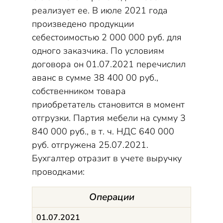
реализует ее. В июле 2021 года
произведено продукции
себестоимостью 2 000 000 руб. для
одного заказчика. По условиям
договора он 01.07.2021 перечислил
аванс в сумме 38 400 00 руб.,
собственником товара
приобретатель становится в момент
отгрузки. Партия мебели на сумму 3
840 000 руб., в т. ч. НДС 640 000
руб. отгружена 25.07.2021.
Бухгалтер отразит в учете выручку
проводками:
Операции
01.07.2021