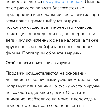
периода является
выручка от продаж
. Именно
от ее размера зависит благосостояние
предприятия и его дальнейшее развитие, при
этом важен грамотный учет выручки,
поскольку существует множество нюансов,
влияющих впоследствии на достоверность и
величину исчисленных с нее налогов, а также
других показателей финансового здоровья
фирмы. Поговорим об учете выручки.
Особенности признания выручки
Продажи осуществляются на основании
договоров с различными условиями, зачастую
напрямую влияющими на схему учета выручки
по каждой отдельной сделке. Обратить
внимание необходимо на момент перехода к
приобретателю прав собственности на