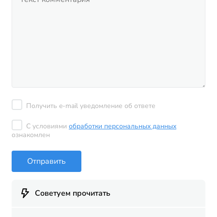
Получить e-mail уведомление об ответе
С условиями
обработки персональных данных
ознакомлен
Отправить
Советуем прочитать