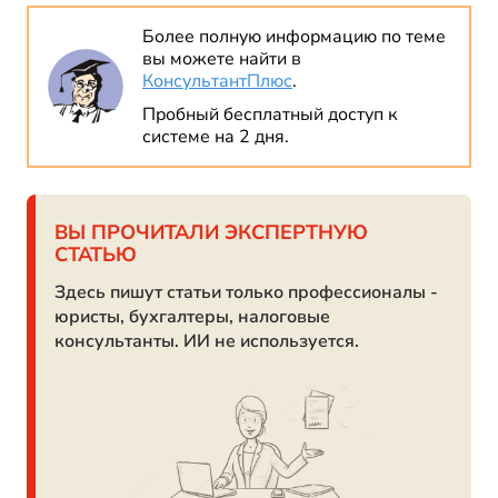
Более полную информацию по теме
вы можете найти в
КонсультантПлюс
.
Пробный бесплатный доступ к
системе на 2 дня.
ВЫ ПРОЧИТАЛИ ЭКСПЕРТНУЮ
СТАТЬЮ
Здесь пишут статьи только профессионалы -
юристы, бухгалтеры, налоговые
консультанты. ИИ не используется.