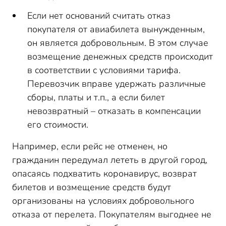
Если нет оснований считать отказ
покупателя от авиабилета вынужденным,
он является добровольным. В этом случае
возмещение денежных средств происходит
в соответствии с условиями тарифа.
Перевозчик вправе удержать различные
сборы, платы и т.п., а если билет
невозвратный – отказать в компенсации
его стоимости.
Например, если рейс не отменен, но
гражданин передумал лететь в другой город,
опасаясь подхватить коронавирус, возврат
билетов и возмещение средств будут
организованы на условиях добровольного
отказа от перелета. Покупателям выгоднее не