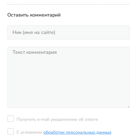
Оставить комментарий
Получить e-mail уведомление об ответе
С условиями
обработки персональных данных