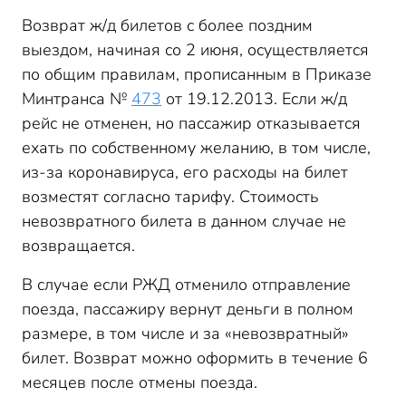
Возврат ж/д билетов с более поздним
выездом, начиная со 2 июня, осуществляется
по общим правилам, прописанным в Приказе
Минтранса №
473
от 19.12.2013. Если ж/д
рейс не отменен, но пассажир отказывается
ехать по собственному желанию, в том числе,
из-за коронавируса, его расходы на билет
возместят согласно тарифу. Стоимость
невозвратного билета в данном случае не
возвращается.
В случае если РЖД отменило отправление
поезда, пассажиру вернут деньги в полном
размере, в том числе и за «невозвратный»
билет. Возврат можно оформить в течение 6
месяцев после отмены поезда.