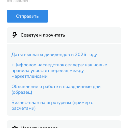
ознакомлен
Отправить
Советуем прочитать
Даты выплаты дивидендов в 2026 году
«Цифровое наследство» селлера: как новые
правила упростят переезд между
маркетплейсами
Объявление о работе в праздничные дни
(образец)
Бизнес-план на агротуризм (пример с
расчетами)