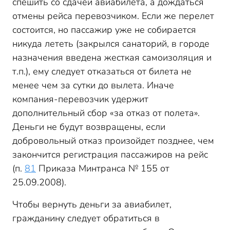
спешить со сдачей авиабилета, а дождаться
отмены рейса перевозчиком. Если же перелет
состоится, но пассажир уже не собирается
никуда лететь (закрылся санаторий, в городе
назначения введена жесткая самоизоляция и
т.п.), ему следует отказаться от билета не
менее чем за сутки до вылета. Иначе
компания-перевозчик удержит
дополнительный сбор «за отказ от полета».
Деньги не будут возвращены, если
добровольный отказ произойдет позднее, чем
закончится регистрация пассажиров на рейс
(п.
81
Приказа Минтранса № 155 от
25.09.2008).
Чтобы вернуть деньги за авиабилет,
гражданину следует обратиться в