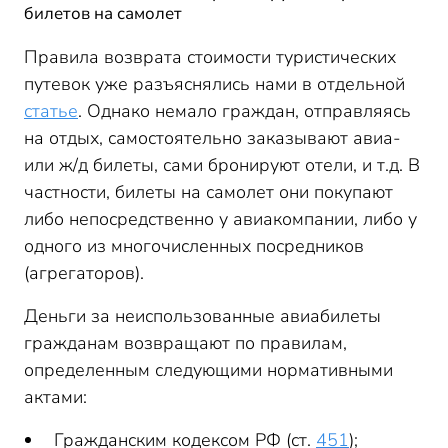
билетов на самолет
Правила возврата стоимости туристических
путевок уже разъяснялись нами в отдельной
статье
. Однако немало граждан, отправляясь
на отдых, самостоятельно заказывают авиа-
или ж/д билеты, сами бронируют отели, и т.д. В
частности, билеты на самолет они покупают
либо непосредственно у авиакомпании, либо у
одного из многочисленных посредников
(агрегаторов).
Деньги за неиспользованные авиабилеты
гражданам возвращают по правилам,
определенным следующими нормативными
актами:
Гражданским кодексом РФ (ст.
451
);