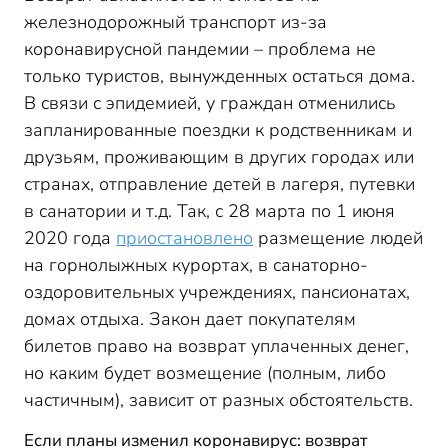
железнодорожный транспорт из-за
коронавирусной пандемии – проблема не
только туристов, вынужденных остаться дома.
В связи с эпидемией, у граждан отменились
запланированные поездки к родственникам и
друзьям, проживающим в других городах или
странах, отправление детей в лагеря, путевки
в санатории и т.д. Так, с 28 марта по 1 июня
2020 года
приостановлено
размещение людей
на горнолыжных курортах, в санаторно-
оздоровительных учреждениях, пансионатах,
домах отдыха. Закон дает покупателям
билетов право на возврат уплаченных денег,
но каким будет возмещение (полным, либо
частичным), зависит от разных обстоятельств.
Если планы изменил коронавирус: возврат