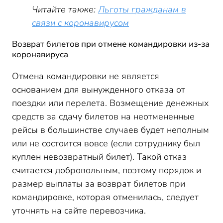
Читайте также:
Льготы гражданам в
связи с коронавирусом
Возврат билетов при отмене командировки из-за
коронавируса
Отмена командировки не является
основанием для вынужденного отказа от
поездки или перелета. Возмещение денежных
средств за сдачу билетов на неотмененные
рейсы в большинстве случаев будет неполным
или не состоится вовсе (если сотруднику был
куплен невозвратный билет). Такой отказ
считается добровольным, поэтому порядок и
размер выплаты за возврат билетов при
командировке, которая отменилась, следует
уточнять на сайте перевозчика.