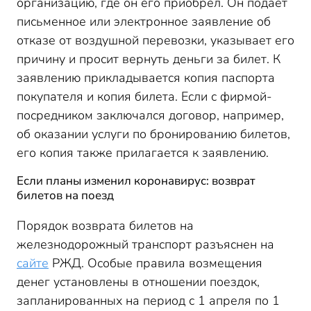
организацию, где он его приобрел. Он подает
письменное или электронное заявление об
отказе от воздушной перевозки, указывает его
причину и просит вернуть деньги за билет. К
заявлению прикладывается копия паспорта
покупателя и копия билета. Если с фирмой-
посредником заключался договор, например,
об оказании услуги по бронированию билетов,
его копия также прилагается к заявлению.
Если планы изменил коронавирус: возврат
билетов на поезд
Порядок возврата билетов на
железнодорожный транспорт разъяснен на
сайте
РЖД. Особые правила возмещения
денег установлены в отношении поездок,
запланированных на период с 1 апреля по 1