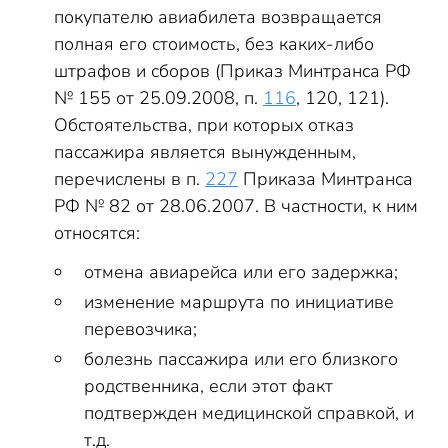
покупателю авиабилета возвращается
полная его стоимость, без каких-либо
штрафов и сборов (Приказ Минтранса РФ
№ 155 от 25.09.2008, п.
116
, 120, 121).
Обстоятельства, при которых отказ
пассажира является вынужденным,
перечислены в п.
227
Приказа Минтранса
РФ № 82 от 28.06.2007. В частности, к ним
относятся:
отмена авиарейса или его задержка;
изменение маршрута по инициативе
перевозчика;
болезнь пассажира или его близкого
родственника, если этот факт
подтвержден медицинской справкой, и
т.д.