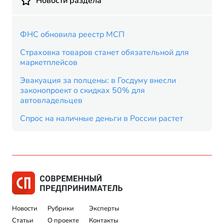
Новости раздела
ФНС обновила реестр МСП
Страховка товаров станет обязательной для
маркетплейсов
Эвакуация за полцены: в Госдуму внесли
законопроект о скидках 50% для
автовладельцев
Спрос на наличные деньги в России растет
Новости
Рубрики
Эксперты
Статьи
О проекте
Контакты