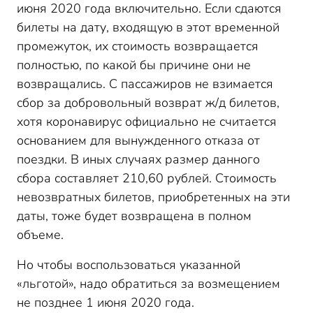
июня 2020 года включительно. Если сдаются
билеты на дату, входящую в этот временной
промежуток, их стоимость возвращается
полностью, по какой бы причине они не
возвращались. С пассажиров не взимается
сбор за добровольный возврат ж/д билетов,
хотя коронавирус официально не считается
основанием для вынужденного отказа от
поездки. В иных случаях размер данного
сбора составляет 210,60 рублей. Стоимость
невозвратных билетов, приобретенных на эти
даты, тоже будет возвращена в полном
объеме.
Но чтобы воспользоваться указанной
«льготой», надо обратиться за возмещением
не позднее 1 июня 2020 года.