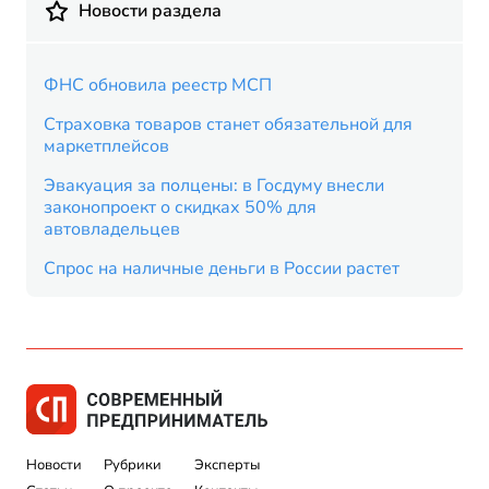
Новости раздела
ФНС обновила реестр МСП
Страховка товаров станет обязательной для
маркетплейсов
Эвакуация за полцены: в Госдуму внесли
законопроект о скидках 50% для
автовладельцев
Спрос на наличные деньги в России растет
Новости
Рубрики
Эксперты