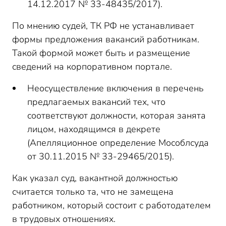
14.12.2017 № 33-48435/2017).
По мнению судей, ТК РФ не устанавливает
формы предложения вакансий работникам.
Такой формой может быть и размещение
сведений на корпоративном портале.
Неосуществление включения в перечень
предлагаемых вакансий тех, что
соответствуют должности, которая занята
лицом, находящимся в декрете
(Апелляционное определение Мособлсуда
от 30.11.2015 № 33-29465/2015).
Как указал суд, вакантной должностью
считается только та, что не замещена
работником, который состоит с работодателем
в трудовых отношениях.