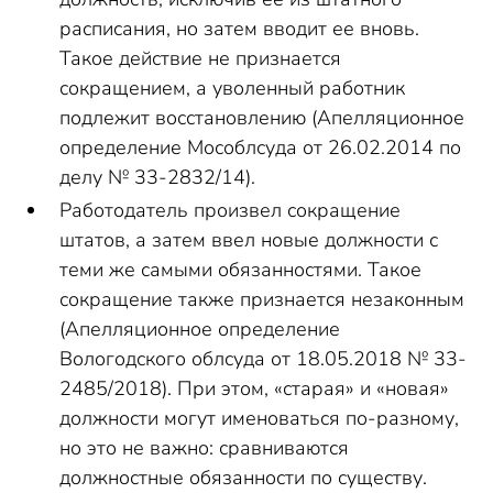
расписания, но затем вводит ее вновь.
Такое действие не признается
сокращением, а уволенный работник
подлежит восстановлению (Апелляционное
определение Мособлсуда от 26.02.2014 по
делу № 33-2832/14).
Работодатель произвел сокращение
штатов, а затем ввел новые должности с
теми же самыми обязанностями. Такое
сокращение также признается незаконным
(Апелляционное определение
Вологодского облсуда от 18.05.2018 № 33-
2485/2018). При этом, «старая» и «новая»
должности могут именоваться по-разному,
но это не важно: сравниваются
должностные обязанности по существу.