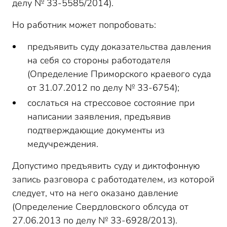
делу № 33-5585/2014).
Но работник может попробовать:
предъявить суду доказательства давления
на себя со стороны работодателя
(Определение Приморского краевого суда
от 31.07.2012 по делу № 33-6754);
сослаться на стрессовое состояние при
написании заявления, предъявив
подтверждающие документы из
медучреждения.
Допустимо предъявить суду и диктофонную
запись разговора с работодателем, из которой
следует, что на него оказано давление
(Определение Свердловского облсуда от
27.06.2013 по делу № 33-6928/2013).