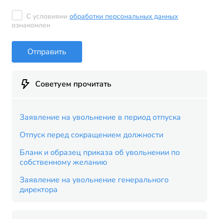
С условиями
обработки персональных данных
ознакомлен
Отправить
Советуем прочитать
Заявление на увольнение в период отпуска
Отпуск перед сокращением должности
Бланк и образец приказа об увольнении по
собственному желанию
Заявление на увольнение генерального
директора