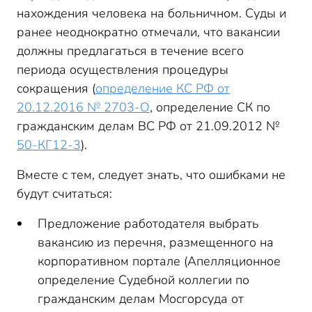
нахождения человека на больничном. Суды и
ранее неоднократно отмечали, что вакансии
должны предлагаться в течение всего
периода осуществления процедуры
сокращения (
определение КС РФ от
20.12.2016 № 2703-О
, определение СК по
гражданским делам ВС РФ от 21.09.2012 №
50-КГ12-3
).
Вместе с тем, следует знать, что ошибками не
будут считаться:
Предложение работодателя выбрать
вакансию из перечня, размещенного на
корпоративном портале (Апелляционное
определение Судебной коллегии по
гражданским делам Мосгорсуда от