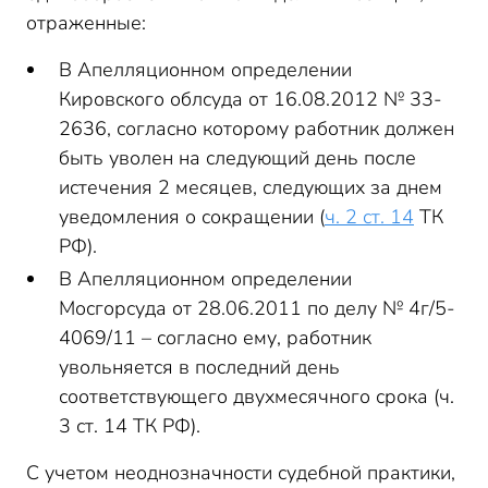
отраженные:
В Апелляционном определении
Кировского облсуда от 16.08.2012 № 33-
2636, согласно которому работник должен
быть уволен на следующий день после
истечения 2 месяцев, следующих за днем
уведомления о сокращении (
ч. 2 ст. 14
ТК
РФ).
В Апелляционном определении
Мосгорсуда от 28.06.2011 по делу № 4г/5-
4069/11 – согласно ему, работник
увольняется в последний день
соответствующего двухмесячного срока (ч.
3 ст. 14 ТК РФ).
С учетом неоднозначности судебной практики,