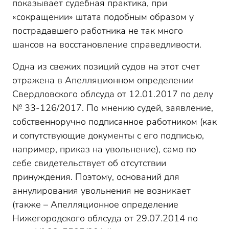
показывает судебная практика, при
«сокращении» штата подобным образом у
пострадавшего работника не так много
шансов на восстановление справедливости.
Одна из свежих позиций судов на этот счет
отражена в Апелляционном определении
Свердловского облсуда от 12.01.2017 по делу
№ 33-126/2017. По мнению судей, заявление,
собственноручно подписанное работником (как
и сопутствующие документы с его подписью,
например, приказ на увольнение), само по
себе свидетельствует об отсутствии
принуждения. Поэтому, оснований для
аннулирования увольнения не возникает
(также – Апелляционное определение
Нижегородского облсуда от 29.07.2014 по