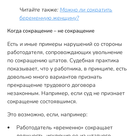
Читайте также:
Можно ли сократить
беременную женщину?
Когда сокращение – не сокращение
Есть и иные примеры нарушений со стороны
работодателя, сопровождающих увольнение
по сокращению штатов. Судебная практика
показывает, что у работника, в принципе, есть
довольно много вариантов признать
прекращение трудового договора
незаконным. Например, если суд не признает
сокращение состоявшимся.
Это возможно, если, например:
Работодатель «временно» сокращает
должность, исключив ее из штатного