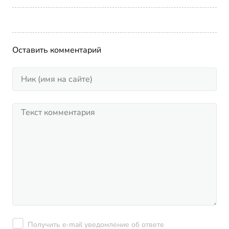
Оставить комментарий
Получить e-mail уведомление об ответе