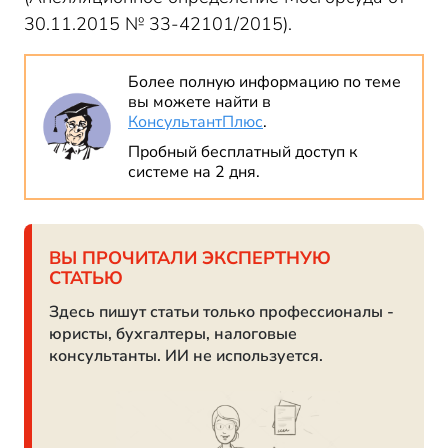
30.11.2015 № 33-42101/2015).
Более полную информацию по теме
вы можете найти в
КонсультантПлюс
.
Пробный бесплатный доступ к
системе на 2 дня.
ВЫ ПРОЧИТАЛИ ЭКСПЕРТНУЮ
СТАТЬЮ
Здесь пишут статьи только профессионалы -
юристы, бухгалтеры, налоговые
консультанты. ИИ не используется.