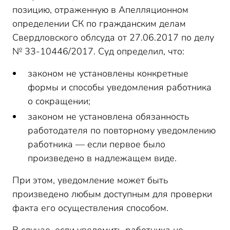
позицию, отраженную в Апелляционном
определении СК по гражданским делам
Свердловского облсуда от 27.06.2017 по делу
№ 33-10446/2017. Суд определил, что:
законом не установлены конкретные
формы и способы уведомления работника
о сокращении;
законом не установлена обязанность
работодателя по повторному уведомлению
работника — если первое было
произведено в надлежащем виде.
При этом, уведомление может быть
произведено любым доступным для проверки
факта его осуществления способом.