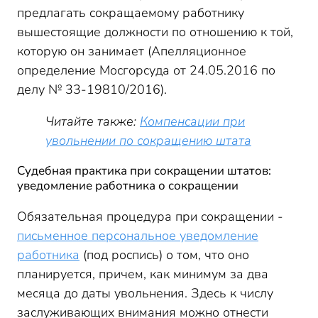
предлагать сокращаемому работнику
вышестоящие должности по отношению к той,
которую он занимает (Апелляционное
определение Мосгорсуда от 24.05.2016 по
делу № 33-19810/2016).
Читайте также:
Компенсации при
увольнении по сокращению штата
Судебная практика при сокращении штатов:
уведомление работника о сокращении
Обязательная процедура при сокращении -
письменное персональное уведомление
работника
(под роспись) о том, что оно
планируется, причем, как минимум за два
месяца до даты увольнения. Здесь к числу
заслуживающих внимания можно отнести