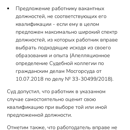
Предложение работнику вакантных
должностей, не соответствующих его
квалификации - если ему в целом
предложен максимально широкий спектр
должностей, из которых работник вправе
выбрать подходящие исходя из своего
образования и опыта (Апелляционное
определение Судебной коллегии по
гражданским делам Мосгорсуда от
10.07.2018 по делу № 33-30499/2018).
Суд допустил, что работник в указанном
случае самостоятельно оценит свою
квалификацию при выборе той или иной
предложенной должности.
Отметим также, что работодатель вправе не