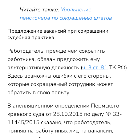
Читайте также:
Увольнение
пенсионера по сокращению штатов
Предложение вакансий при сокращении:
судебная практика
Работодатель, прежде чем сократить
работника, обязан предложить ему
альтернативную должность (
ч. 3 ст. 81
ТК РФ).
Здесь возможны ошибки с его стороны,
которые сокращаемый сотрудник может
обратить в свою пользу.
В апелляционном определении Пермского
краевого суда от 28.10.2015 по делу № 33-
11445/2015 сказано, что работодатель,
приняв на работу иных лиц на вакансии,