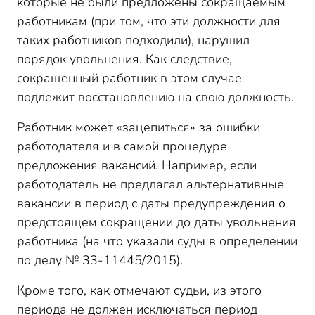
которые не были предложены сокращаемым
работникам (при том, что эти должности для
таких работников подходили), нарушил
порядок увольнения. Как следствие,
сокращенный работник в этом случае
подлежит восстановлению на свою должность.
Работник может «зацепиться» за ошибки
работодателя и в самой процедуре
предложения вакансий. Например, если
работодатель не предлагал альтернативные
вакансии в период с даты предупреждения о
предстоящем сокращении до даты увольнения
работника (на что указали суды в определении
по делу № 33-11445/2015).
Кроме того, как отмечают судьи, из этого
периода не должен исключаться период