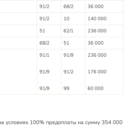
91/2
68/2
36 000
91/2
10
140 000
51
62/1
236 000
68/2
51
36 000
91/1
91/9
236 000
91/9
91/2
176 000
91/9
99
60 000
а условиях 100% предоплаты на сумму 354 000