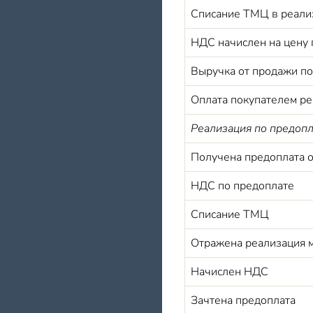
Списание ТМЦ в реализ
НДС начислен на цену
Выручка от продажи по
Оплата покупателем р
Реализация по предопл
Получена предоплата о
НДС по предоплате
Списание ТМЦ
Отражена реализация 
Начислен НДС
Зачтена предоплата