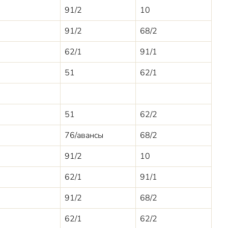
91/2
10
91/2
68/2
62/1
91/1
51
62/1
51
62/2
76/авансы
68/2
91/2
10
62/1
91/1
91/2
68/2
62/1
62/2