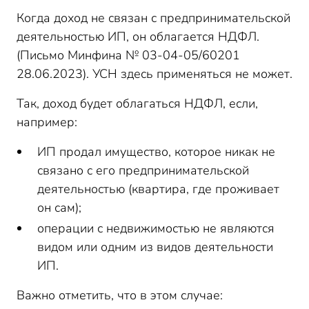
Когда доход не связан с предпринимательской
деятельностью ИП, он облагается НДФЛ.
(Письмо Минфина № 03-04-05/60201
28.06.2023). УСН здесь применяться не может.
Так, доход будет облагаться НДФЛ, если,
например:
ИП продал имущество, которое никак не
связано с его предпринимательской
деятельностью (квартира, где проживает
он сам);
операции с недвижимостью не являются
видом или одним из видов деятельности
ИП.
Важно отметить, что в этом случае: