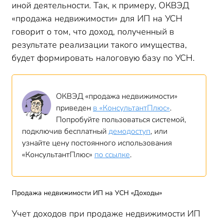
иной деятельности. Так, к примеру, ОКВЭД
«продажа недвижимости» для ИП на УСН
говорит о том, что доход, полученный в
результате реализации такого имущества,
будет формировать налоговую базу по УСН.
ОКВЭД «продажа недвижимости»
приведен
в «КонсультантПлюс»
.
Попробуйте пользоваться системой,
подключив бесплатный
демодоступ
, или
узнайте цену постоянного использования
«КонсультантПлюс»
по ссылке
.
Продажа недвижимости ИП на УСН «Доходы»
Учет доходов при продаже недвижимости ИП