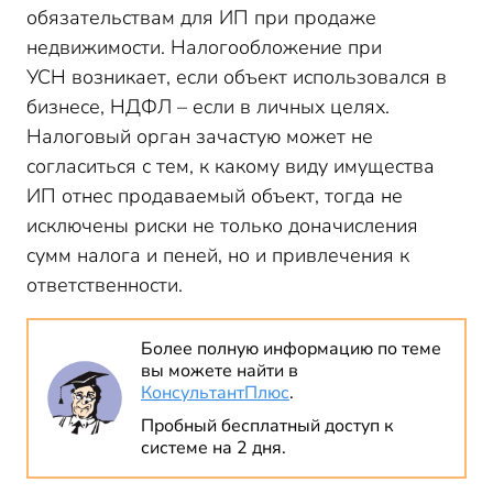
обязательствам для ИП при продаже
недвижимости. Налогообложение при
УСН возникает, если объект использовался в
бизнесе, НДФЛ – если в личных целях.
Налоговый орган зачастую может не
согласиться с тем, к какому виду имущества
ИП отнес продаваемый объект, тогда не
исключены риски не только доначисления
сумм налога и пеней, но и привлечения к
ответственности.
Более полную информацию по теме
вы можете найти в
КонсультантПлюс
.
Пробный бесплатный доступ к
системе на 2 дня.