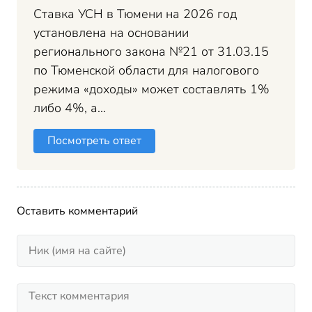
Ставка УСН в Тюмени на 2026 год
установлена на основании
регионального закона №21 от 31.03.15
по Тюменской области для налогового
режима «доходы» может составлять 1%
либо 4%, а...
Посмотреть ответ
Оставить комментарий