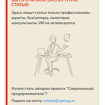
ВЫ ПРОЧИТАЛИ ЭКСПЕРТНУЮ
СТАТЬЮ
Здесь пишут статьи только профессионалы -
юристы, бухгалтеры, налоговые
консультанты. ИИ не используется.
Хотите стать автором проекта "Современный
предприниматель"?
Пишите на почту:
zabota@spmag.ru