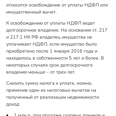
относится освобождение от уплаты НДФЛ или
имущественный вычет.
К освобождению от уплаты НДФЛ ведет
долгосрочное владение. На основании ст. 217
и 217.1 НК РФ владелец имущества не
уплачивает НДФЛ, если имущество было
приобретено после 1 января 2016 года и
находилось в собственности 5 лет и более. В
некоторых случаях срок долгосрочного
владения меньше – от трех лет.
Снизить сумму налога к уплате, можно,
применив один из налоговых вычетов на
полученный от реализации недвижимости
доход:
1 млн р. при продаже садовых домиков и