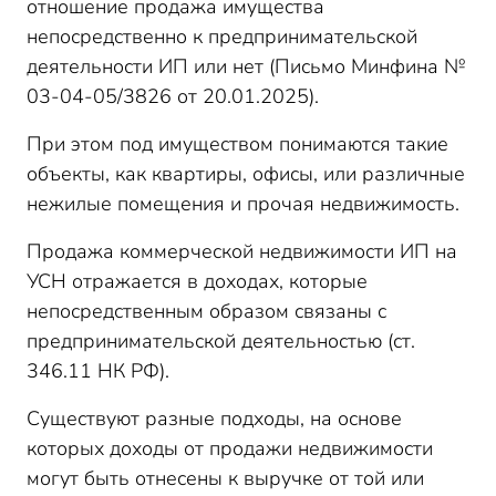
отношение продажа имущества
непосредственно к предпринимательской
деятельности ИП или нет (Письмо Минфина №
03-04-05/3826 от 20.01.2025).
При этом под имуществом понимаются такие
объекты, как квартиры, офисы, или различные
нежилые помещения и прочая недвижимость.
Продажа коммерческой недвижимости ИП на
УСН отражается в доходах, которые
непосредственным образом связаны с
предпринимательской деятельностью (ст.
346.11 НК РФ).
Существуют разные подходы, на основе
которых доходы от продажи недвижимости
могут быть отнесены к выручке от той или