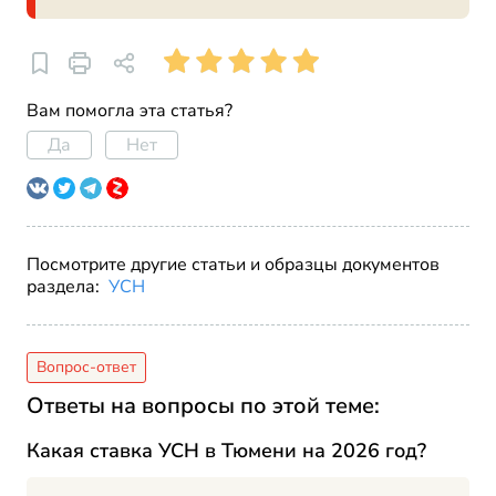
Вам помогла эта статья?
Да
Нет
Посмотрите другие статьи и образцы документов
раздела:
УСН
Ответы на вопросы по этой теме:
Какая ставка УСН в Тюмени на 2026 год?