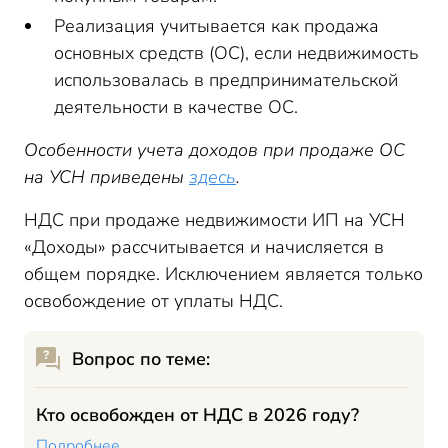
Реализация учитывается как продажа
основных средств (ОС), если недвижимость
использовалась в предпринимательской
деятельности в качестве ОС.
Особенности учета доходов при продаже ОС
на УСН приведены
здесь
.
НДС при продаже недвижимости ИП на УСН
«Доходы» рассчитывается и начисляется в
общем порядке. Исключением является только
освобождение от уплаты НДС.
Вопрос по теме:
Кто освобожден от НДС в 2026 году?
Подробнее