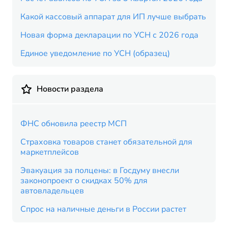
Какой кассовый аппарат для ИП лучше выбрать
Новая форма декларации по УСН с 2026 года
Единое уведомление по УСН (образец)
Новости раздела
ФНС обновила реестр МСП
Страховка товаров станет обязательной для
маркетплейсов
Эвакуация за полцены: в Госдуму внесли
законопроект о скидках 50% для
автовладельцев
Спрос на наличные деньги в России растет