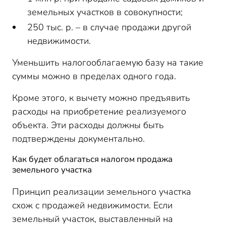
земельных участков в совокупности;
250 тыс. р. – в случае продажи другой
недвижимости.
Уменьшить налогооблагаемую базу на такие
суммы можно в пределах одного года.
Кроме этого, к вычету можно предъявить
расходы на приобретение реализуемого
объекта. Эти расходы должны быть
подтверждены документально.
Как будет облагаться налогом продажа
земельного участка
Принцип реализации земельного участка
схож с продажей недвижимости. Если
земельный участок, выставленный на