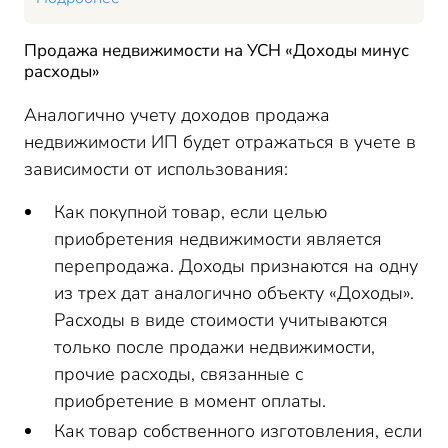
Продажа недвижимости на УСН «Доходы минус
расходы»
Аналогично учету доходов продажа
недвижимости ИП будет отражаться в учете в
зависимости от использования:
Как покупной товар, если целью
приобретения недвижимости является
перепродажа. Доходы признаются на одну
из трех дат аналогично объекту «Доходы».
Расходы в виде стоимости учитываются
только после продажи недвижимости,
прочие расходы, связанные с
приобретение в момент оплаты.
Как товар собственного изготовления, если