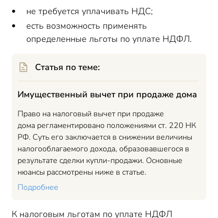
не требуется уплачивать НДС;
есть возможность применять
определенные льготы по уплате НДФЛ.
Статья по теме:
Имущественный вычет при продаже дома
Право на налоговый вычет при продаже
дома регламентировано положениями ст. 220 НК
РФ. Суть его заключается в снижении величины
налогооблагаемого дохода, образовавшегося в
результате сделки купли-продажи. Основные
нюансы рассмотрены ниже в статье.
Подробнее
К налоговым льготам по уплате НДФЛ