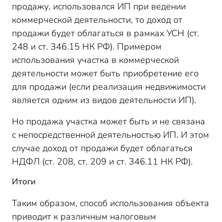
продажу, использовался ИП при ведении
коммерческой деятельности, то доход от
продажи будет облагаться в рамках УСН (ст.
248 и ст. 346.15 НК РФ). Примером
использования участка в коммерческой
деятельности может быть приобретение его
для продажи (если реализация недвижимости
является одним из видов деятельности ИП).
Но продажа участка может быть и не связана
с непосредственной деятельностью ИП. И этом
случае доход от продажи будет облагаться
НДФЛ (ст. 208, ст. 209 и ст. 346.11 НК РФ).
Итоги
Таким образом, способ использования объекта
приводит к различным налоговым