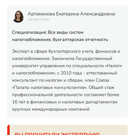
Артамонова Екатерина Александровна
Автор статьи
Специализация: Все виды систем
налогообложения, бухгалтерская отчетность
Эксперт в сфере бухгалтерского учета, финансов и
налогообложения. Закончила Государственный
университет управления по специальности «Налоги
и налогообложение», с 2010 года - аттестованный
консультант по налогам и сборам, член Союза
«Палаты налоговых консультантов». Общий стаж
профессиональной деятельности составляет более
16 лет в финансовых и налоговых департаментах
крупных международных компаний.