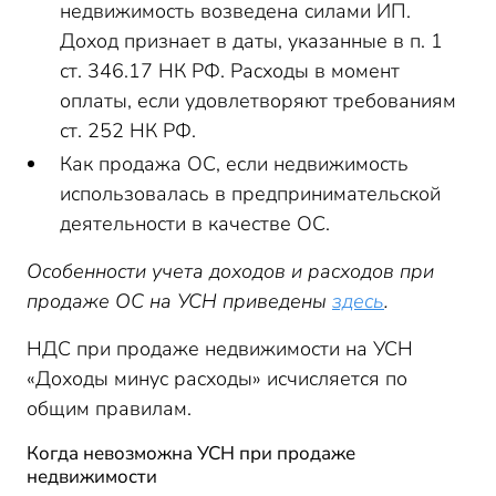
недвижимость возведена силами ИП.
Доход признает в даты, указанные в п. 1
ст. 346.17 НК РФ. Расходы в момент
оплаты, если удовлетворяют требованиям
ст. 252 НК РФ.
Как продажа ОС, если недвижимость
использовалась в предпринимательской
деятельности в качестве ОС.
Особенности учета доходов и расходов при
продаже ОС на УСН приведены
здесь
.
НДС при продаже недвижимости на УСН
«Доходы минус расходы» исчисляется по
общим правилам.
Когда невозможна УСН при продаже
недвижимости