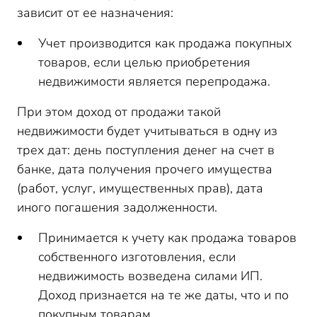
зависит от ее назначения:
Учет производится как продажа покупных
товаров, если целью приобретения
недвижимости является перепродажа.
При этом доход от продажи такой
недвижимости будет учитываться в одну из
трех дат: день поступления денег на счет в
банке, дата получения прочего имущества
(работ, услуг, имущественных прав), дата
иного погашения задолженности.
Принимается к учету как продажа товаров
собственного изготовления, если
недвижимость возведена силами ИП.
Доход признается на те же даты, что и по
покупным товарам.