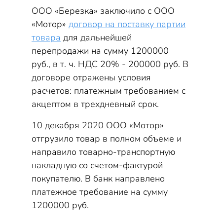
ООО «Березка» заключило с ООО
«Мотор»
договор на поставку партии
товара
для дальнейшей
перепродажи на сумму 1200000
руб., в т. ч. НДС 20% - 200000 руб. В
договоре отражены условия
расчетов: платежным требованием с
акцептом в трехдневный срок.
10 декабря 2020 ООО «Мотор»
отгрузило товар в полном объеме и
направило товарно-транспортную
накладную со счетом-фактурой
покупателю. В банк направлено
платежное требование на сумму
1200000 руб.