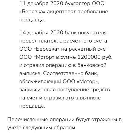
11 декабря 2020 бухгалтер ООО
«Березка» акцептовал требование
продавца.
14 декабря 2020 банк покупателя
провел платеж с расчетного счета
ООО «Березка» на расчетный счет
ООО «Мотор» в сумме 1200000 руб.
и отразил операцию в банковской
выписке. Соответственно банк,
обслуживающий ООО «Мотор»,
зафиксировал поступление средств
на счет и отразил это в выписке
продавца.
Перечисленные операции будут отражены в
учете следующим образом.