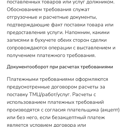
поставленных товаров или услуг должником.
Обоснованием требования служат
отгрузочные и расчетные документы,
подтверждающие факт поставки товара или
предоставления услуги. Напомним, какими
записями в бухучете обеих сторон сделки
сопровождаются операции с выставлением и
получением платежного требования.
Документооборот при расчетах требованиями
Платежными требованиями оформляются
предусмотренные договором расчеты за
поставку ТМЦ/работ/услуг. Расчеты с
использованием платежных требований
производятся с согласия плательщика (акцепт)
или без него, если безакцептный платеж
является условием договора или