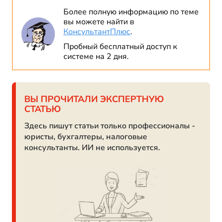
Более полную информацию по теме
вы можете найти в
КонсультантПлюс
.
Пробный бесплатный доступ к
системе на 2 дня.
ВЫ ПРОЧИТАЛИ ЭКСПЕРТНУЮ
СТАТЬЮ
Здесь пишут статьи только профессионалы -
юристы, бухгалтеры, налоговые
консультанты. ИИ не используется.