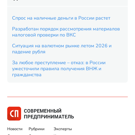
Спрос на наличные деньги в России растет
Разработан порядок рассмотрения материалов
налоговой проверки по ВКС
Ситуация на валютном рынке летом 2026 и
падение рубля
За любое преступление – отказ: в России
ужесточили правила получения ВНЖ и
гражданства
Новости
Рубрики
Эксперты