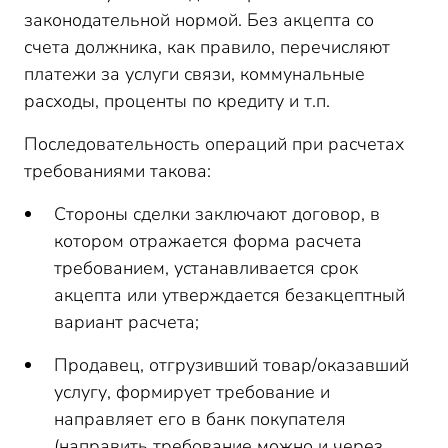
законодательной нормой. Без акцепта со
счета должника, как правило, перечисляют
платежи за услуги связи, коммунальные
расходы, проценты по кредиту и т.п.
Последовательность операций при расчетах
требованиями такова:
Стороны сделки заключают договор, в
котором отражается форма расчета
требованием, устанавливается срок
акцепта или утверждается безакцептный
вариант расчета;
Продавец, отгрузивший товар/оказавший
услугу, формирует требование и
направляет его в банк покупателя
(направить требование можно и через