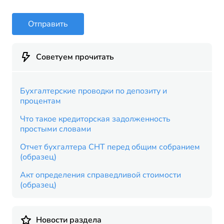
Отправить
Советуем прочитать
Бухгалтерские проводки по депозиту и
процентам
Что такое кредиторская задолженность
простыми словами
Отчет бухгалтера СНТ перед общим собранием
(образец)
Акт определения справедливой стоимости
(образец)
Новости раздела