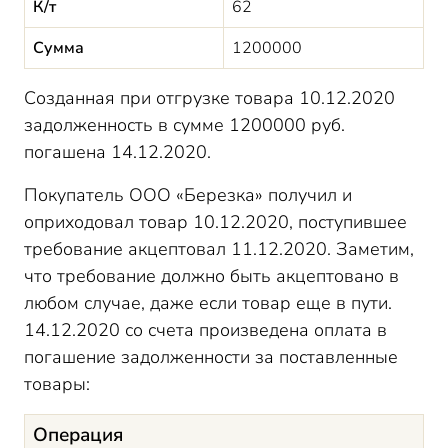
К/т
62
Сумма
1200000
Созданная при отгрузке товара 10.12.2020
задолженность в сумме 1200000 руб.
погашена 14.12.2020.
Покупатель ООО «Березка» получил и
оприходовал товар 10.12.2020, поступившее
требование акцептовал 11.12.2020. Заметим,
что требование должно быть акцептовано в
любом случае, даже если товар еще в пути.
14.12.2020 со счета произведена оплата в
погашение задолженности за поставленные
товары:
Операция