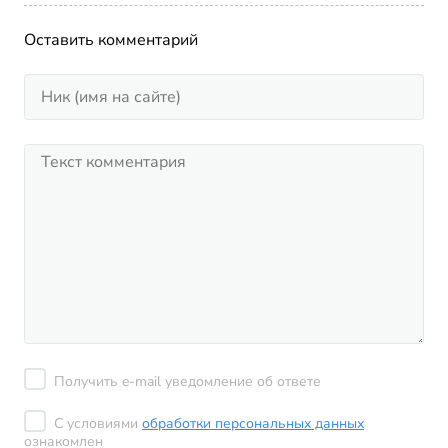
Оставить комментарий
Получить e-mail уведомление об ответе
С условиями
обработки персональных данных
ознакомлен