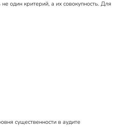
не один критерий, а их совокупность. Для
ровня существенности в аудите