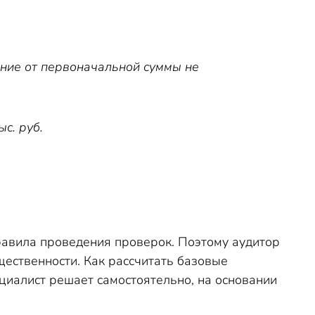
нение от первоначальной суммы не
с. руб.
равила проведения проверок. Поэтому аудитор
щественности. Как рассчитать базовые
циалист решает самостоятельно, на основании