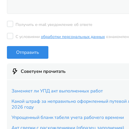
Получить e-mail уведомление об ответе
С условиями
обработки персональных данных
ознакомлен
Отправить
Советуем прочитать
Заменяет ли УПД акт выполненных работ
Какой штраф за неправильно оформленный путевой л
2026 году
Упрощенный бланк табеля учета рабочего времени
Акт сверки с расхождениями (образец заполнения)