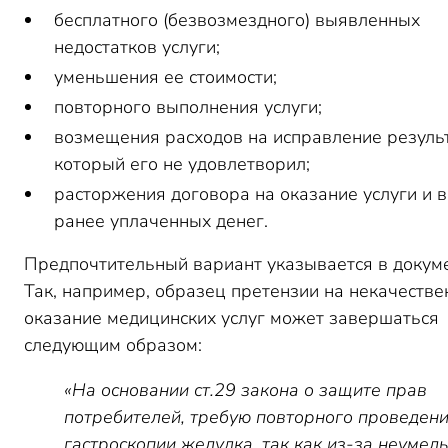
бесплатного (безвозмездного) выявленных
недостатков услуги;
уменьшения ее стоимости;
повторного выполнения услуги;
возмещения расходов на исправление результ
который его не удовлетворил;
расторжения договора на оказание услуги и 
ранее уплаченных денег.
Предпочтительный вариант указывается в докуме
Так, например, образец претензии на некачестве
оказание медицинских услуг может завершаться
следующим образом:
«На основании ст.29 закона о защите прав
потребителей, требую повторного проведен
гастроскопии желудка, так как из-за неумел