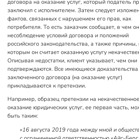
договора на оказание услуг, который податель п
заключил с исполнителем. Затем следует изложе
фактов, связанных с нарушением его прав, как
потребителя. То есть заказчик сообщает, в чем о
несоблюдение условий договора и положений
российского законодательства, а также причины, 
которым он считает оказанную услугу некачестве
Описывая недостатки, клиент указывает, чем они
подтверждаются. Все имеющиеся доказательства
заключенного договора (на оказание услуг)
прикладываются к претензии.
Например, образец претензии на некачественно
оказание юридических услуг, ее первая часть, мо
быть таким:
«16 августа 2019 года между мной и общест
с ограниченной ответственностью «Айс-Берг