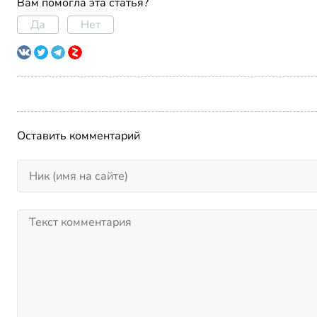
Вам помогла эта статья?
Да
Нет
Оставить комментарий