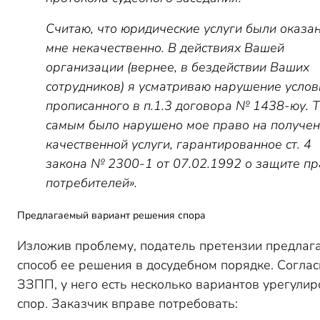
Считаю, что юридические услуги были оказа
мне некачественно. В действиях Вашей
организации (вернее, в бездействии Ваших
сотрудников) я усматриваю нарушение услов
прописанного в п.1.3 договора № 1438-юу. 
самым было нарушено мое право на получе
качественной услуги, гарантированное ст. 4
закона № 2300-1 от 07.02.1992 о защите пр
потребителей».
Предлагаемый вариант решения спора
Изложив проблему, податель претензии предлаг
способ ее решения в досудебном порядке. Соглас
ЗЗПП, у него есть несколько вариантов урегулир
спор. Заказчик вправе потребовать: