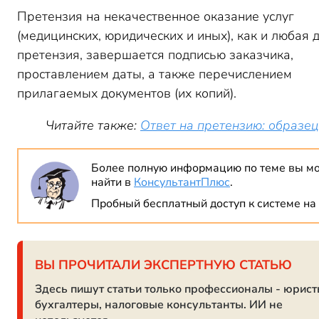
Претензия на некачественное оказание услуг
(медицинских, юридических и иных), как и любая 
претензия, завершается подписью заказчика,
проставлением даты, а также перечислением
прилагаемых документов (их копий).
Читайте также:
Ответ на претензию: образец
Более полную информацию по теме вы м
найти в
КонсультантПлюс
.
Пробный бесплатный доступ к системе на 
ВЫ ПРОЧИТАЛИ ЭКСПЕРТНУЮ СТАТЬЮ
Здесь пишут статьи только профессионалы - юрист
бухгалтеры, налоговые консультанты. ИИ не