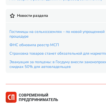
Новости раздела
Гостиницы на сельхозземлях – по новой упрощенной
процедуре
ФНС обновила реестр МСП
Страховка товаров станет обязательной для маркетп
Эвакуация за полцены: в Госдуму внесли законопроек
скидках 50% для автовладельцев