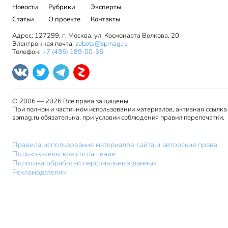
Новости
Рубрики
Эксперты
Статьи
О проекте
Контакты
Адрес: 127299, г. Москва, ул. Космонавта Волкова, 20
Электронная почта:
zabota@spmag.ru
Телефон:
+7 (495) 189-00-35
© 2006 — 2026 Все права защищены.
При полном и частичном использовании материалов, активная ссылка
spmag.ru обязательна, при условии соблюдения правил перепечатки.
Правила использования материалов сайта и авторские права
Пользовательское соглашение
Политика обработки персональных данных
Рекламодателям