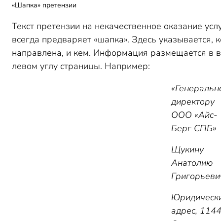
«Шапка» претензии
Текст претензии на некачественное оказание усл
всегда предваряет «шапка». Здесь указывается, 
направлена, и кем. Информация размещается в 
левом углу страницы. Например:
«Генеральн
директору
ООО «Айс-
Берг СПБ»
Щукину
Анатолию
Григорьеви
Юридическ
адрес, 1144