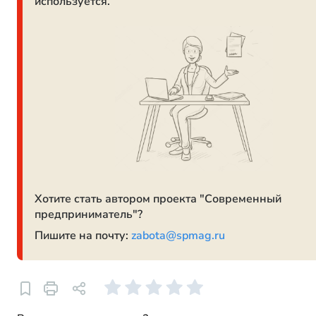
используется.
Хотите стать автором проекта "Современный
предприниматель"?
Пишите на почту:
zabota@spmag.ru