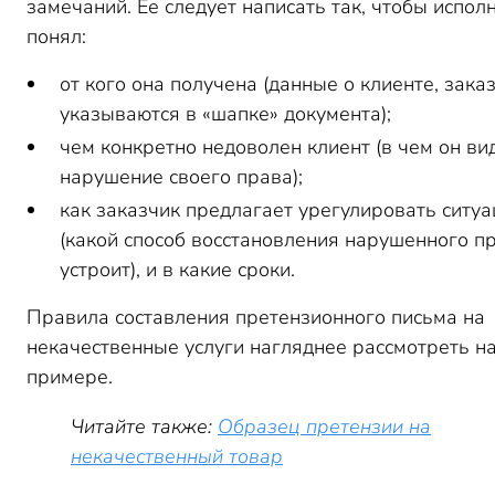
замечаний. Ее следует написать так, чтобы испол
понял:
от кого она получена (данные о клиенте, зака
указываются в «шапке» документа);
чем конкретно недоволен клиент (в чем он ви
нарушение своего права);
как заказчик предлагает урегулировать ситу
(какой способ восстановления нарушенного п
устроит), и в какие сроки.
Правила составления претензионного письма на
некачественные услуги нагляднее рассмотреть н
примере.
Читайте также:
Образец претензии на
некачественный товар