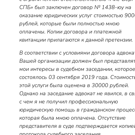
СПБ» был заключен договор № 1438-юу на
оказание юридических услуг стоимостью 90
рублей, которые были полностью мною
оплачены. Копии договора и платежной
квитанции прилагаются к данной претензии.
В соответствии с условиями договора адвока
Вашей организации должен был представля
мои интересы в судебном заседании, которо
состоялось 03 сентября 2019 года. Стоимост
этой услуги была оценена в 30000 рублей.
Однако на заседание адвокат не явился, в с
с чем я не получил профессиональную
юридическую помощь в гражданском процес
которая была мною оплачена. Отсутствие
представителя в суде подтверждается копие
протокола судебного заседания.