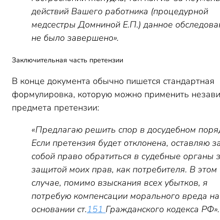
действий Вашего работника (процедурной
медсестры Домниной Е.П.) данное обследова
не было завершено».
Заключительная часть претензии
В конце документа обычно пишется стандартная
формулировка, которую можно применить незави
предмета претензии:
«Предлагаю решить спор в досудебном поря
Если претензия будет отклонена, оставляю з
собой право обратиться в судебные органы 
защитой моих прав, как потребителя. В этом
случае, помимо взыскания всех убытков, я
потребую компенсации морального вреда на
основании ст.
151
Гражданского кодекса РФ».