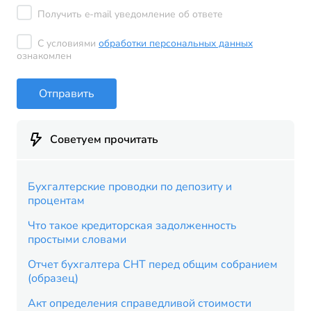
Получить e-mail уведомление об ответе
С условиями
обработки персональных данных
ознакомлен
Отправить
Советуем прочитать
Бухгалтерские проводки по депозиту и
процентам
Что такое кредиторская задолженность
простыми словами
Отчет бухгалтера СНТ перед общим собранием
(образец)
Акт определения справедливой стоимости