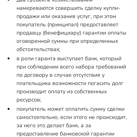
намереваются совершить сделку купли-
продажи или оказания услуг, при этом
покупатель (принципал) предоставляет
продавцу (бенефициару) гарантии оплаты
оговоренной суммы при определенных
обстоятельствах;
в роли гаранта выступает банк, который
при соблюдении всего набора требований
по договору в случае отсутствия у
плательщика возможности погасить долг
производит оплату из собственных
ресурсов;
покупатель может оплатить сумму сделки
самостоятельно, если этого не происходит,
за него это делает банк, а за
предоставление банковской гарантии