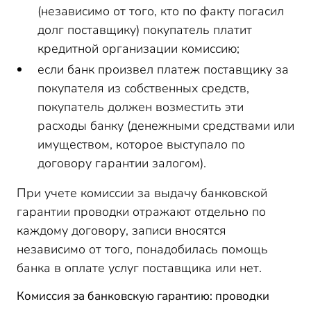
(независимо от того, кто по факту погасил
долг поставщику) покупатель платит
кредитной организации комиссию;
если банк произвел платеж поставщику за
покупателя из собственных средств,
покупатель должен возместить эти
расходы банку (денежными средствами или
имуществом, которое выступало по
договору гарантии залогом).
При учете комиссии за выдачу банковской
гарантии проводки отражают отдельно по
каждому договору, записи вносятся
независимо от того, понадобилась помощь
банка в оплате услуг поставщика или нет.
Комиссия за банковскую гарантию: проводки