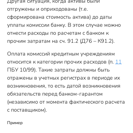
Другая ситуация, когда активы были
отгружены и оприходованы (т.е.
сформирована стоимость актива) до даты
уплаты комиссии банку. В этом случае можно
отнести расходы по расчетам с банком к
прочим затратам на сч. 91.2 (Д76 – К91.2).
Оплата комиссий кредитным учреждениям
относится к категории прочих расходов (п.
11
ПБУ 10/99). Такие затраты должны быть
отражены в учетных регистрах в периоде их
возникновения, то есть датой возникновения
обязательств перед банком-гарантом
(независимо от момента фактического расчета
с поставщиком).
Пример