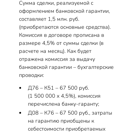
Сумма сделки, реализуемой с
оформлением банковской гарантии,
составляет 1,5 млн. руб.
(приобретаются основные средства).
Комиссия в договоре прописана в
размере 4,5% от суммы сделки (в
расчете на месяц). Как будет
отражена комиссия за выдачу
банковской гарантии – бухгалтерские
проводки:
Д76 – К51 – 67 500 руб.
(1 500 000 х 4,5%), комиссия
перечислена банку-гаранту;
Д08 – К76 – 67 500 руб., затраты
на гарантию приобщены к
себестоимости приобретаемых