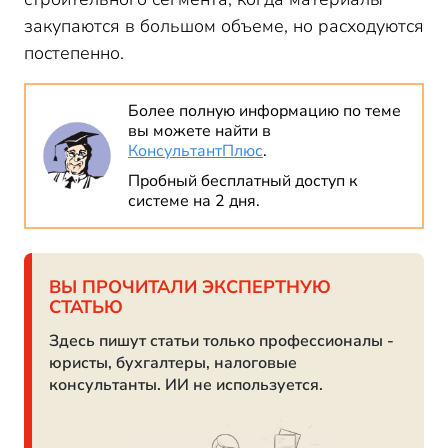
закупаются в большом объеме, но расходуются
постепенно.
Более полную информацию по теме
вы можете найти в
КонсультантПлюс
.
Пробный бесплатный доступ к
системе на 2 дня.
ВЫ ПРОЧИТАЛИ ЭКСПЕРТНУЮ
СТАТЬЮ
Здесь пишут статьи только профессионалы -
юристы, бухгалтеры, налоговые
консультанты. ИИ не используется.