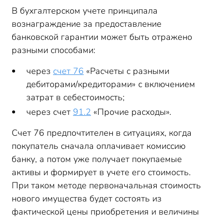
В бухгалтерском учете принципала
вознаграждение за предоставление
банковской гарантии может быть отражено
разными способами:
через
счет 76
«Расчеты с разными
дебиторами/кредиторами» с включением
затрат в себестоимость;
через счет
91.2
«Прочие расходы».
Счет 76 предпочтителен в ситуациях, когда
покупатель сначала оплачивает комиссию
банку, а потом уже получает покупаемые
активы и формирует в учете его стоимость.
При таком методе первоначальная стоимость
нового имущества будет состоять из
фактической цены приобретения и величины