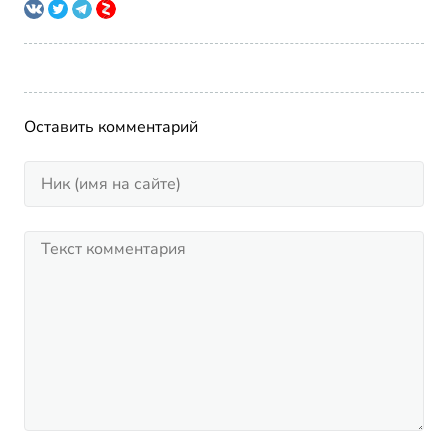
Оставить комментарий