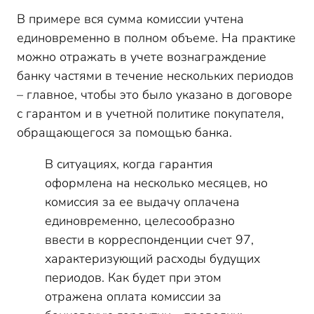
В примере вся сумма комиссии учтена
единовременно в полном объеме. На практике
можно отражать в учете вознаграждение
банку частями в течение нескольких периодов
– главное, чтобы это было указано в договоре
с гарантом и в учетной политике покупателя,
обращающегося за помощью банка.
В ситуациях, когда гарантия
оформлена на несколько месяцев, но
комиссия за ее выдачу оплачена
единовременно, целесообразно
ввести в корреспонденции счет 97,
характеризующий расходы будущих
периодов. Как будет при этом
отражена оплата комиссии за