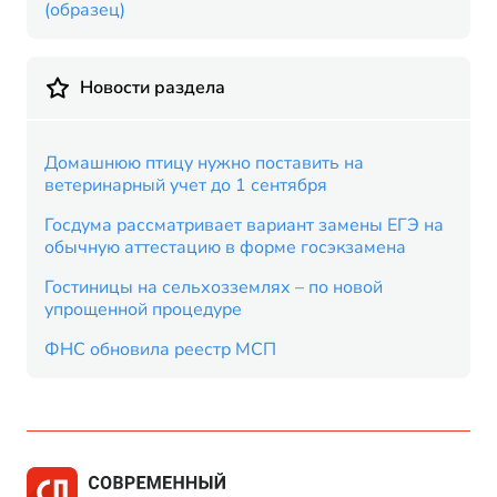
(образец)
Новости раздела
Домашнюю птицу нужно поставить на
ветеринарный учет до 1 сентября
Госдума рассматривает вариант замены ЕГЭ на
обычную аттестацию в форме госэкзамена
Гостиницы на сельхозземлях – по новой
упрощенной процедуре
ФНС обновила реестр МСП