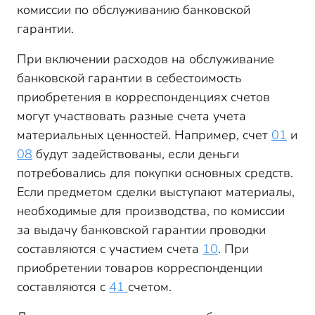
комиссии по обслуживанию банковской
гарантии.
При включении расходов на обслуживание
банковской гарантии в себестоимость
приобретения в корреспонденциях счетов
могут участвовать разные счета учета
материальных ценностей. Например, счет
01
и
08
будут задействованы, если деньги
потребовались для покупки основных средств.
Если предметом сделки выступают материалы,
необходимые для производства, по комиссии
за выдачу банковской гарантии проводки
составляются с участием счета
10
. При
приобретении товаров корреспонденции
составляются с
41
счетом.