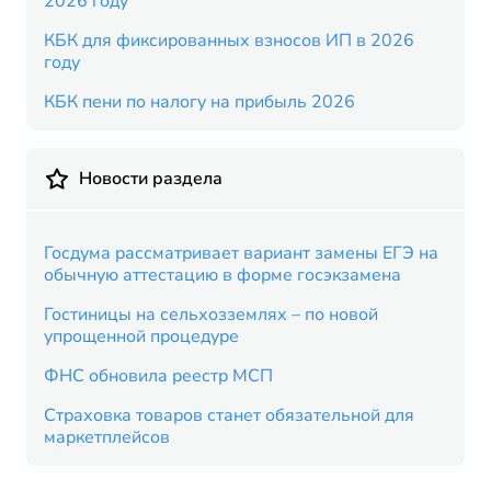
2026 году
КБК для фиксированных взносов ИП в 2026
году
КБК пени по налогу на прибыль 2026
Новости раздела
Госдума рассматривает вариант замены ЕГЭ на
обычную аттестацию в форме госэкзамена
Гостиницы на сельхозземлях – по новой
упрощенной процедуре
ФНС обновила реестр МСП
Страховка товаров станет обязательной для
маркетплейсов