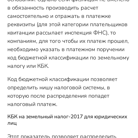
в обязанность производить расчет
самостоятельно и отражать в платежке
реквизиты (для этой категории плательщиков
квитанции рассылает инспекция ФНС), то
компаниям, для того чтобы их платеж прошел,
необходимо указать в платежном поручении
код бюджетной классификации по земельному
налогу или КБК.
Код бюджетной классификации позволяет
определить нишу налоговой системы, в
которую после распределения попадет
налоговый платеж.
КБК на земельный налог-2017 для юридических
лиц
Этот показатель позволяет распределить