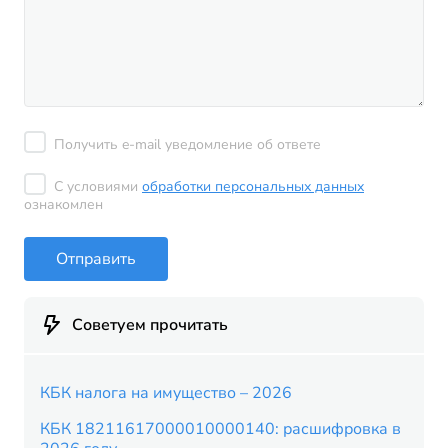
Получить e-mail уведомление об ответе
С условиями
обработки персональных данных
ознакомлен
Отправить
Советуем прочитать
КБК налога на имущество – 2026
КБК 18211617000010000140: расшифровка в