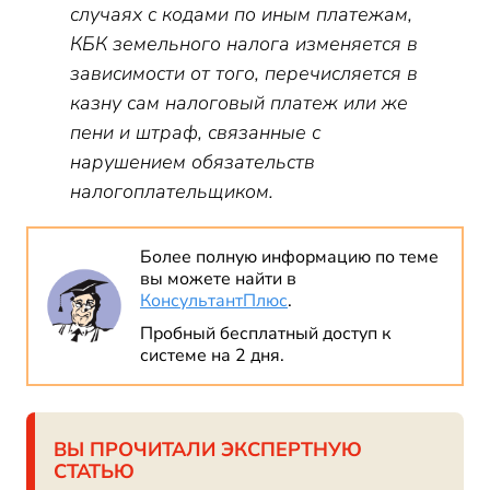
случаях с кодами по иным платежам,
КБК земельного налога изменяется в
зависимости от того, перечисляется в
казну сам налоговый платеж или же
пени и штраф, связанные с
нарушением обязательств
налогоплательщиком.
Более полную информацию по теме
вы можете найти в
КонсультантПлюс
.
Пробный бесплатный доступ к
системе на 2 дня.
ВЫ ПРОЧИТАЛИ ЭКСПЕРТНУЮ
СТАТЬЮ