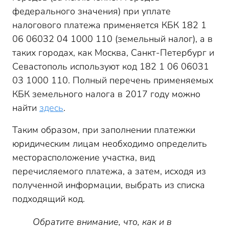
федерального значения) при уплате
налогового платежа применяется КБК 182 1
06 06032 04 1000 110 (земельный налог), а в
таких городах, как Москва, Санкт-Петербург и
Севастополь используют код 182 1 06 06031
03 1000 110. Полный перечень применяемых
КБК земельного налога в 2017 году можно
найти
здесь
.
Таким образом, при заполнении платежки
юридическим лицам необходимо определить
месторасположение участка, вид
перечисляемого платежа, а затем, исходя из
полученной информации, выбрать из списка
подходящий код.
Обратите внимание, что, как и в