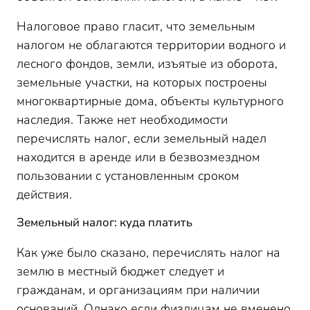
Налоговое право гласит, что земельным
налогом не облагаются территории водного и
лесного фондов, земли, изъятые из оборота,
земельные участки, на которых построены
многоквартирные дома, объекты культурного
наследия. Также нет необходимости
перечислять налог, если земельный надел
находится в аренде или в безвозмездном
пользовании с установленным сроком
действия.
Земельный налог: куда платить
Как уже было сказано, перечислять налог на
землю в местный бюджет следует и
гражданам, и организациям при наличии
оснований. Однако если физлицам не вменено