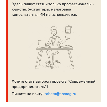
Здесь пишут статьи только профессионалы -
юристы, бухгалтеры, налоговые
консультанты. ИИ не используется.
Хотите стать автором проекта "Современный
предприниматель"?
Пишите на почту:
zabota@spmag.ru