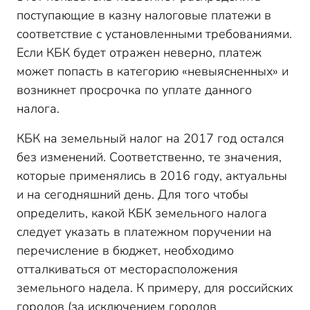
поступающие в казну налоговые платежи в
соответствие с установленными требованиями.
Если КБК будет отражен неверно, платеж
может попасть в категорию «невыясненных» и
возникнет просрочка по уплате данного
налога.
КБК на земельный налог на 2017 год остался
без изменений. Соответственно, те значения,
которые применялись в 2016 году, актуальны
и на сегодняшний день. Для того чтобы
определить, какой КБК земельного налога
следует указать в платежном поручении на
перечисление в бюджет, необходимо
отталкиваться от месторасположения
земельного надела. К примеру, для российских
городов (за исключением городов