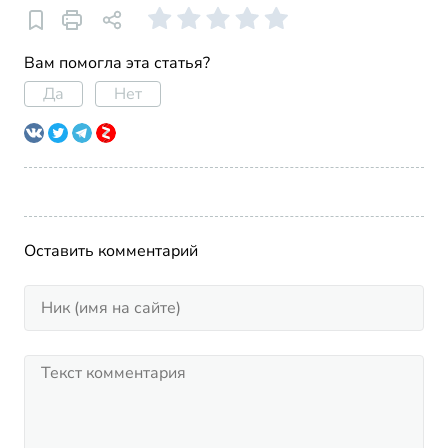
Вам помогла эта статья?
Да
Нет
Оставить комментарий