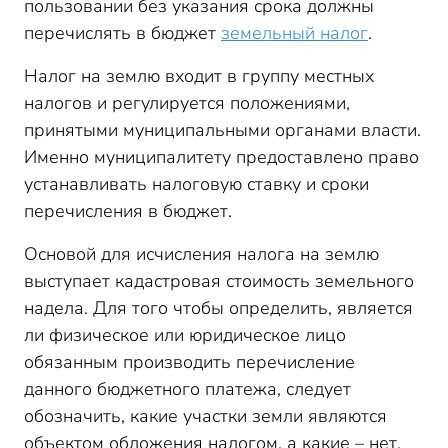
пользовании без указания срока должны
перечислять в бюджет
земельный налог
.
Налог на землю входит в группу местных
налогов и регулируется положениями,
принятыми муниципальными органами власти.
Именно муниципалитету предоставлено право
устанавливать налоговую ставку и сроки
перечисления в бюджет.
Основой для исчисления налога на землю
выступает кадастровая стоимость земельного
надела. Для того чтобы определить, является
ли физическое или юридическое лицо
обязанным производить перечисление
данного бюджетного платежа, следует
обозначить, какие участки земли являются
объектом обложения налогом, а какие – нет.