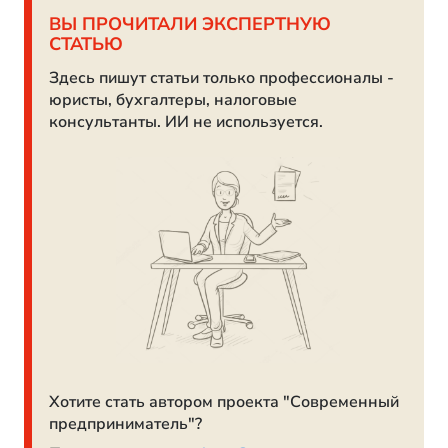
ВЫ ПРОЧИТАЛИ ЭКСПЕРТНУЮ
СТАТЬЮ
Здесь пишут статьи только профессионалы -
юристы, бухгалтеры, налоговые
консультанты. ИИ не используется.
Хотите стать автором проекта "Современный
предприниматель"?