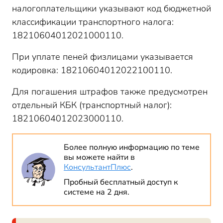
налогоплательщики указывают код бюджетной
классификации транспортного налога:
18210604012021000110.
При уплате пеней физлицами указывается
кодировка: 18210604012022100110.
Для погашения штрафов также предусмотрен
отдельный КБК (транспортный налог):
18210604012023000110.
Более полную информацию по теме
вы можете найти в
КонсультантПлюс
.
Пробный бесплатный доступ к
системе на 2 дня.