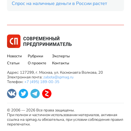
Спрос на наличные деньги в России растет
Новости
Рубрики
Эксперты
Статьи
О проекте
Контакты
Адрес: 127299, г. Москва, ул. Космонавта Волкова, 20
Электронная почта:
zabota@spmag.ru
Телефон:
+7 (495) 189-00-35
© 2006 — 2026 Все права защищены.
При полном и частичном использовании материалов, активная
ссылка на spmag.ru обязательна, при условии соблюдения правил
перепечатки.