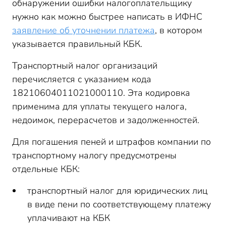
обнаружении ошибки налогоплательщику
нужно как можно быстрее написать в ИФНС
заявление об уточнении платежа
, в котором
указывается правильный КБК.
Транспортный налог организаций
перечисляется с указанием кода
18210604011021000110. Эта кодировка
применима для уплаты текущего налога,
недоимок, перерасчетов и задолженностей.
Для погашения пеней и штрафов компании по
транспортному налогу предусмотрены
отдельные КБК:
транспортный налог для юридических лиц
в виде пени по соответствующему платежу
уплачивают на КБК