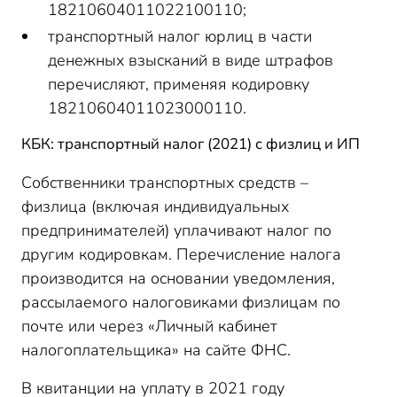
18210604011022100110;
транспортный налог юрлиц в части
денежных взысканий в виде штрафов
перечисляют, применяя кодировку
18210604011023000110.
КБК: транспортный налог (2021) с физлиц и ИП
Собственники транспортных средств –
физлица (включая индивидуальных
предпринимателей) уплачивают налог по
другим кодировкам. Перечисление налога
производится на основании уведомления,
рассылаемого налоговиками физлицам по
почте или через «Личный кабинет
налогоплательщика» на сайте ФНС.
В квитанции на уплату в 2021 году