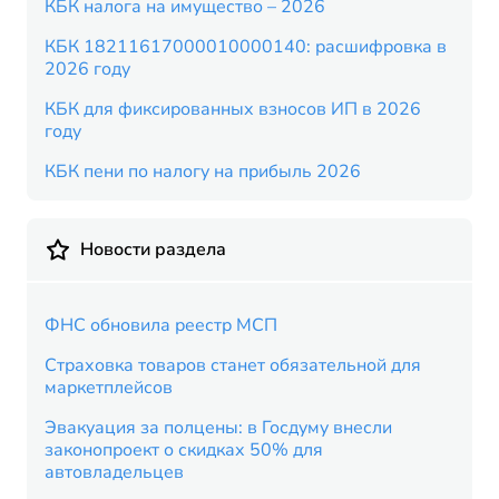
КБК налога на имущество – 2026
КБК 18211617000010000140: расшифровка в
2026 году
КБК для фиксированных взносов ИП в 2026
году
КБК пени по налогу на прибыль 2026
Новости раздела
ФНС обновила реестр МСП
Страховка товаров станет обязательной для
маркетплейсов
Эвакуация за полцены: в Госдуму внесли
законопроект о скидках 50% для
автовладельцев