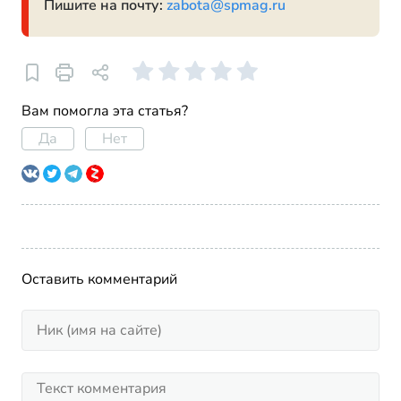
Пишите на почту:
zabota@spmag.ru
Вам помогла эта статья?
Да
Нет
Оставить комментарий