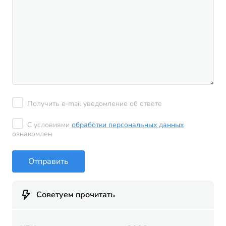
Получить e-mail уведомление об ответе
С условиями
обработки персональных данных
ознакомлен
Отправить
Советуем прочитать