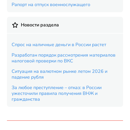
Рапорт на отпуск военнослужащего
Новости раздела
Спрос на наличные деньги в России растет
Разработан порядок рассмотрения материалов
налоговой проверки по ВКС
Ситуация на валютном рынке летом 2026 и
падение рубля
За любое преступление – отказ: в России
ужесточили правила получения ВНЖ и
гражданства