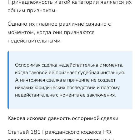
Принадлежность к этой категории является их
общим признаком.
Однако их главное различие связано с
моментом, когда они признаются
недействительными.
Оспоримая сделка недействительна с момента,
когда таковой ее признает судебная инстанция.
А ничтожная сделка в принципе не создает
никаких юридических последствий и поэтому
недействительна с момента ее заключения.
Какова исковая давность оспоримой сделки
Статьей 181 Гражданского кодекса РФ