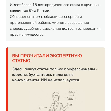
Имеет более 15 лет юридического стажа в крупных
холдингах Юга России.
Обладает опытом в области договорной и
претензионной работы, мирного разрешения
споров, судебного взыскания долгов и оспаривания
прав на имущество.
ВЫ ПРОЧИТАЛИ ЭКСПЕРТНУЮ
СТАТЬЮ
Здесь пишут статьи только профессионалы -
юристы, бухгалтеры, налоговые
консультанты. ИИ не используется.