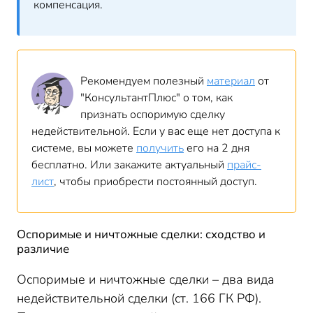
компенсация.
Рекомендуем полезный
материал
от
"КонсультантПлюс" о том, как
признать оспоримую сделку
недействительной. Если у вас еще нет доступа к
системе, вы можете
получить
его на 2 дня
бесплатно. Или закажите актуальный
прайс-
лист
, чтобы приобрести постоянный доступ.
Оспоримые и ничтожные сделки: сходство и
различие
Оспоримые и ничтожные сделки – два вида
недействительной сделки (ст. 166 ГК РФ).