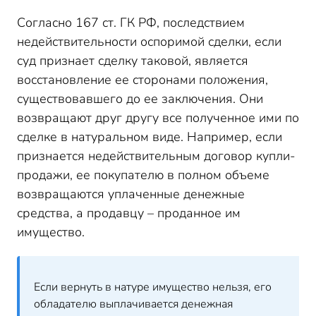
Согласно 167 ст. ГК РФ, последствием
недействительности оспоримой сделки, если
суд признает сделку таковой, является
восстановление ее сторонами положения,
существовавшего до ее заключения. Они
возвращают друг другу все полученное ими по
сделке в натуральном виде. Например, если
признается недействительным договор купли-
продажи, ее покупателю в полном объеме
возвращаются уплаченные денежные
средства, а продавцу – проданное им
имущество.
Если вернуть в натуре имущество нельзя, его
обладателю выплачивается денежная