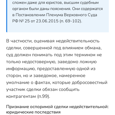
сложен даже для юристов, высшим судебным
органом были даны пояснения. Они содержатся
в Постановлении Пленума Верховного Суда
РФ № 25 от 23.06.2015 (п. 69-102).
В частности, оценивая недействительность
сделки, совершенной под влиянием обмана,
суд должен понимать под этим термином не
только недостоверную, заведомо ложную
информацию, предоставленную одной из
сторон, но и заведомое, намеренное
умолчание о фактах, которые добросовестный
участник сделки обязан сообщить
контрагентам (п.99).
Признание оспоримой сделки недействительной:
юридические последствия