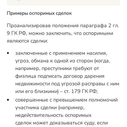
Примеры оспоримых сделок
Проанализировав положения параграфа 2 гл.
9 ГК РФ, можно заключить, что оспоримыми
являются сделки:
заключенные с применением насилия,
угроз, обмана к одной из сторон (когда,
например, преступники требуют от
физлица подписать договор дарения
недвижимости под угрозой расправы с ним
или его близкими) – ст. 179 ГК РФ;
совершенные с превышением полномочий
участника сделки (например,
недействительность оспоримых
сделок может доказываться суду, если