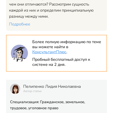
чем они отличаются? Рассмотрим сущность
каждой из них и определим принципиальную
разницу между ними.
Подробнее
Более полную информацию по теме
вы можете найти в
КонсультантПлюс
.
Пробный бесплатный доступ к
системе на 2 дня.
Пелипенко Лидия Николаевна
Автор статьи
Специализация: Гражданское, земельное,
трудовое, уголовное право