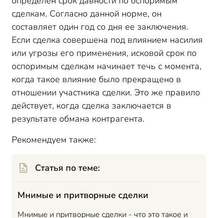
определен срок давности по оспоримым
сделкам. Согласно данной норме, он
составляет один год со дня ее заключения.
Если сделка совершена под влиянием насилия
или угрозы его применения, исковой срок по
оспоримым сделкам начинает течь с момента,
когда такое влияние было прекращено в
отношении участника сделки. Это же правило
действует, когда сделка заключается в
результате обмана контрагента.
Рекомендуем также:
Статья по теме:
Мнимые и притворные сделки
Мнимые и притворные сделки - что это такое и