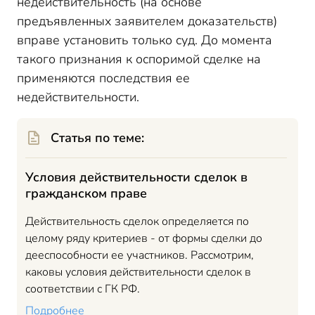
недействительность (на основе
предъявленных заявителем доказательств)
вправе установить только суд. До момента
такого признания к оспоримой сделке на
применяются последствия ее
недействительности.
Статья по теме:
Условия действительности сделок в
гражданском праве
Действительность сделок определяется по
целому ряду критериев - от формы сделки до
дееспособности ее участников. Рассмотрим,
каковы условия действительности сделок в
соответствии с ГК РФ.
Подробнее