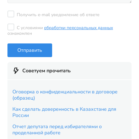
Получить e-mail уведомление об ответе
С условиями
обработки персональных данных
ознакомлен
Отправить
Советуем прочитать
Оговорка о конфиденциальности в договоре
(образец)
Как сделать доверенность в Казахстане для
России
Отчет депутата перед избирателями о
проделанной работе