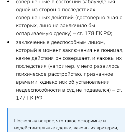
совершенные в состоянии заблуждения
одной из сторон о последствиях
совершенных действий (достоверно зная о
которых, лицо не заключило бы
оспариваемую сделку) – ст. 178 ГК РФ;
заключенные дееспособным лицом,
который в момент заключения не понимал,
какие действия он совершает, и каковы их
последствия (например, у него развилось
психическое расстройство, признанное
врачами, однако иск об установлении
недееспособности в суд не подавался) – ст.
177 ГК РФ.
Поскольку вопрос, что такое оспоримые и
недействительные сделки, каковы их критерии,