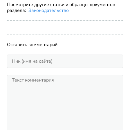
Посмотрите другие статьи и образцы документов
раздела:
Законодательство
Оставить комментарий