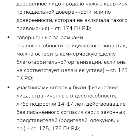
доверенное лицо продало чужую квартиру
по поддельной доверенности, или по
доверенности, которая не включала такого
правомочия) – ст. 174 ГК РФ;
совершенные за рамками
правоспособности юридического лица (так,
можно оспорить коммерческую сделку
благотворительной организации, если она
не соответствует целям ее устава) – ст. 173
ГК РФ;
участниками которых были физические
лица, ограниченные в дееспособности,
либо подростки 14-17 лет, действовавшие
без письменного согласия своих законных
представителей (родителей, опекунов, и
пр.) – ст. 175, 176 ГК РФ;