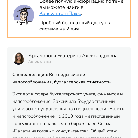
Более полную информацию по теме
вы можете найти в
КонсультантПлюс
.
Пробный бесплатный доступ к
системе на 2 дня.
Артамонова Екатерина Александровна
Автор статьи
Специализация: Все виды систем
налогообложения, бухгалтерская отчетность
Эксперт в сфере бухгалтерского учета, финансов и
налогообложения. Закончила Государственный
университет управления по специальности «Налоги
и налогообложение», с 2010 года - аттестованный
консультант по налогам и сборам, член Союза
«Палаты налоговых консультантов». Общий стаж