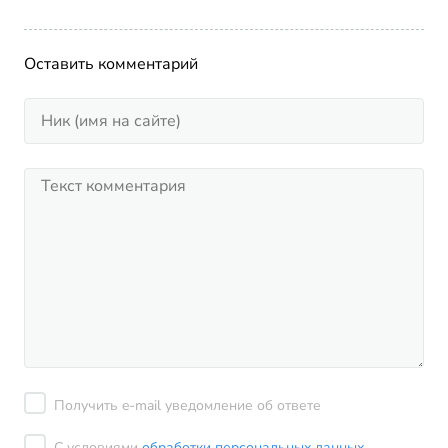
Оставить комментарий
Получить e-mail уведомление об ответе
С условиями
обработки персональных данных