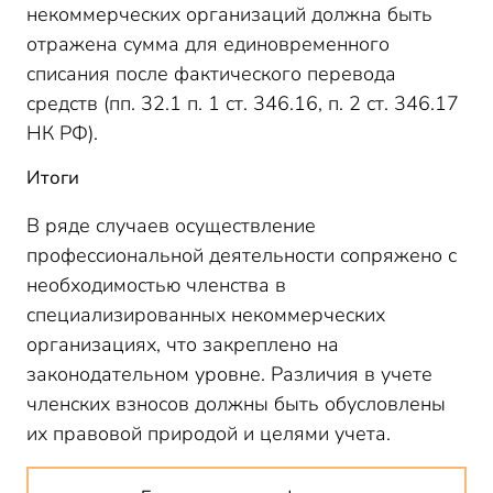
некоммерческих организаций должна быть
отражена сумма для единовременного
списания после фактического перевода
средств (пп. 32.1 п. 1 ст. 346.16, п. 2 ст. 346.17
НК РФ).
Итоги
В ряде случаев осуществление
профессиональной деятельности сопряжено с
необходимостью членства в
специализированных некоммерческих
организациях, что закреплено на
законодательном уровне. Различия в учете
членских взносов должны быть обусловлены
их правовой природой и целями учета.