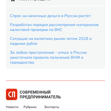
Спрос на наличные деньги в России растет
Разработан порядок рассмотрения материалов
налоговой проверки по ВКС
Ситуация на валютном рынке летом 2026 и
падение рубля
За любое преступление – отказ: в России
ужесточили правила получения ВНЖ и
гражданства
Новости
Рубрики
Эксперты