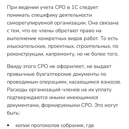
При ведении учета СРО в 1С следует
понимать специфику деятельности
саморегулируемой организации. Она связана
с тем, что ее члены обретают право на
выполнение конкретных видов работ. То есть
изыскательских, проектных, строительных, по
реконструкции, капремонту, но не более того.
Ввиду этого СРО не оформляет, не выдает
привычные бухгалтерские документы по
проводимым операциям, касающимся взносов.
Расходы организаций-членов на их уплату
подтверждаются иными имеющимися
документами, формируемыми СРО. Это могут
быть:
копии протоколов собрания, где