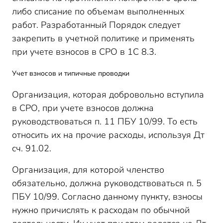
либо списание по объемам выполненных
работ. Разработанный Порядок следует
закрепить в учетной политике и применять
при учете взносов в СРО в 1С 8.3.
Учет взносов и типичные проводки
Организация, которая добровольно вступила
в СРО, при учете взносов должна
руководствоваться п. 11 ПБУ 10/99. То есть
относить их на прочие расходы, используя Дт
сч. 91.02.
Организация, для которой членство
обязательно, должна руководствоваться п. 5
ПБУ 10/99. Согласно данному пункту, взносы
нужно причислять к расходам по обычной