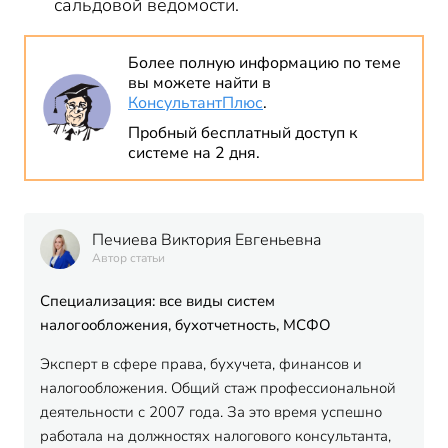
сальдовой ведомости.
Более полную информацию по теме
вы можете найти в
КонсультантПлюс
.
Пробный бесплатный доступ к
системе на 2 дня.
Печиева Виктория Евгеньевна
Автор статьи
Специализация: все виды систем
налогообложения, бухотчетность, МСФО
Эксперт в сфере права, бухучета, финансов и
налогообложения. Общий стаж профессиональной
деятельности с 2007 года. За это время успешно
работала на должностях налогового консультанта,