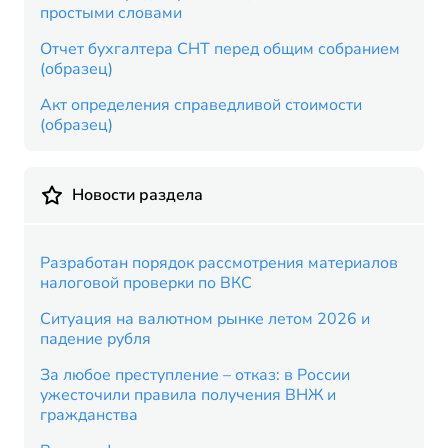
простыми словами
Отчет бухгалтера СНТ перед общим собранием
(образец)
Акт определения справедливой стоимости
(образец)
Новости раздела
Разработан порядок рассмотрения материалов
налоговой проверки по ВКС
Ситуация на валютном рынке летом 2026 и
падение рубля
За любое преступление – отказ: в России
ужесточили правила получения ВНЖ и
гражданства