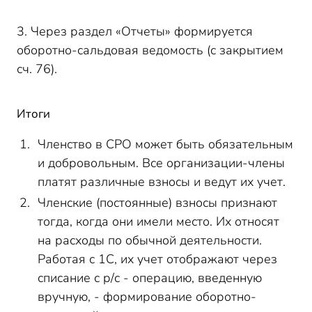
3. Через раздел «Отчеты» формируется
оборотно-сальдовая ведомость (с закрытием
сч. 76).
Итоги
Членство в СРО может быть обязательным
и добровольным. Все организации-члены
платят различные взносы и ведут их учет.
Членские (постоянные) взносы признают
тогда, когда они имели место. Их относят
на расходы по обычной деятельности.
Работая с 1С, их учет отображают через
списание с р/с - операцию, введенную
вручную, - формирование оборотно-