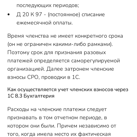
последующих периодов;
Д 20 К 97 - (постоянное) списание
ежемесячной оплаты.
Время членства не имеет конкретного срока
(он не ограничен какими-либо рамками).
Поэтому срок для признания разовых
платежей определяется саморегулируемой
организацией. Далее затронем членские
взносы СРО, проводки в 1С.
Как осуществляется учет членских взносов через
1С 8.3 Бухгалтерия
Расходы на членские платежи следует
признавать в том отчетном периоде, в
котором они были. Причем независимо от
того, когда имела место их фактическая