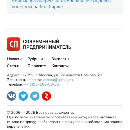
Вечные фьючерсы на американские индексы
доступны на Мосбирже
Новости
Рубрики
Эксперты
Статьи
О проекте
Контакты
Адрес: 127299, г. Москва, ул. Космонавта Волкова, 20
Электронная почта:
zabota@spmag.ru
Телефон:
+7 (495) 189-00-35
© 2006 — 2026 Все права защищены.
При полном и частичном использовании материалов, активная
ссылка на spmag.ru обязательна, при условии соблюдения правил
перепечатки.