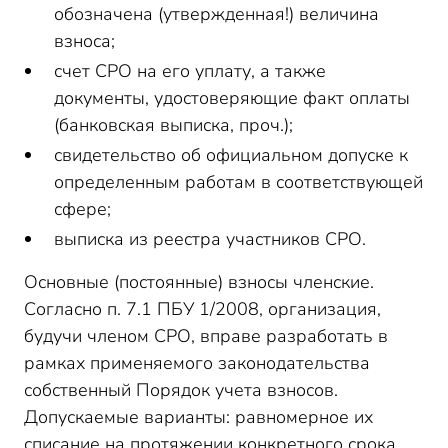
обозначена (утвержденная!) величина
взноса;
счет СРО на его уплату, а также
документы, удостоверяющие факт оплаты
(банковская выписка, проч.);
свидетельство об официальном допуске к
определенным работам в соответствующей
сфере;
выписка из реестра участников СРО.
Основные (постоянные) взносы членские.
Согласно п. 7.1 ПБУ 1/2008, организация,
будучи членом СРО, вправе разработать в
рамках применяемого законодательства
собственный Порядок учета взносов.
Допускаемые варианты: равномерное их
списание на протяжении конкретного срока