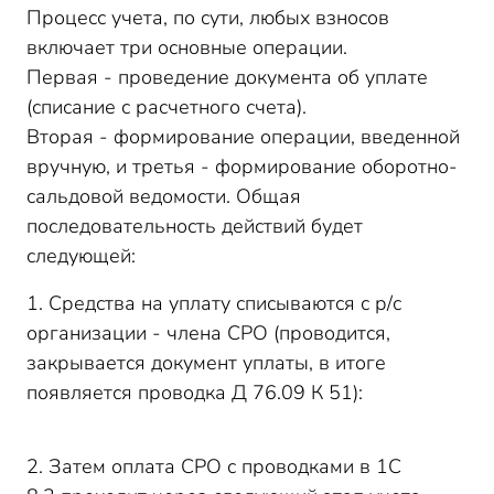
Процесс учета, по сути, любых взносов
включает три основные операции.
Первая - проведение документа об уплате
(списание с расчетного счета).
Вторая - формирование операции, введенной
вручную, и третья - формирование оборотно-
сальдовой ведомости. Общая
последовательность действий будет
следующей:
1. Средства на уплату списываются с р/с
организации - члена СРО (проводится,
закрывается документ уплаты, в итоге
появляется проводка Д 76.09 К 51):
2. Затем оплата СРО с проводками в 1С