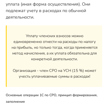
уплата (иная форма осуществления). Они
подлежат учету в расходах по обычной
деятельности.
Уплату членских взносов можно
единовременно отнести на расходы по налогу
на прибыль, но только тогда, когда применяется
метод начисления, а их уплата обязательна для
конкретной деятельности.
Организация - член СРО на УСН (15 %) может
учесть уплачиваемые суммы в расходах!
Основные операции 1С по СРО, принцип формирования,
заполнения