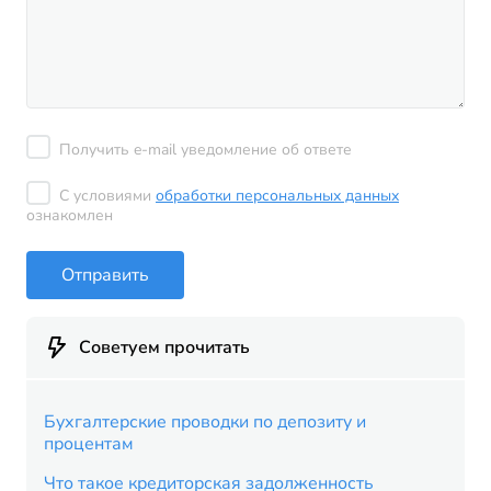
Получить e-mail уведомление об ответе
С условиями
обработки персональных данных
ознакомлен
Отправить
Советуем прочитать
Бухгалтерские проводки по депозиту и
процентам
Что такое кредиторская задолженность