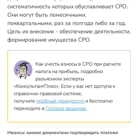
систематичность которых обуславливает СРО.
Они могут быть помесячными,
поквартальными, раз за полгода либо за год.
Цель их внесения - обеспечение деятельности,
формирование имущества СРО.
Как учесть взносы в СРО при расчете
налога на прибыль, подробно
разъяснили эксперты
«КонсультантПлюс». Если у вас нет доступа к
справочно-правовой системе,
получите
пробный демодоступ
и бесплатно
переходите в
Готовое решение
.
Нюансы: какими документами подтверждать платежи