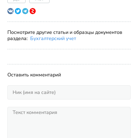
Посмотрите другие статьи и образцы документов
раздела:
Бухгалтерский учет
Оставить комментарий