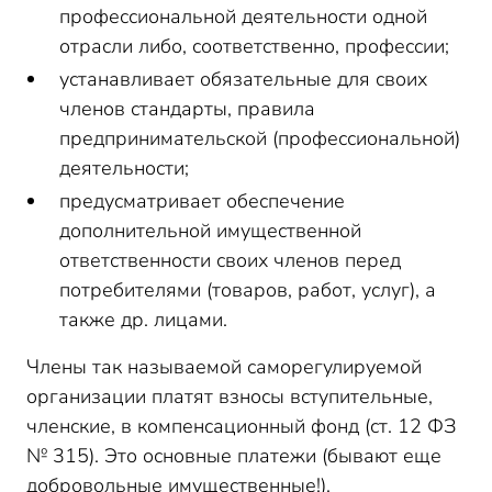
профессиональной деятельности одной
отрасли либо, соответственно, профессии;
устанавливает обязательные для своих
членов стандарты, правила
предпринимательской (профессиональной)
деятельности;
предусматривает обеспечение
дополнительной имущественной
ответственности своих членов перед
потребителями (товаров, работ, услуг), а
также др. лицами.
Члены так называемой саморегулируемой
организации платят взносы вступительные,
членские, в компенсационный фонд (ст. 12 ФЗ
№ 315). Это основные платежи (бывают еще
добровольные имущественные!),