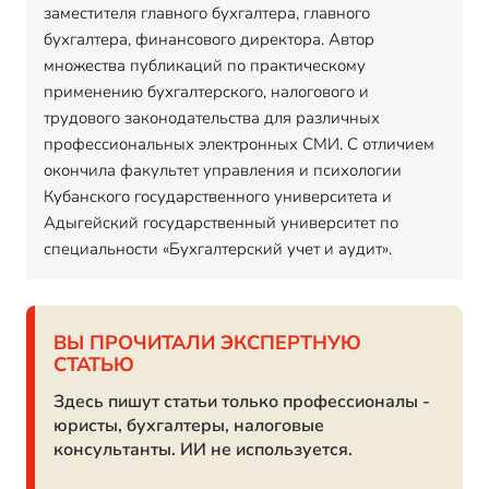
заместителя главного бухгалтера, главного
бухгалтера, финансового директора. Автор
множества публикаций по практическому
применению бухгалтерского, налогового и
трудового законодательства для различных
профессиональных электронных СМИ. С отличием
окончила факультет управления и психологии
Кубанского государственного университета и
Адыгейский государственный университет по
специальности «Бухгалтерский учет и аудит».
ВЫ ПРОЧИТАЛИ ЭКСПЕРТНУЮ
СТАТЬЮ
Здесь пишут статьи только профессионалы -
юристы, бухгалтеры, налоговые
консультанты. ИИ не используется.