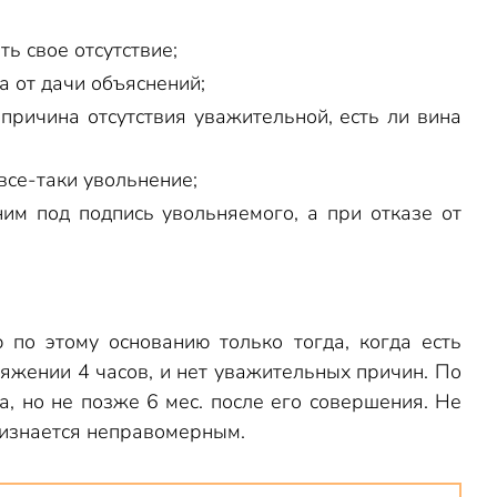
ь свое отсутствие;
а от дачи объяснений;
причина отсутствия уважительной, есть ли вина
все-таки увольнение;
ним под подпись увольняемого, а при отказе от
 по этому основанию только тогда, когда есть
яжении 4 часов, и нет уважительных причин. По
, но не позже 6 мес. после его совершения. Не
ризнается неправомерным.