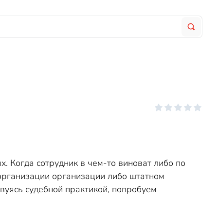
х. Когда сотрудник в чем-то виноват либо по
организации организации либо штатном
вуясь судебной практикой, попробуем