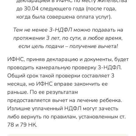
декларацией в ИФНС по месту жительства
до 30.04 следующего года (после года,
когда была совершена оплата услуг).
Тем не менее 3-НДФЛ можно подавать на
протяжении 3 лет, по сути, в любое время,
если цель подачи – получение вычета!
ИФНС, приняв декларацию и документы, будет
проводить камеральную проверку 3-НДФЛ.
Общий срок такой проверки составляет 3
месяца, но ИФНС вправе закончить ее
раньше. По ее результатам
предоставляется вычет на лечение ребенка.
Излишне уплаченный НДФЛ могут зачесть
либо вернуть по правилам, установленным ст.
78 и 79 НК.