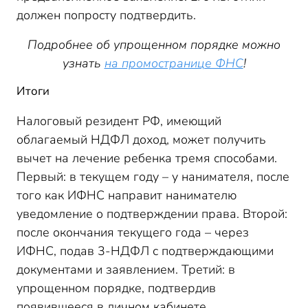
должен попросту подтвердить.
Подробнее об упрощенном порядке можно
узнать
на промостранице ФНС
!
Итоги
Налоговый резидент РФ, имеющий
облагаемый НДФЛ доход, может получить
вычет на лечение ребенка тремя способами.
Первый: в текущем году – у нанимателя, после
того как ИФНС направит нанимателю
уведомление о подтверждении права. Второй:
после окончания текущего года – через
ИФНС, подав 3-НДФЛ с подтверждающими
документами и заявлением. Третий: в
упрощенном порядке, подтвердив
появившееся в личном кабинете