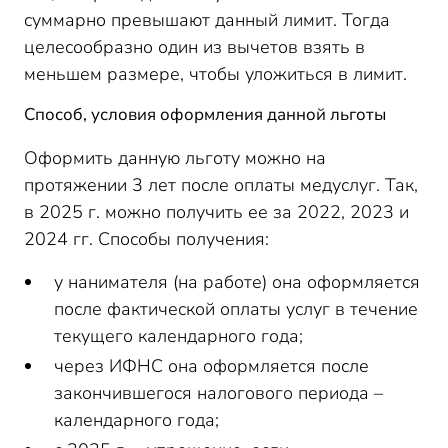
суммарно превышают данный лимит. Тогда
целесообразно один из вычетов взять в
меньшем размере, чтобы уложиться в лимит.
Способ, условия оформления данной льготы
Оформить данную льготу можно на
протяжении 3 лет после оплаты медуслуг. Так,
в 2025 г. можно получить ее за 2022, 2023 и
2024 гг. Способы получения:
у нанимателя (на работе) она оформляется
после фактической оплаты услуг в течение
текущего календарного года;
через ИФНС она оформляется после
закончившегося налогового периода –
календарного года;