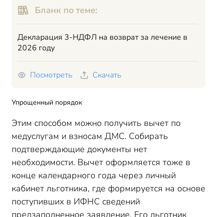
Бланк по теме:
Декларация 3-НДФЛ на возврат за лечение в
2026 году
Посмотреть
Скачать
Упрощенный порядок
Этим способом можно получить вычет по
медуслугам и взносам ДМС. Собирать
подтверждающие документы нет
необходимости. Вычет оформляется тоже в
конце календарного года через личный
кабинет льготника, где формируется на основе
поступивших в ИФНС сведений
предзаполненное заявление. Его льготник