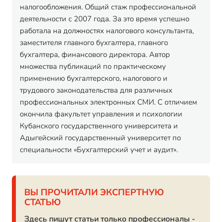
налогообложения. Общий стаж профессиональной
деятельности с 2007 года. За это время успешно
работала на должностях налогового консультанта,
заместителя главного бухгалтера, главного
бухгалтера, финансового директора. Автор
множества публикаций по практическому
применению бухгалтерского, налогового и
трудового законодательства для различных
профессиональных электронных СМИ. С отличием
окончила факультет управления и психологии
Кубанского государственного университета и
Адыгейский государственный университет по
специальности «Бухгалтерский учет и аудит».
ВЫ ПРОЧИТАЛИ ЭКСПЕРТНУЮ
СТАТЬЮ
Здесь пишут статьи только профессионалы -