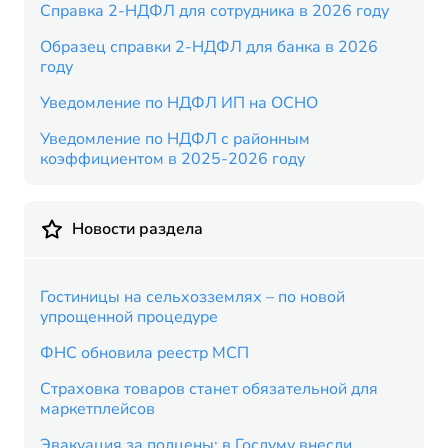
Справка 2-НДФЛ для сотрудника в 2026 году
Образец справки 2-НДФЛ для банка в 2026
году
Уведомление по НДФЛ ИП на ОСНО
Уведомление по НДФЛ с районным
коэффициентом в 2025-2026 году
Новости раздела
Гостиницы на сельхозземлях – по новой
упрощенной процедуре
ФНС обновила реестр МСП
Страховка товаров станет обязательной для
маркетплейсов
Эвакуация за полцены: в Госдуму внесли