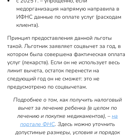
с 2025 г. – упрощенно, если
медорганизация напрямую направила в
ИФНС данные по оплате услуг (расходам
клиента).
Принцип предоставления данной льготы
такой. Льготник заявляет соцвычет за год, в
котором была совершена фактическая оплата
услуг (лекарств). Если он не использует весь
лимит вычета, остаток перенести на
следующий год он не сможет: это не
предусмотрено по соцвычетам.
Подробнее о том, как получить налоговый
вычет за лечение ребенка (в целом по
лечению и покупке медикаментов), –
на
портале ФНС
. Здесь можно уточнить
допустимые размеры, условия и порядок