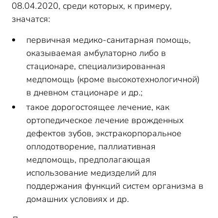
08.04.2020, среди которых, к примеру,
значатся:
первичная медико-санитарная помощь,
оказываемая амбулаторно либо в
стационаре, специализированная
медпомощь (кроме высокотехнологичной)
в дневном стационаре и др.;
такое дорогостоящее лечение, как
ортопедическое лечение врожденных
дефектов зубов, экстракорпоральное
оплодотворение, паллиативная
медпомощь, предполагающая
использование медизделий для
поддержания функций систем организма в
домашних условиях и др.