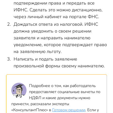
подтверждении права и передать все
ИФНС. Сделать это можно дистанционно,
через личный кабинет на портале ФНС.
Дождаться ответа из налоговой. ИФНС
должна уведомить о своем решении
заявителя и направить нанимателю
уведомление, которое подтверждает право
на заявленную льготу.
Написать и подать заявление
произвольной формы своему нанимателю.
Подробнее о том, как работодатель
предоставляет социальные вычеты по
НДФЛ и какие документы нужно
принести, рассказали эксперты
«КонсультантПлюс» в
Готовом решении
. Если у