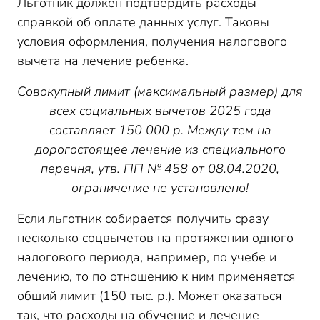
Льготник должен подтвердить расходы
справкой об оплате данных услуг. Таковы
условия оформления, получения налогового
вычета на лечение ребенка.
Совокупный лимит (максимальный размер) для
всех социальных вычетов 2025 года
составляет 150 000 р. Между тем на
дорогостоящее лечение из специального
перечня, утв. ПП № 458 от 08.04.2020,
ограничение не установлено!
Если льготник собирается получить сразу
несколько соцвычетов на протяжении одного
налогового периода, например, по учебе и
лечению, то по отношению к ним применяется
общий лимит (150 тыс. р.). Может оказаться
так, что расходы на обучение и лечение