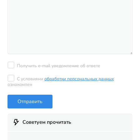
Получить e-mail уведомление об ответе
С условиями
обработки персональных данных
ознакомлен
Отправить
Советуем прочитать