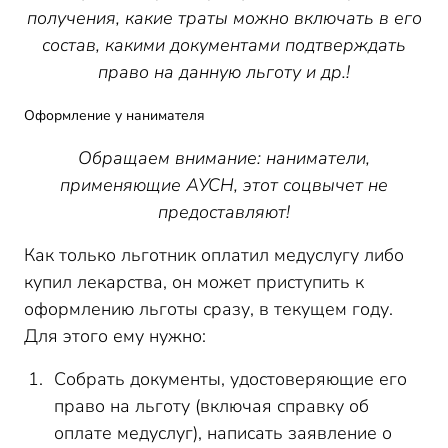
получения, какие траты можно включать в его
состав, какими документами подтверждать
право на данную льготу и др.!
Оформление у нанимателя
Обращаем внимание: наниматели,
применяющие АУСН, этот соцвычет не
предоставляют!
Как только льготник оплатил медуслугу либо
купил лекарства, он может приступить к
оформлению льготы сразу, в текущем году.
Для этого ему нужно:
Собрать документы, удостоверяющие его
право на льготу (включая справку об
оплате медуслуг), написать заявление о