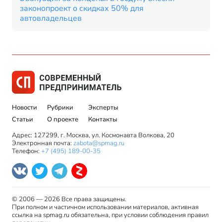
законопроект о скидках 50% для
автовладельцев
Новости
Рубрики
Эксперты
Статьи
О проекте
Контакты
Адрес: 127299, г. Москва, ул. Космонавта Волкова, 20
Электронная почта:
zabota@spmag.ru
Телефон:
+7 (495) 189-00-35
© 2006 — 2026 Все права защищены.
При полном и частичном использовании материалов, активная
ссылка на spmag.ru обязательна, при условии соблюдения правил