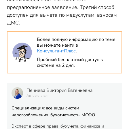
предзаполненное заявление. Третий способ
доступен для вычета по медуслугам, взносам
ДМС.
Более полную информацию по теме
вы можете найти в
КонсультантПлюс
.
Пробный бесплатный доступ к
системе на 2 дня.
Печиева Виктория Евгеньевна
Автор статьи
Специализация: все виды систем
налогообложения, бухотчетность, МСФО
Эксперт в сфере права, бухучета, финансов и