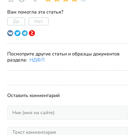
Вам помогла эта статья?
Да
Нет
Посмотрите другие статьи и образцы документов
раздела:
НДФЛ
Оставить комментарий