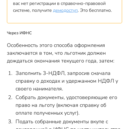
вас нет регистрации в справочно-правовой
системе, получите
демодоступ
. Это бесплатно.
Через ИФНС
Особенность этого способа оформления
заключается в том, что льготник должен
дождаться окончания текущего года, затем:
Заполнить 3-НДФЛ, запросив сначала
справку о доходах и удержанном НДФЛ у
своего нанимателя.
Собрать документы, удостоверяющие его
право на льготу (включая справку об
оплате полученных услуг).
Подать собранные документы вкупе с