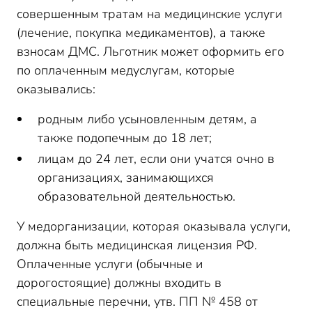
совершенным тратам на медицинские услуги
(лечение, покупка медикаментов), а также
взносам ДМС. Льготник может оформить его
по оплаченным медуслугам, которые
оказывались:
родным либо усыновленным детям, а
также подопечным до 18 лет;
лицам до 24 лет, если они учатся очно в
организациях, занимающихся
образовательной деятельностью.
У медорганизации, которая оказывала услуги,
должна быть медицинская лицензия РФ.
Оплаченные услуги (обычные и
дорогостоящие) должны входить в
специальные перечни, утв. ПП № 458 от