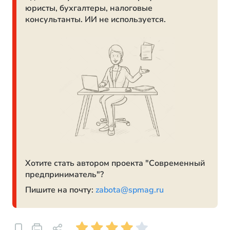
юристы, бухгалтеры, налоговые
консультанты. ИИ не используется.
Хотите стать автором проекта "Современный
предприниматель"?
Пишите на почту:
zabota@spmag.ru