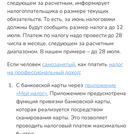
следующем за расчетным, информирует
налогоплательщика о размере текущих
обязательств. То есть, за июнь налоговики
должны будут сообщить размер налога до 12
июля. Платеж по налогу надо провести до 28
числа в месяце, следующем за расчетным
диапазоном. В нашем примере – до 28 июля.
Если человек
самозанятый
, как платить
налог
на профессиональный доход
:
С банковской карты через
приложение
«Мой налог».
Приложением предусмотрена
функция привязки банковской карты,
которая реализуется посредством
сканирования карты. Это позволяет
проводить налоговый платеж максимально
быстро.