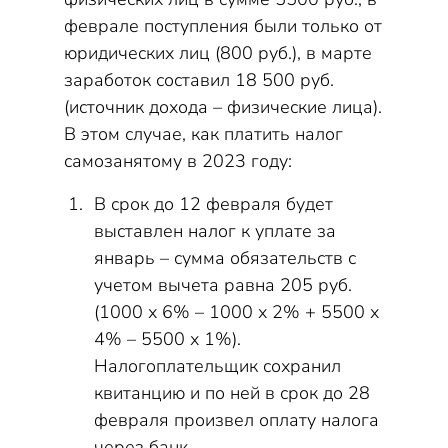
феврале поступления были только от
юридических лиц (800 руб.), в марте
заработок составил 18 500 руб.
(источник дохода – физические лица).
В этом случае, как платить налог
самозанятому в 2023 году:
В срок до 12 февраля будет
выставлен налог к уплате за
январь – сумма обязательств с
учетом вычета равна 205 руб.
(1000 х 6% – 1000 х 2% + 5500 х
4% – 5500 х 1%).
Налогоплательщик сохранил
квитанцию и по ней в срок до 28
февраля произвел оплату налога
через банк.