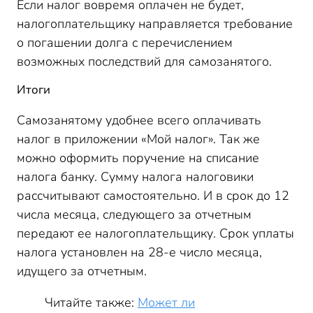
Если налог вовремя оплачен не будет,
налогоплательщику направляется требование
о погашении долга с перечислением
возможных последствий для самозанятого.
Итоги
Самозанятому удобнее всего оплачивать
налог в приложении «Мой налог». Так же
можно оформить поручение на списание
налога банку. Сумму налога налоговики
рассчитывают самостоятельно. И в срок до 12
числа месяца, следующего за отчетным
передают ее налогоплательщику. Срок уплаты
налога установлен на 28-е число месяца,
идущего за отчетным.
Читайте также:
Может ли