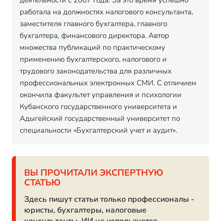
деятельности с 2007 года. За это время успешно
работала на должностях налогового консультанта,
заместителя главного бухгалтера, главного
бухгалтера, финансового директора. Автор
множества публикаций по практическому
применению бухгалтерского, налогового и
трудового законодательства для различных
профессиональных электронных СМИ. С отличием
окончила факультет управления и психологии
Кубанского государственного университета и
Адыгейский государственный университет по
специальности «Бухгалтерский учет и аудит».
ВЫ ПРОЧИТАЛИ ЭКСПЕРТНУЮ
СТАТЬЮ
Здесь пишут статьи только профессионалы -
юристы, бухгалтеры, налоговые