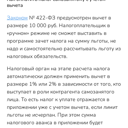
вычета
Законом
№ 422-ФЗ предусмотрен вычет в
размере 10 000 руб. Налогоплательщик в
«ручном» режиме не сможет выставить в
программе зачет налога на сумму льготы, не
надо и самостоятельно рассчитывать льготу из
налоговых обязательств.
Налоговый орган на этапе расчета налога
автоматически должен применить вычет в
размере 1% или 2% в зависимости от того, кто
выступает в роли контрагента самозанятого
лица. То есть налог к уплате отражается в
приложении уже с учетом вычета, если лимит
льготы не исчерпан. При этом сумма
налогового аванса в приложении будет