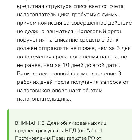
кредитная структура списывает со счета
налогоплательщика требуемую сумму,
причем комиссия за совершенное действие
не должна взиматься. Налоговый орган
поручения на списание средств в банк
должен отправлять не позже, чем за 3 дня
до истечения срока погашения налога, но
не ранее, чем за 10 дней до этой даты.
Банк в электронной форме в течение 3
рабочих дней после получения запроса от
налоговиков оповещает об этом
налогоплательщика.
ВНИМАНИЕ! Для мобилизованных лиц
продлен срок уплаты НПД (пп. "а" п. 1
Постановления Правительства РФ от