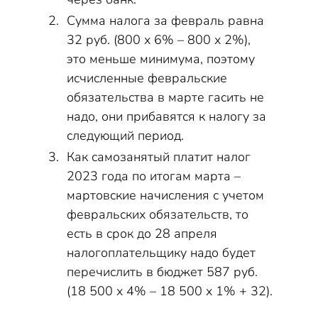
Сумма налога за февраль равна
32 руб. (800 х 6% – 800 х 2%),
это меньше минимума, поэтому
исчисленные февральские
обязательства в марте гасить не
надо, они прибавятся к налогу за
следующий период.
Как самозанятый платит налог
2023 года по итогам марта –
мартовские начисления с учетом
февральских обязательств, то
есть в срок до 28 апреля
налогоплательщику надо будет
перечислить в бюджет 587 руб.
(18 500 х 4% – 18 500 х 1% + 32).