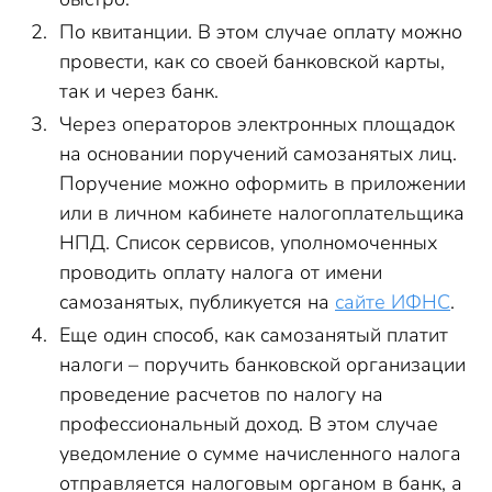
По квитанции. В этом случае оплату можно
провести, как со своей банковской карты,
так и через банк.
Через операторов электронных площадок
на основании поручений самозанятых лиц.
Поручение можно оформить в приложении
или в личном кабинете налогоплательщика
НПД. Список сервисов, уполномоченных
проводить оплату налога от имени
самозанятых, публикуется на
сайте ИФНС
.
Еще один способ, как самозанятый платит
налоги – поручить банковской организации
проведение расчетов по налогу на
профессиональный доход. В этом случае
уведомление о сумме начисленного налога
отправляется налоговым органом в банк, а