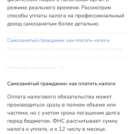
режиме реального времени. Рассмотрим
способы уплаты налога на профессиональный
доход самозанятым более детально.
Самозанятый гражданин: как платить налоги
Как оплатить налог самозанятому с учетом вычета
Итоги
Развернуть содержание
Самозанятый гражданин: как платить налоги
Оплата налогового обязательства может
производиться сразу в полном объеме или
частями, но с учетом срока погашения долга
перед бюджетом. ФНС рассчитывает сумму
налога к уплате, и к 12 числу в месяце,