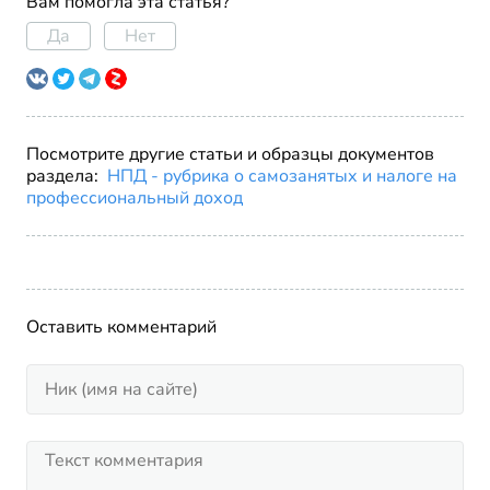
Вам помогла эта статья?
Да
Нет
Посмотрите другие статьи и образцы документов
раздела:
НПД - рубрика о самозанятых и налоге на
профессиональный доход
Оставить комментарий