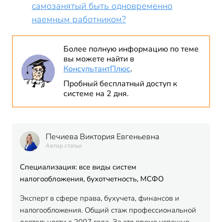
самозанятый быть одновременно
наемным работником?
Более полную информацию по теме
вы можете найти в
КонсультантПлюс
.
Пробный бесплатный доступ к
системе на 2 дня.
Печиева Виктория Евгеньевна
Автор статьи
Специализация: все виды систем
налогообложения, бухотчетность, МСФО
Эксперт в сфере права, бухучета, финансов и
налогообложения. Общий стаж профессиональной