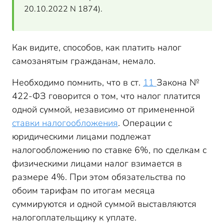
20.10.2022 N 1874).
Как видите, способов, как платить налог
самозанятым гражданам, немало.
Необходимо помнить, что в ст.
11
Закона №
422-ФЗ говорится о том, что налог платится
одной суммой, независимо от примененной
ставки налогообложения
. Операции с
юридическими лицами подлежат
налогообложению по ставке 6%, по сделкам с
физическими лицами налог взимается в
размере 4%. При этом обязательства по
обоим тарифам по итогам месяца
суммируются и одной суммой выставляются
налогоплательщику к уплате.