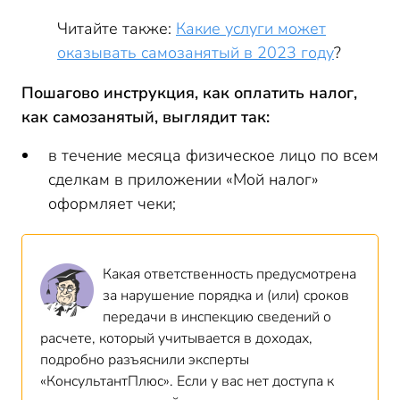
Читайте также:
Какие услуги может
оказывать самозанятый в 2023 году
?
Пошагово инструкция, как оплатить налог,
как самозанятый, выглядит так:
в течение месяца физическое лицо по всем
сделкам в приложении «Мой налог»
оформляет чеки;
Какая ответственность предусмотрена
за нарушение порядка и (или) сроков
передачи в инспекцию сведений о
расчете, который учитывается в доходах,
подробно разъяснили эксперты
«КонсультантПлюс». Если у вас нет доступа к