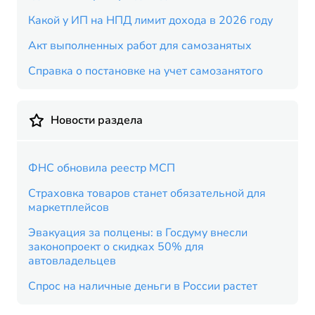
Какой у ИП на НПД лимит дохода в 2026 году
Акт выполненных работ для самозанятых
Справка о постановке на учет самозанятого
Новости раздела
ФНС обновила реестр МСП
Страховка товаров станет обязательной для
маркетплейсов
Эвакуация за полцены: в Госдуму внесли
законопроект о скидках 50% для
автовладельцев
Спрос на наличные деньги в России растет