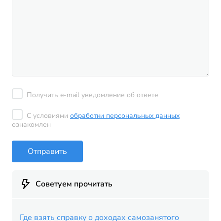
Получить e-mail уведомление об ответе
С условиями
обработки персональных данных
ознакомлен
Отправить
Советуем прочитать
Где взять справку о доходах самозанятого