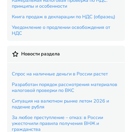
Камеральная налоговая проверка по НДС:
принципы и особенности
Книга продаж в декларации по НДС (образец)
Уведомление о продлении освобождения от
НДС
Новости раздела
Спрос на наличные деньги в России растет
Разработан порядок рассмотрения материалов
налоговой проверки по ВКС
Ситуация на валютном рынке летом 2026 и
падение рубля
За любое преступление – отказ: в России
ужесточили правила получения ВНЖ и
гражданства