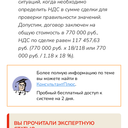
ситуаций, когда необходимо
определить НДС в сумме сделки для
проверки правильности значений.
Допустим, договор заключен на
общую стоимость в 770 000 руб.,
НДС по сделке равен 117 457,63
руб. (770 000 руб. х 18/118 или 770
000 руб. / 1,18 х 18 %).
Более полную информацию по теме
вы можете найти в
КонсультантПлюс
.
Пробный бесплатный доступ к
системе на 2 дня.
ВЫ ПРОЧИТАЛИ ЭКСПЕРТНУЮ