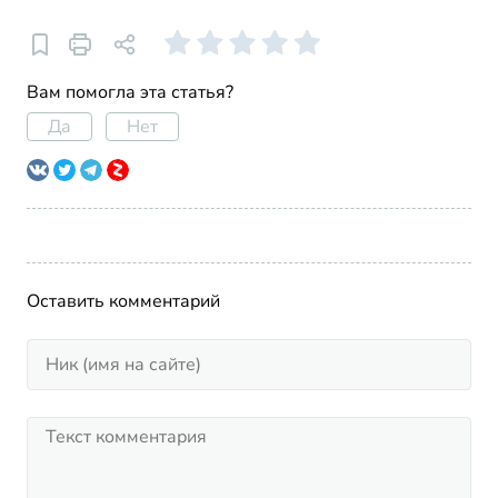
Вам помогла эта статья?
Да
Нет
Оставить комментарий