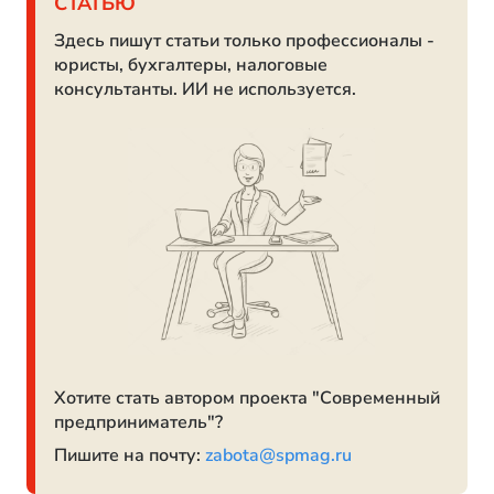
СТАТЬЮ
Здесь пишут статьи только профессионалы -
юристы, бухгалтеры, налоговые
консультанты. ИИ не используется.
Хотите стать автором проекта "Современный
предприниматель"?
Пишите на почту:
zabota@spmag.ru