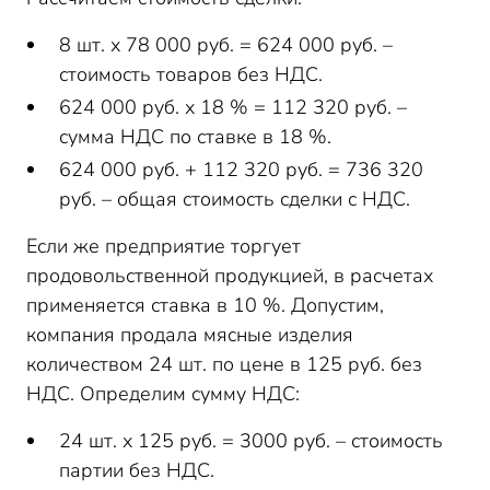
8 шт. х 78 000 руб. = 624 000 руб. –
стоимость товаров без НДС.
624 000 руб. х 18 % = 112 320 руб. –
сумма НДС по ставке в 18 %.
624 000 руб. + 112 320 руб. = 736 320
руб. – общая стоимость сделки с НДС.
Если же предприятие торгует
продовольственной продукцией, в расчетах
применяется ставка в 10 %. Допустим,
компания продала мясные изделия
количеством 24 шт. по цене в 125 руб. без
НДС. Определим сумму НДС:
24 шт. х 125 руб. = 3000 руб. – стоимость
партии без НДС.