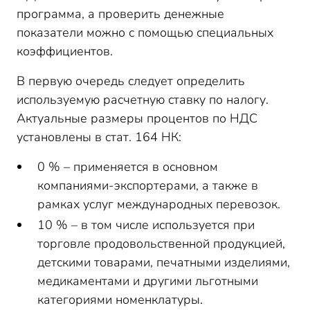
программа, а проверить денежные
показатели можно с помощью специальных
коэффициентов.
В первую очередь следует определить
используемую расчетную ставку по налогу.
Актуальные размеры процентов по НДС
установлены в стат. 164 НК:
0 % – применяется в основном
компаниями-экспортерами, а также в
рамках услуг международных перевозок.
10 % – в том числе используется при
торговле продовольственной продукцией,
детскими товарами, печатными изделиями,
медикаментами и другими льготными
категориями номенклатуры.