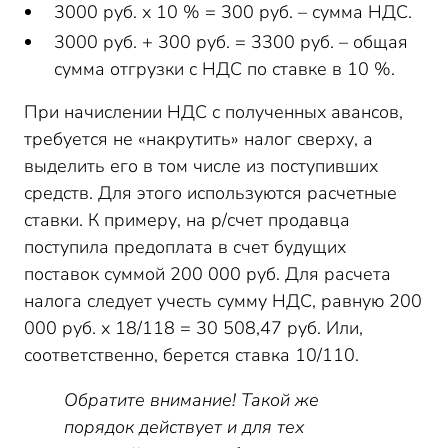
3000 руб. х 10 % = 300 руб. – сумма НДС.
3000 руб. + 300 руб. = 3300 руб. – общая
сумма отгрузки с НДС по ставке в 10 %.
При начислении НДС с полученных авансов,
требуется не «накрутить» налог сверху, а
выделить его в том числе из поступивших
средств. Для этого используются расчетные
ставки. К примеру, на р/счет продавца
поступила предоплата в счет будущих
поставок суммой 200 000 руб. Для расчета
налога следует учесть сумму НДС, равную 200
000 руб. х 18/118 = 30 508,47 руб. Или,
соответственно, берется ставка 10/110.
Обратите внимание! Такой же
порядок действует и для тех