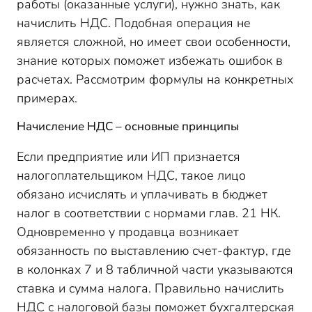
работы (оказанные услуги), нужно знать, как
начислить НДС. Подобная операция не
является сложной, но имеет свои особенности,
знание которых поможет избежать ошибок в
расчетах. Рассмотрим формулы на конкретных
примерах.
Начисление НДС – основные принципы
Если предприятие или ИП признается
налогоплательщиком НДС, такое лицо
обязано исчислять и уплачивать в бюджет
налог в соответствии с нормами глав. 21 НК.
Одновременно у продавца возникает
обязанность по выставлению счет-фактур, где
в колонках 7 и 8 табличной части указываются
ставка и сумма налога. Правильно начислить
НДС с налоговой базы поможет бухгалтерская