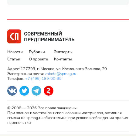
Новости
Рубрики
Эксперты
Статьи
О проекте
Контакты
Адрес: 127299, г. Москва, ул. Космонавта Волкова, 20
Электронная почта:
zabota@spmag.ru
Телефон:
+7 (495) 189-00-35
© 2006 — 2026 Все права защищены.
При полном и частичном использовании материалов, активная
ссылка на spmag.ru обязательна, при условии соблюдения правил
перепечатки.