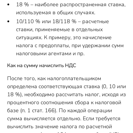
18 % – наиболее распространенная ставка,
используемая в общих случаях.
10/110 % или 18/118 % – расчетные
ставки, применяемые в отдельных
ситуациях. К примеру, это начисление
налога с предоплаты, при удержании сумм
налоговыми агентами и пр.
Как на сумму начислить НДС
После того, как налогоплательщиком
определена соответствующая ставка (0, 10 или
18 %), необходимо рассчитать налог, исходя из
процентного соотношения сбора к налоговой
базе (п. 1 стат. 166). По каждой операции
сумма вычисляется отдельно. Если требуется
вычислить значение налога по расчетной