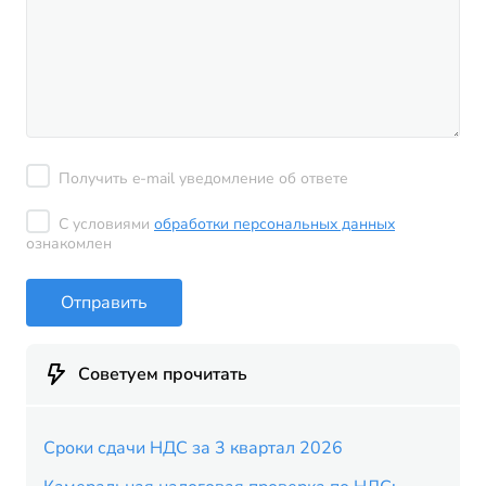
Получить e-mail уведомление об ответе
С условиями
обработки персональных данных
ознакомлен
Отправить
Советуем прочитать
Сроки сдачи НДС за 3 квартал 2026