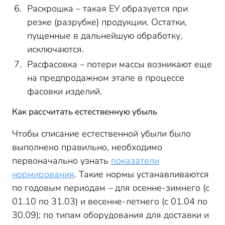
Раскрошка – такая ЕУ образуется при
резке (разрубке) продукции. Остатки,
пущенные в дальнейшую обработку,
исключаются.
Расфасовка – потери массы возникают еще
на предпродажном этапе в процессе
фасовки изделий.
Как рассчитать естественную убыль
Чтобы списание естественной убыли было
выполнено правильно, необходимо
первоначально узнать
показатели
нормирования
. Такие нормы устанавливаются
по годовым периодам – для осенне-зимнего (с
01.10 по 31.03) и весенне-летнего (с 01.04 по
30.09); по типам оборудования для доставки и