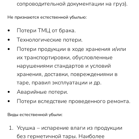
сопроводительной документации на груз).
Не признаются естественной убылью:
Потери ТМЦ от брака.
Технологические потери.
Потери продукции в ходе хранения и/или
их транспортировки, обусловленные
нарушениями стандартов и условий
хранения, доставки, повреждениями в
таре, правил эксплуатации и др.
Аварийные потери.
Потери вследствие проведенного ремонта.
Виды естественной убыли:
Усушка – испарение влаги из продукции
без герметичной тары. Наиболее