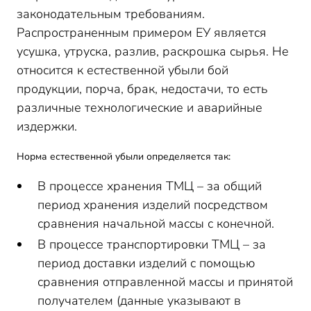
законодательным требованиям.
Распространенным примером ЕУ является
усушка, утруска, разлив, раскрошка сырья. Не
относится к естественной убыли бой
продукции, порча, брак, недостачи, то есть
различные технологические и аварийные
издержки.
Норма естественной убыли определяется так:
В процессе хранения ТМЦ – за общий
период хранения изделий посредством
сравнения начальной массы с конечной.
В процессе транспортировки ТМЦ – за
период доставки изделий с помощью
сравнения отправленной массы и принятой
получателем (данные указывают в