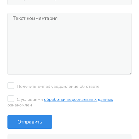
Получить e-mail уведомление об ответе
С условиями
обработки персональных данных
ознакомлен
Отправить