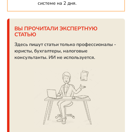
системе на 2 дня.
ВЫ ПРОЧИТАЛИ ЭКСПЕРТНУЮ
СТАТЬЮ
Здесь пишут статьи только профессионалы -
юристы, бухгалтеры, налоговые
консультанты. ИИ не используется.