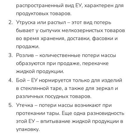
распространенный вид ЕУ, характерен для
продуктовых товаров.
Утруска или распыл – этот вид потерь
бывает у сыпучих мелкозернистых товаров
во время хранения, доставки, фасовки и
продажи.
Розлив – количественные потери массы
образуются при продаже, перекачке
жидкой продукции.
Бой – ЕУ нормируется только для изделий
в стеклянной таре, а также для зеркал и
различных посудных товаров.
Утечка – потери массы возникают при
протекании тары. Еще одна разновидность
этой ЕУ – впитывание жидкой продукции в
упаковку.