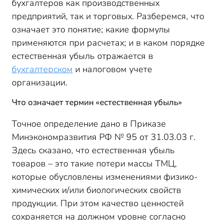
бухгалтеров как производственных
предприятий, так и торговых. Разберемся, что
означает это понятие; какие формулы
применяются при расчетах; и в каком порядке
естественная убыль отражается в
бухгалтерском
и налоговом учете
организации.
Что означает термин «естественная убыль»
Точное определение дано в Приказе
Минэкономразвития РФ № 95 от 31.03.03 г.
Здесь сказано, что естественная убыль
товаров – это такие потери массы ТМЦ,
которые обусловлены изменениями физико-
химических и/или биологических свойств
продукции. При этом качество ценностей
сохраняется на должном уровне согласно