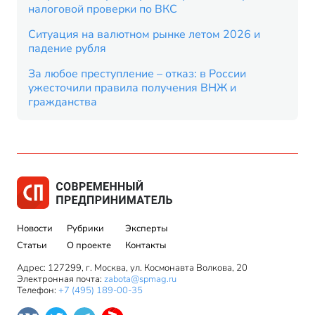
налоговой проверки по ВКС
Ситуация на валютном рынке летом 2026 и
падение рубля
За любое преступление – отказ: в России
ужесточили правила получения ВНЖ и
гражданства
Новости
Рубрики
Эксперты
Статьи
О проекте
Контакты
Адрес: 127299, г. Москва, ул. Космонавта Волкова, 20
Электронная почта:
zabota@spmag.ru
Телефон:
+7 (495) 189-00-35