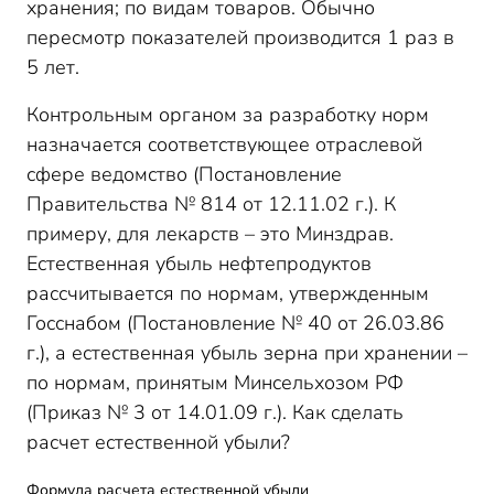
хранения; по видам товаров. Обычно
пересмотр показателей производится 1 раз в
5 лет.
Контрольным органом за разработку норм
назначается соответствующее отраслевой
сфере ведомство (Постановление
Правительства № 814 от 12.11.02 г.). К
примеру, для лекарств – это Минздрав.
Естественная убыль нефтепродуктов
рассчитывается по нормам, утвержденным
Госснабом (Постановление № 40 от 26.03.86
г.), а естественная убыль зерна при хранении –
по нормам, принятым Минсельхозом РФ
(Приказ № 3 от 14.01.09 г.). Как сделать
расчет естественной убыли?
Формула расчета естественной убыли