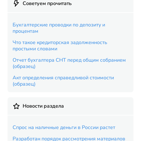
Советуем прочитать
Бухгалтерские проводки по депозиту и
процентам
Что такое кредиторская задолженность
простыми словами
Отчет бухгалтера СНТ перед общим собранием
(образец)
Акт определения справедливой стоимости
(образец)
Новости раздела
Спрос на наличные деньги в России растет
Разработан порядок рассмотрения материалов