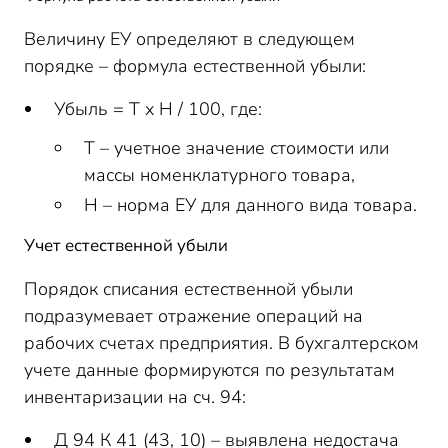
Величину ЕУ определяют в следующем
порядке – формула естественной убыли:
Убыль = Т х Н / 100, где:
Т – учетное значение стоимости или
массы номенклатурного товара,
Н – норма ЕУ для данного вида товара.
Учет естественной убыли
Порядок списания естественной убыли
подразумевает отражение операций на
рабочих счетах предприятия. В бухгалтерском
учете данные формируются по результатам
инвентаризации на сч. 94:
Д 94 К 41 (43, 10) – выявлена недостача