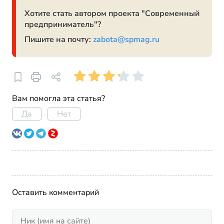
Хотите стать автором проекта "Современный
предприниматель"?
Пишите на почту:
zabota@spmag.ru
Вам помогла эта статья?
Да
Нет
Оставить комментарий