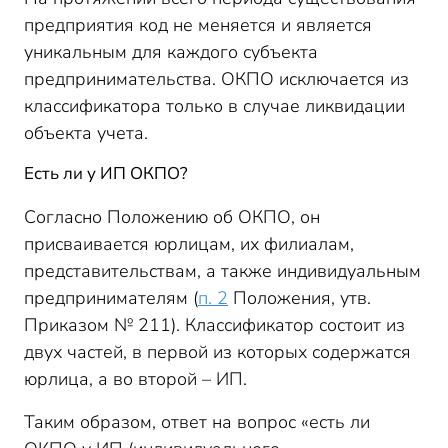
предприятия код не меняется и является
уникальным для каждого субъекта
предпринимательства. ОКПО исключается из
классификатора только в случае ликвидации
объекта учета.
Есть ли у ИП ОКПО?
Согласно Положению об ОКПО, он
присваивается юрлицам, их филиалам,
представительствам, а также индивидуальным
предпринимателям (
п. 2
Положения, утв.
Приказом № 211). Классификатор состоит из
двух частей, в первой из которых содержатся
юрлица, а во второй – ИП.
Таким образом, ответ на вопрос «есть ли