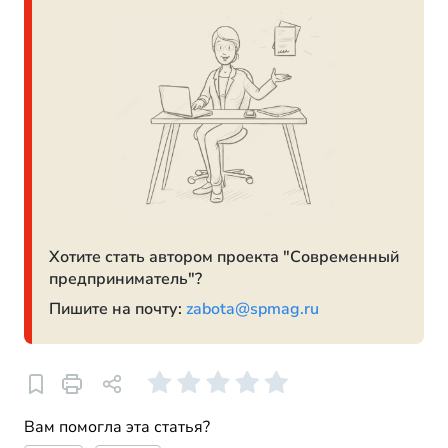
Хотите стать автором проекта "Современный
предприниматель"?
Пишите на почту:
zabota@spmag.ru
Вам помогла эта статья?