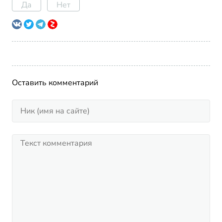
Да
Нет
Оставить комментарий