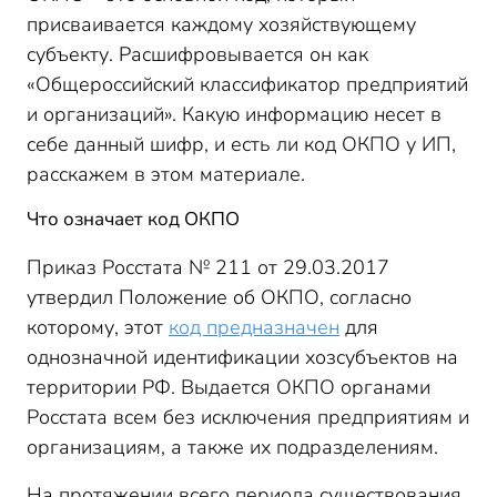
присваивается каждому хозяйствующему
субъекту. Расшифровывается он как
«Общероссийский классификатор предприятий
и организаций». Какую информацию несет в
себе данный шифр, и есть ли код ОКПО у ИП,
расскажем в этом материале.
Что означает код ОКПО
Приказ Росстата № 211 от 29.03.2017
утвердил Положение об ОКПО, согласно
которому, этот
код предназначен
для
однозначной идентификации хозсубъектов на
территории РФ. Выдается ОКПО органами
Росстата всем без исключения предприятиям и
организациям, а также их подразделениям.
На протяжении всего периода существования