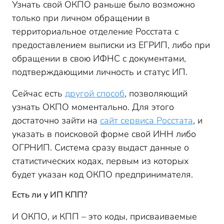
Узнать свой ОКПО раньше было возможно
только при личном обращении в
территориальное отделение Росстата с
предоставлением выписки из ЕГРИП, либо при
обращении в свою ИФНС с документами,
подтверждающими личность и статус ИП.
Сейчас есть
другой способ
, позволяющий
узнать ОКПО моментально. Для этого
достаточно зайти на
сайт сервиса Росстата
, и
указать в поисковой форме свой ИНН либо
ОГРНИП. Система сразу выдаст данные о
статистических кодах, первым из которых
будет указан код ОКПО предпринимателя.
Есть ли у ИП КПП?
И ОКПО, и КПП – это коды, присваиваемые