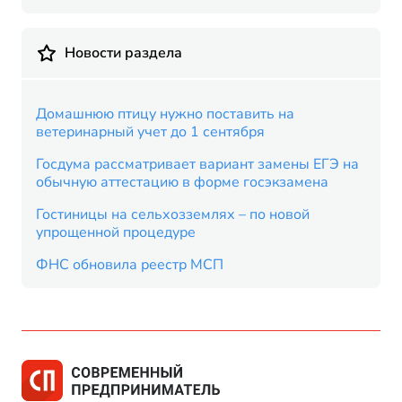
Новости раздела
Домашнюю птицу нужно поставить на
ветеринарный учет до 1 сентября
Госдума рассматривает вариант замены ЕГЭ на
обычную аттестацию в форме госэкзамена
Гостиницы на сельхозземлях – по новой
упрощенной процедуре
ФНС обновила реестр МСП