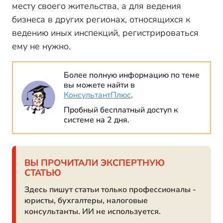
месту своего жительства, а для ведения
бизнеса в других регионах, относящихся к
ведению иных инспекций, регистрироваться
ему не нужно.
Более полную информацию по теме
вы можете найти в
КонсультантПлюс
.
Пробный бесплатный доступ к
системе на 2 дня.
ВЫ ПРОЧИТАЛИ ЭКСПЕРТНУЮ
СТАТЬЮ
Здесь пишут статьи только профессионалы -
юристы, бухгалтеры, налоговые
консультанты. ИИ не используется.