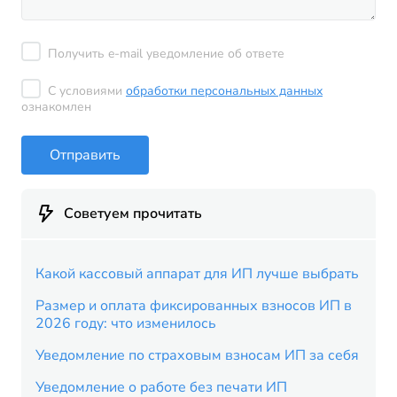
Получить e-mail уведомление об ответе
С условиями
обработки персональных данных
ознакомлен
Отправить
Советуем прочитать
Какой кассовый аппарат для ИП лучше выбрать
Размер и оплата фиксированных взносов ИП в
2026 году: что изменилось
Уведомление по страховым взносам ИП за себя
Уведомление о работе без печати ИП