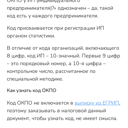
ОКПО у ИП (индивидуального
предпринимателя)?» однозначен – да, такой
код есть у каждого предпринимателя.
Код присваивается при регистрации ИП
органом статистики.
В отличие от кода организаций, включающего
8 цифр, код ИП – 10-значный. Первые 9 цифр
– это порядковый номер, а 10-я цифра –
контрольное число, рассчитанное по
специальной методике.
Как узнать код ОКПО
Код ОКПО не включается в
выписку из ЕГРИП
,
поэтому заказывать в налоговой данный
документ, чтобы узнать код, не имеет смысла.