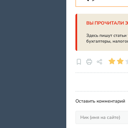
ВЫ ПРОЧИТАЛИ 
Здесь пишут статьи
бухгалтеры, налого
Оставить комментарий