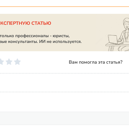
ЭКСПЕРТНУЮ СТАТЬЮ
 только профессионалы - юристы,
вые консультанты. ИИ не используется.
Вам помогла эта статья?