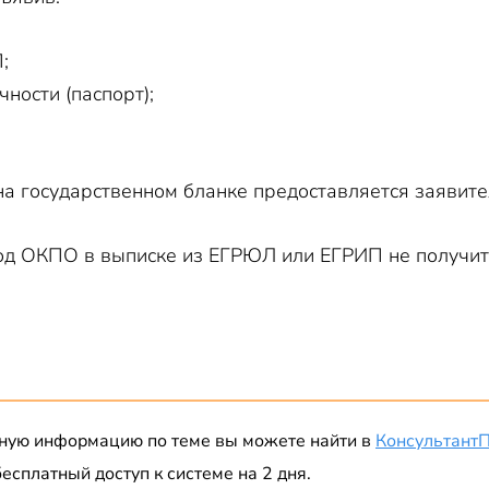
;
ности (паспорт);
а государственном бланке предоставляется заявител
код ОКПО в выписке из ЕГРЮЛ или ЕГРИП не получит
ную информацию по теме вы можете найти в
Консультант
есплатный доступ к системе на 2 дня.