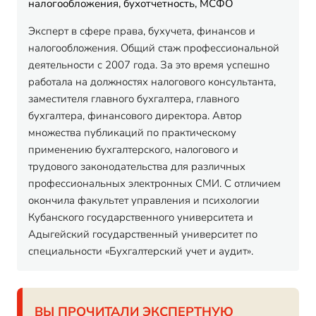
налогообложения, бухотчетность, МСФО
Эксперт в сфере права, бухучета, финансов и
налогообложения. Общий стаж профессиональной
деятельности с 2007 года. За это время успешно
работала на должностях налогового консультанта,
заместителя главного бухгалтера, главного
бухгалтера, финансового директора. Автор
множества публикаций по практическому
применению бухгалтерского, налогового и
трудового законодательства для различных
профессиональных электронных СМИ. С отличием
окончила факультет управления и психологии
Кубанского государственного университета и
Адыгейский государственный университет по
специальности «Бухгалтерский учет и аудит».
ВЫ ПРОЧИТАЛИ ЭКСПЕРТНУЮ