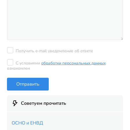
Получить e-mail уведомление об ответе
С условиями
обработки персональных данных
ознакомлен
Отправить
Советуем прочитать
ОСНО и ЕНВД