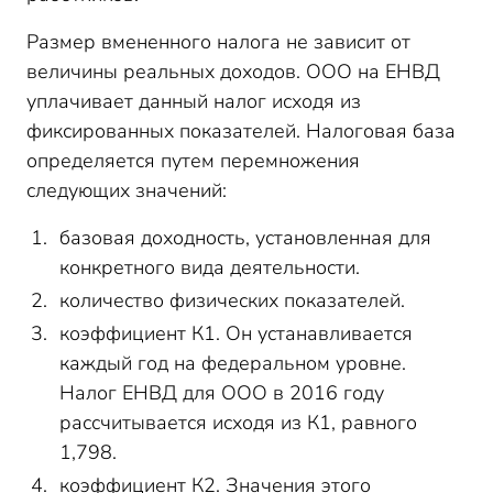
Размер вмененного налога не зависит от
величины реальных доходов. ООО на ЕНВД
уплачивает данный налог исходя из
фиксированных показателей. Налоговая база
определяется путем перемножения
следующих значений:
базовая доходность, установленная для
конкретного вида деятельности.
количество физических показателей.
коэффициент К1. Он устанавливается
каждый год на федеральном уровне.
Налог ЕНВД для ООО в 2016 году
рассчитывается исходя из К1, равного
1,798.
коэффициент К2. Значения этого