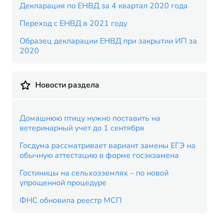
Декларация по ЕНВД за 4 квартал 2020 года
Переход с ЕНВД в 2021 году
Образец декларации ЕНВД при закрытии ИП за
2020
Новости раздела
Домашнюю птицу нужно поставить на
ветеринарный учет до 1 сентября
Госдума рассматривает вариант замены ЕГЭ на
обычную аттестацию в форме госэкзамена
Гостиницы на сельхозземлях – по новой
упрощенной процедуре
ФНС обновила реестр МСП