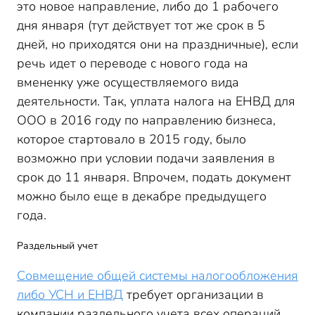
это новое направление, либо до 1 рабочего
дня января (тут действует тот же срок в 5
дней, но приходятся они на праздничные), если
речь идет о переводе с нового года на
вмененку уже осуществляемого вида
деятельности. Так, уплата налога на ЕНВД для
ООО в 2016 году по направлению бизнеса,
которое стартовало в 2015 году, было
возможно при условии подачи заявления в
срок до 11 января. Впрочем, подать документ
можно было еще в декабре предыдущего
года.
Раздельный учет
Совмещение общей системы налогообложения
либо УСН и ЕНВД
требует организации в
компании раздельного учета всех операций.