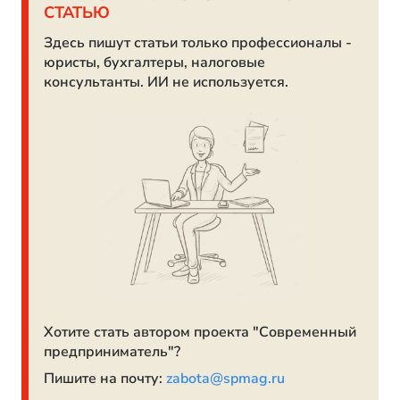
СТАТЬЮ
Здесь пишут статьи только профессионалы -
юристы, бухгалтеры, налоговые
консультанты. ИИ не используется.
Хотите стать автором проекта "Современный
предприниматель"?
Пишите на почту:
zabota@spmag.ru