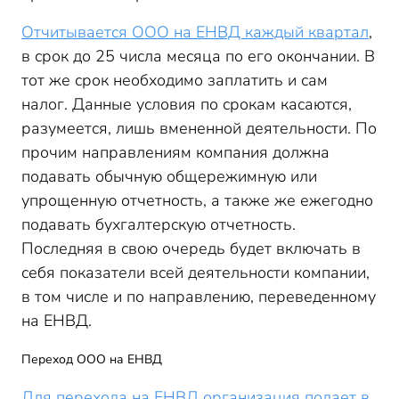
Отчитывается ООО на ЕНВД каждый квартал
,
в срок до 25 числа месяца по его окончании. В
тот же срок необходимо заплатить и сам
налог. Данные условия по срокам касаются,
разумеется, лишь вмененной деятельности. По
прочим направлениям компания должна
подавать обычную общережимную или
упрощенную отчетность, а также же ежегодно
подавать бухгалтерскую отчетность.
Последняя в свою очередь будет включать в
себя показатели всей деятельности компании,
в том числе и по направлению, переведенному
на ЕНВД.
Переход ООО на ЕНВД
Для перехода на ЕНВД организация подает в