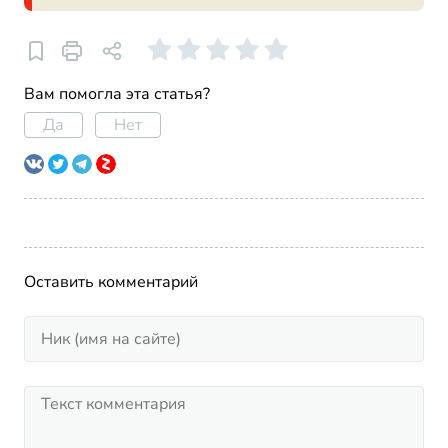
Вам помогла эта статья?
Да
Нет
Оставить комментарий