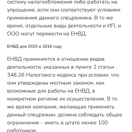
систему налогообложения либо работать на
упрощенке, если они соответствуют условиям
применения данного спецрежима. В то же
время, отдельные виды деятельности и ИП, и
ООО могут перевести на ЕНВД.
ЕНВД для ООО в 2016 году
ЕНВД применяется в отношении видов
деятельности, указанных в пункте 2 статьи
346.26 Налогового кодекса при условии, что
они утверждены местным законом, как
возможные для работы на ЕНВД, в
конкретном регионе их осуществления. В то
же время компания, желающая применять
данный спецрежим, должна соблюдать общее
ограничение - иметь в штате менее 100
работников.