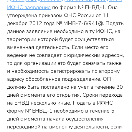
ИФНС заявление
по форме № ЕНВД-1. Она
утверждена приказом ФНС России от 11
декабря 2012 года № ММВ-7-6/941@. Подать
данное заявление необходимо в ту ИФНС, на
территории которой будет осуществляться
вмененная деятельность. Если место его
ведения не совпадает с юридическим адресом,
то для организации это будет означать также
и необходимость регистрировать по второму
адресу обособленное подразделение. ОП
должно быть поставлено на учет в течение 30
дней с момента его открытия. Сроки перехода
на ЕНВД несколько иные. Подать в ИФНС
форму № ЕНВД-1 необходимо в течение 5
дней с момента начала осуществления
переводимой на вмененку деятельности, если