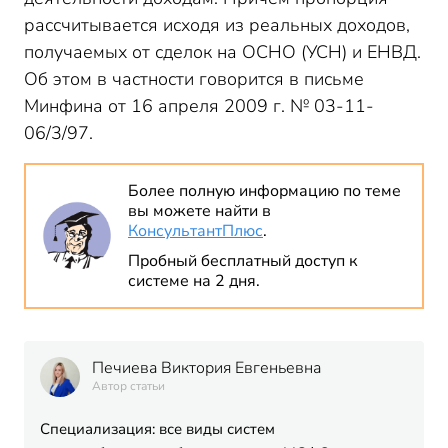
рассчитывается исходя из реальных доходов,
получаемых от сделок на ОСНО (УСН) и ЕНВД.
Об этом в частности говорится в письме
Минфина от 16 апреля 2009 г. № 03-11-
06/3/97.
Более полную информацию по теме
вы можете найти в
КонсультантПлюс
.
Пробный бесплатный доступ к
системе на 2 дня.
Печиева Виктория Евгеньевна
Автор статьи
Специализация: все виды систем