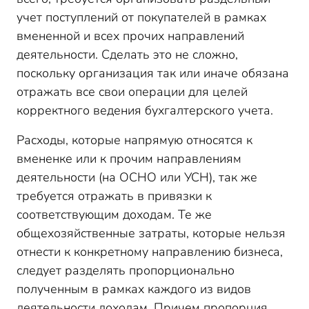
учет поступлений от покупателей в рамках
вмененной и всех прочих направлений
деятельности. Сделать это не сложно,
поскольку организация так или иначе обязана
отражать все свои операции для целей
корректного ведения бухгалтерского учета.
Расходы, которые напрямую относятся к
вмененке или к прочим направлениям
деятельности (на ОСНО или УСН), так же
требуется отражать в привязки к
соответствующим доходам. Те же
общехозяйственные затраты, которые нельзя
отнести к конкретному направлению бизнеса,
следует разделять пропорционально
полученным в рамках каждого из видов
деятельности доходам. Причем пропорция