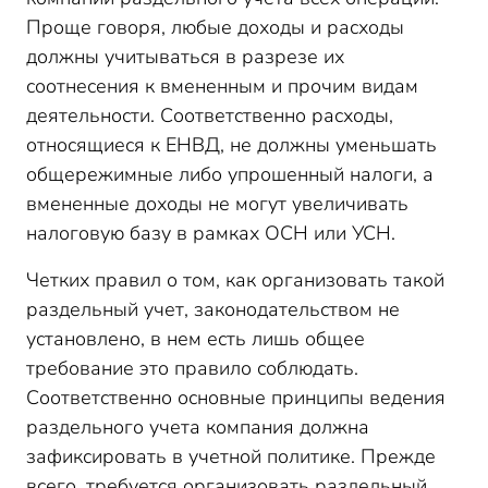
Проще говоря, любые доходы и расходы
должны учитываться в разрезе их
соотнесения к вмененным и прочим видам
деятельности. Соответственно расходы,
относящиеся к ЕНВД, не должны уменьшать
общережимные либо упрошенный налоги, а
вмененные доходы не могут увеличивать
налоговую базу в рамках ОСН или УСН.
Четких правил о том, как организовать такой
раздельный учет, законодательством не
установлено, в нем есть лишь общее
требование это правило соблюдать.
Соответственно основные принципы ведения
раздельного учета компания должна
зафиксировать в учетной политике. Прежде
всего, требуется организовать раздельный