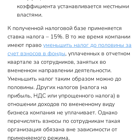
коэффициента устанавливается местными
властями.
К полученной налоговой базе применяется
ставка налога – 15%. В то же время компании
имеют право
уменьшить налог до половины за
счет взносов в фонды
, уплаченных в отчетном
квартале за сотрудников, занятых во
вмененном направлении деятельности.
Уменьшить налог таким образом можно до
половины. Других налогов (налога на
прибыль, НДС или упрощенного налога) в
отношении доходов по вмененному виду
бизнеса компания не уплачивает. Однако
перечислять взносы по сотрудникам такая
организация обязана вне зависимости от
применяемого режима.