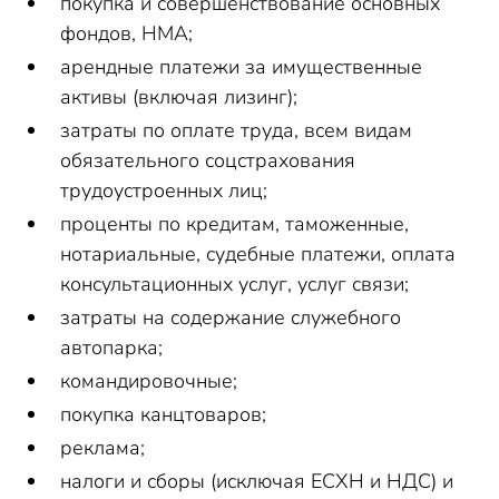
покупка и совершенствование основных
фондов, НМА;
арендные платежи за имущественные
активы (включая лизинг);
затраты по оплате труда, всем видам
обязательного соцстрахования
трудоустроенных лиц;
проценты по кредитам, таможенные,
нотариальные, судебные платежи, оплата
консультационных услуг, услуг связи;
затраты на содержание служебного
автопарка;
командировочные;
покупка канцтоваров;
реклама;
налоги и сборы (исключая ЕСХН и НДС) и