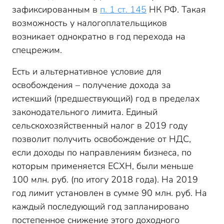
зафиксированным в
п. 1 ст. 145
НК РФ. Такая
возможность у налогоплательщиков
возникает однократно в год перехода на
спецрежим.
Есть и альтернативное условие для
освобождения – получение дохода за
истекший (предшествующий) год в пределах
законодательного лимита. Единый
сельскохозяйственный налог в 2019 году
позволит получить освобождение от НДС,
если доходы по направлениям бизнеса, по
которым применяется ЕСХН, были меньше
100 млн. руб. (по итогу 2018 года). На 2019
год лимит установлен в сумме 90 млн. руб. На
каждый последующий год запланировано
постепенное снижение этого доходного