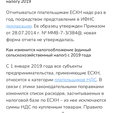
налогу 2019
Отчитываться плательщикам ЕСХН надо раз в
год, посредством представления в ИФНС
декларации
. Ее образец утвержден Приказом
от 28.07.2014 г. № ММВ-7-3/384@, новая
форма отчета не утверждалась.
Как изменится налогообложение (единый
сельскохозяйственный налог) с 2019 года
С 1 января 2019 года все субъекты
предпринимательства, применяющие ЕСХН,
относятся к категории
плательщиков НДС
. В
связи с этими законодательными поправками
изменился список расходов, засчитываемых в
налоговой базе по ЕСХН – из нее исключаются
суммы НДС по купленным товарам. Правило