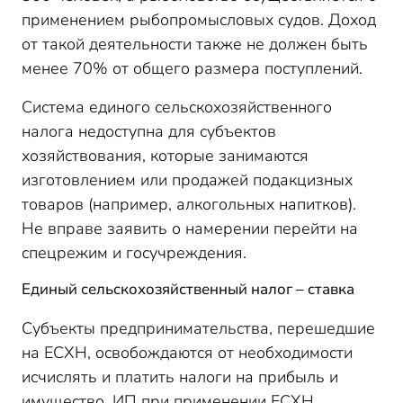
применением рыбопромысловых судов. Доход
от такой деятельности также не должен быть
менее 70% от общего размера поступлений.
Система единого сельскохозяйственного
налога недоступна для субъектов
хозяйствования, которые занимаются
изготовлением или продажей подакцизных
товаров (например, алкогольных напитков).
Не вправе заявить о намерении перейти на
спецрежим и госучреждения.
Единый сельскохозяйственный налог – ставка
Субъекты предпринимательства, перешедшие
на ЕСХН, освобождаются от необходимости
исчислять и платить налоги на прибыль и
имущество. ИП при применении ЕСХН