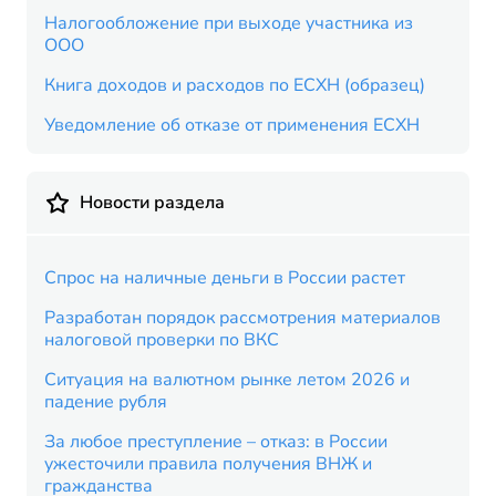
Налогообложение при выходе участника из
ООО
Книга доходов и расходов по ЕСХН (образец)
Уведомление об отказе от применения ЕСХН
Новости раздела
Спрос на наличные деньги в России растет
Разработан порядок рассмотрения материалов
налоговой проверки по ВКС
Ситуация на валютном рынке летом 2026 и
падение рубля
За любое преступление – отказ: в России
ужесточили правила получения ВНЖ и
гражданства