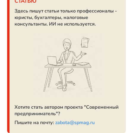
СТАТЬЮ
Здесь пишут статьи только профессионалы -
юристы, бухгалтеры, налоговые
консультанты. ИИ не используется.
Хотите стать автором проекта "Современный
предприниматель"?
Пишите на почту:
zabota@spmag.ru