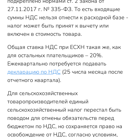
подкреплено нормами ст. 2 закона от
27.11.2017 г. № 335-ФЗ. То есть входящие
суммы НДС нельзя отнести к расходной базе -
налог может быть принят к вычету или
включен в стоимость товара.
Общая ставка НДС при ЕСХН такая же, как
для остальных плательщиков – 20%.
Ежеквартально потребуется подавать
декларацию по НДС
(25 числа месяца после
отчетного квартала).
Для сельскохозяйственных
товаропроизводителей единый
сельскохозяйственный налог перестал быть
поводом для отмены обязательств перед
бюджетом по НДС, но сохраняется право на
освобождение от НДС, согласно условиям,