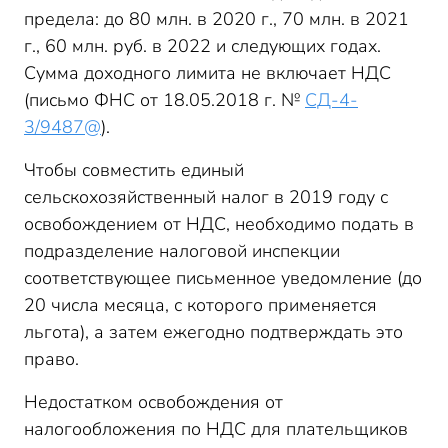
предела: до 80 млн. в 2020 г., 70 млн. в 2021
г., 60 млн. руб. в 2022 и следующих годах.
Сумма доходного лимита не включает НДС
(письмо ФНС от 18.05.2018 г. №
СД-4-
3/9487@
).
Чтобы совместить единый
сельскохозяйственный налог в 2019 году с
освобождением от НДС, необходимо подать в
подразделение налоговой инспекции
соответствующее письменное уведомление (до
20 числа месяца, с которого применяется
льгота), а затем ежегодно подтверждать это
право.
Недостатком освобождения от
налогообложения по НДС для плательщиков