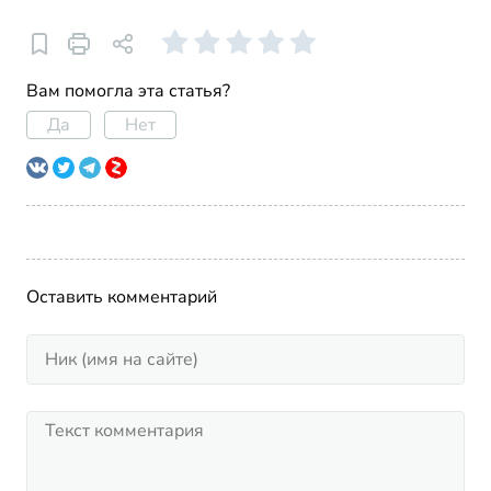
Вам помогла эта статья?
Да
Нет
Оставить комментарий