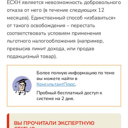
ЕСХН является невозможность добровольного
отказа от него (в течение следующих 12
месяцев). Единственный способ «избавиться»
от такого освобождения – перестать
соответствовать условиям применения
льготного налогообложения (например,
превысив лимит дохода, или продав
подакцизный товар).
Более полную информацию по теме
вы можете найти в
КонсультантПлюс
.
Пробный бесплатный доступ к
системе на 2 дня.
ВЫ ПРОЧИТАЛИ ЭКСПЕРТНУЮ