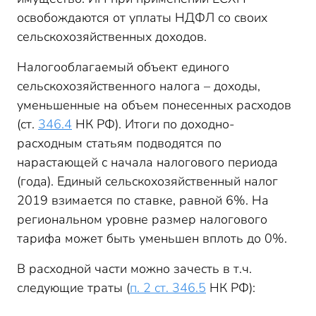
освобождаются от уплаты НДФЛ со своих
сельскохозяйственных доходов.
Налогооблагаемый объект единого
сельскохозяйственного налога – доходы,
уменьшенные на объем понесенных расходов
(ст.
346.4
НК РФ). Итоги по доходно-
расходным статьям подводятся по
нарастающей с начала налогового периода
(года). Единый сельскохозяйственный налог
2019 взимается по ставке, равной 6%. На
региональном уровне размер налогового
тарифа может быть уменьшен вплоть до 0%.
В расходной части можно зачесть в т.ч.
следующие траты (
п. 2 ст. 346.5
НК РФ):