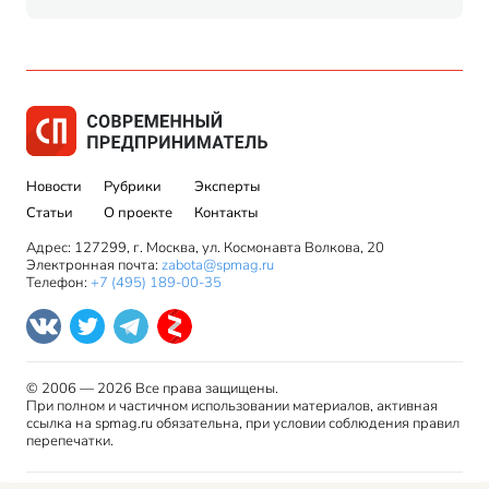
Новости
Рубрики
Эксперты
Статьи
О проекте
Контакты
Адрес: 127299, г. Москва, ул. Космонавта Волкова, 20
Электронная почта:
zabota@spmag.ru
Телефон:
+7 (495) 189-00-35
© 2006 — 2026 Все права защищены.
При полном и частичном использовании материалов, активная
ссылка на spmag.ru обязательна, при условии соблюдения правил
перепечатки.