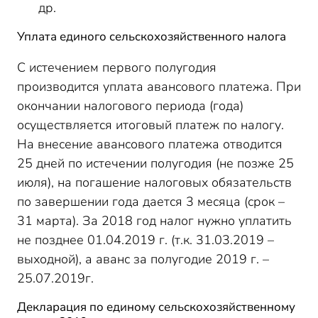
др.
Уплата единого сельскохозяйственного налога
С истечением первого полугодия
производится уплата авансового платежа. При
окончании налогового периода (года)
осуществляется итоговый платеж по налогу.
На внесение авансового платежа отводится
25 дней по истечении полугодия (не позже 25
июля), на погашение налоговых обязательств
по завершении года дается 3 месяца (срок –
31 марта). За 2018 год налог нужно уплатить
не позднее 01.04.2019 г. (т.к. 31.03.2019 –
выходной), а аванс за полугодие 2019 г. –
25.07.2019г.
Декларация по единому сельскохозяйственному