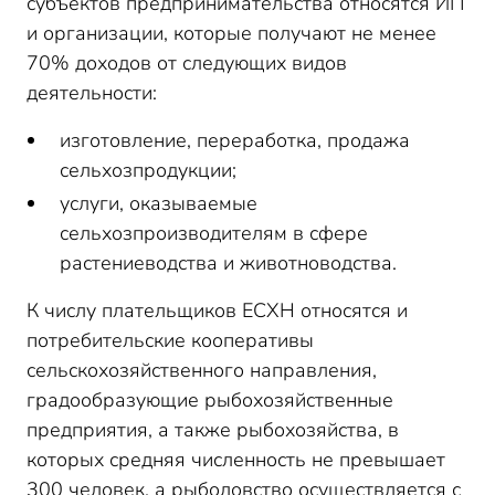
субъектов предпринимательства относятся ИП
и организации, которые получают не менее
70% доходов от следующих видов
деятельности:
изготовление, переработка, продажа
сельхозпродукции;
услуги, оказываемые
сельхозпроизводителям в сфере
растениеводства и животноводства.
К числу плательщиков ЕСХН относятся и
потребительские кооперативы
сельскохозяйственного направления,
градообразующие рыбохозяйственные
предприятия, а также рыбохозяйства, в
которых средняя численность не превышает
300 человек, а рыболовство осуществляется с