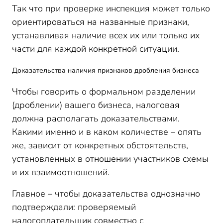
Так что при проверке инспекция может только
ориентироваться на названные признаки,
устанавливая наличие всех их или только их
части для каждой конкретной ситуации.
Доказательства наличия признаков дробления бизнеса
Чтобы говорить о формальном разделении
(дроблении) вашего бизнеса, налоговая
должна располагать доказательствами.
Какими именно и в каком количестве – опять
же, зависит от конкретных обстоятельств,
установленных в отношении участников схемы
и их взаимоотношений.
Главное – чтобы доказательства однозначно
подтверждали: проверяемый
налогоплательщик совместно с