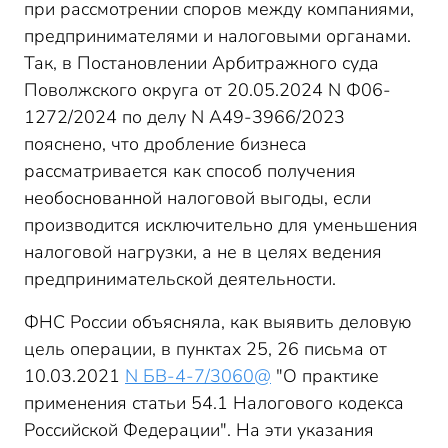
при рассмотрении споров между компаниями,
предпринимателями и налоговыми органами.
Так, в Постановлении Арбитражного суда
Поволжского округа от 20.05.2024 N Ф06-
1272/2024 по делу N А49-3966/2023
пояснено, что дробление бизнеса
рассматривается как способ получения
необоснованной налоговой выгоды, если
производится исключительно для уменьшения
налоговой нагрузки, а не в целях ведения
предпринимательской деятельности.
ФНС России объясняла, как выявить деловую
цель операции, в пунктах 25, 26 письма от
10.03.2021
N БВ-4-7/3060@
"О практике
применения статьи 54.1 Налогового кодекса
Российской Федерации". На эти указания