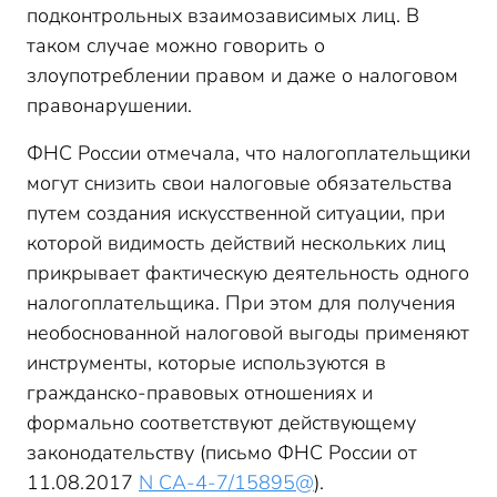
подконтрольных взаимозависимых лиц. В
таком случае можно говорить о
злоупотреблении правом и даже о налоговом
правонарушении.
ФНС России отмечала, что налогоплательщики
могут снизить свои налоговые обязательства
путем создания искусственной ситуации, при
которой видимость действий нескольких лиц
прикрывает фактическую деятельность одного
налогоплательщика. При этом для получения
необоснованной налоговой выгоды применяют
инструменты, которые используются в
гражданско-правовых отношениях и
формально соответствуют действующему
законодательству (письмо ФНС России от
11.08.2017
N СА-4-7/15895@
).