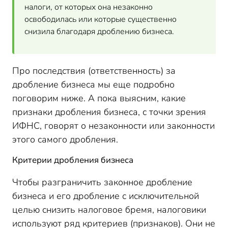
налоги, от которых она незаконно
освободилась или которые существенно
снизила благодаря дроблению бизнеса.
Про последствия (ответственность) за
дробление бизнеса мы еще подробно
поговорим ниже. А пока выясним, какие
признаки дробления бизнеса, с точки зрения
ИФНС, говорят о незаконности или законности
этого самого дробления.
Критерии дробления бизнеса
Чтобы разграничить законное дробление
бизнеса и его дробление с исключительной
целью снизить налоговое бремя, налоговики
используют ряд критериев (признаков). Они не