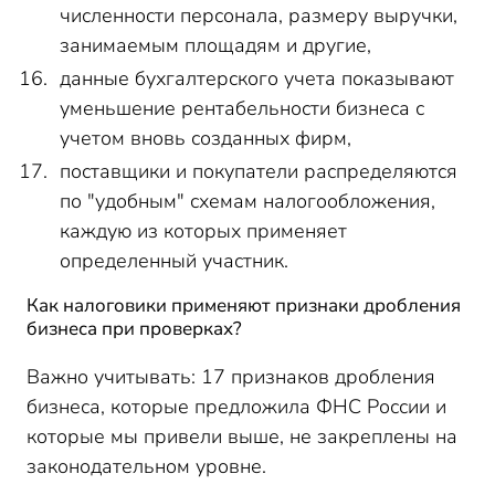
численности персонала, размеру выручки,
занимаемым площадям и другие,
данные бухгалтерского учета показывают
уменьшение рентабельности бизнеса с
учетом вновь созданных фирм,
поставщики и покупатели распределяются
по "удобным" схемам налогообложения,
каждую из которых применяет
определенный участник.
Как налоговики применяют признаки дробления
бизнеса при проверках?
Важно учитывать: 17 признаков дробления
бизнеса, которые предложила ФНС России и
которые мы привели выше, не закреплены на
законодательном уровне.