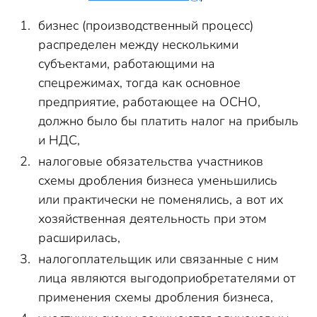
бизнес (производственный процесс)
распределен между несколькими
субъектами, работающими на
спецрежимах, тогда как основное
предприятие, работающее на ОСНО,
должно было бы платить налог на прибыль
и НДС,
налоговые обязательства участников
схемы дробления бизнеса уменьшились
или практически не поменялись, а вот их
хозяйственная деятельность при этом
расширилась,
налогоплательщик или связанные с ним
лица являются выгодоприобретателями от
применения схемы дробления бизнеса,