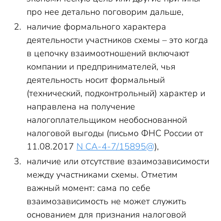
про нее детально поговорим дальше,
наличие формального характера
деятельности участников схемы – это когда
в цепочку взаимоотношений включают
компании и предпринимателей, чья
деятельность носит формальный
(технический, подконтрольный) характер и
направлена на получение
налогоплательщиком необоснованной
налоговой выгоды (письмо ФНС России от
11.08.2017
N СА-4-7/15895@
),
наличие или отсутствие взаимозависимости
между участниками схемы. Отметим
важный момент: сама по себе
взаимозависимость не может служить
основанием для признания налоговой