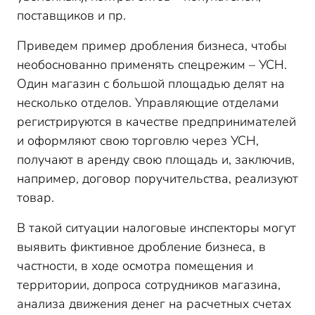
поставщиков и пр.
Приведем пример дробления бизнеса, чтобы
необоснованно применять спецрежим – УСН.
Один магазин с большой площадью делят на
несколько отделов. Управляющие отделами
регистрируются в качестве предпринимателей
и оформляют свою торговлю через УСН,
получают в аренду свою площадь и, заключив,
например, договор поручительства, реализуют
товар.
В такой ситуации налоговые инспекторы могут
выявить фиктивное дробление бизнеса, в
частности, в ходе осмотра помещения и
территории, допроса сотрудников магазина,
анализа движения денег на расчетных счетах