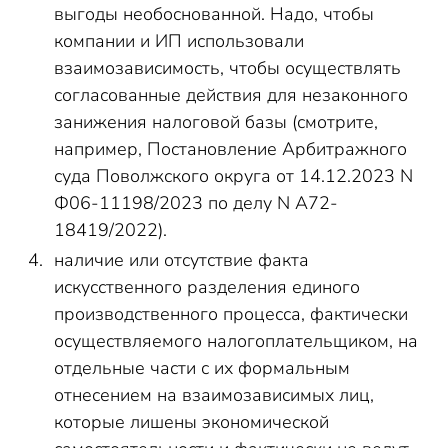
выгоды необоснованной. Надо, чтобы
компании и ИП использовали
взаимозависимость, чтобы осуществлять
согласованные действия для незаконного
занижения налоговой базы (смотрите,
например, Постановление Арбитражного
суда Поволжского округа от 14.12.2023 N
Ф06-11198/2023 по делу N А72-
18419/2022).
наличие или отсутствие факта
искусственного разделения единого
производственного процесса, фактически
осуществляемого налогоплательщиком, на
отдельные части с их формальным
отнесением на взаимозависимых лиц,
которые лишены экономической