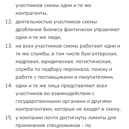
участников схемы одни и те же
контрагенты,
деятельностью участников схемы
дробления бизнеса фактически управляют
одни и те же люди,
на всех участников схемы работают одни и
те же службы, в том числе бухгалтерская,
кадровая, юридическая, логистическая,
служба по подбору персонала, поиску и
работе с поставщиками и покупателями,
одни и те же лица представляют всех
участников во взаимодействии с
государственными органами и другими
контрагентами, которые не входят в схему,
у компании почти достигнуты лимиты для
применения спецрежимов - по