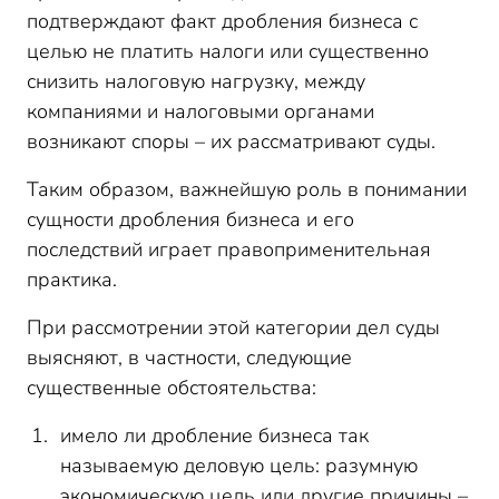
подтверждают факт дробления бизнеса с
целью не платить налоги или существенно
снизить налоговую нагрузку, между
компаниями и налоговыми органами
возникают споры – их рассматривают суды.
Таким образом, важнейшую роль в понимании
сущности дробления бизнеса и его
последствий играет правоприменительная
практика.
При рассмотрении этой категории дел суды
выясняют, в частности, следующие
существенные обстоятельства:
имело ли дробление бизнеса так
называемую деловую цель: разумную
экономическую цель или другие причины –