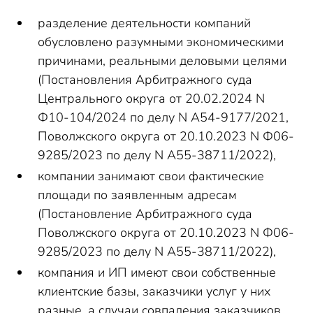
разделение деятельности компаний
обусловлено разумными экономическими
причинами, реальными деловыми целями
(Постановления Арбитражного суда
Центрального округа от 20.02.2024 N
Ф10-104/2024 по делу N А54-9177/2021,
Поволжского округа от 20.10.2023 N Ф06-
9285/2023 по делу N А55-38711/2022),
компании занимают свои фактические
площади по заявленным адресам
(Постановление Арбитражного суда
Поволжского округа от 20.10.2023 N Ф06-
9285/2023 по делу N А55-38711/2022),
компания и ИП имеют свои собственные
клиентские базы, заказчики услуг у них
разные, а случаи совпадения заказчиков