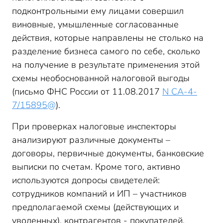
подконтрольными ему лицами совершил
виновные, умышленные согласованные
действия, которые направлены не столько на
разделение бизнеса самого по себе, сколько
на получение в результате применения этой
схемы необоснованной налоговой выгоды
(письмо ФНС России от 11.08.2017
N СА-4-
7/15895@
).
При проверках налоговые инспекторы
анализируют различные документы –
договоры, первичные документы, банковские
выписки по счетам. Кроме того, активно
используются допросы свидетелей:
сотрудников компаний и ИП – участников
предполагаемой схемы (действующих и
уволенных), контрагентов - покупателей,