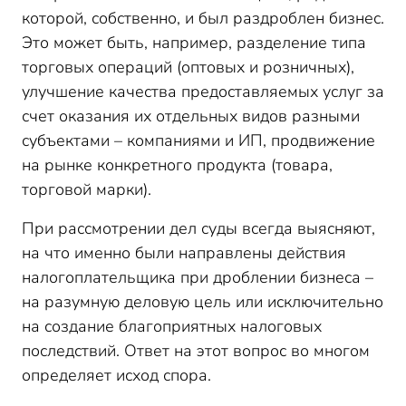
которой, собственно, и был раздроблен бизнес.
Это может быть, например, разделение типа
торговых операций (оптовых и розничных),
улучшение качества предоставляемых услуг за
счет оказания их отдельных видов разными
субъектами – компаниями и ИП, продвижение
на рынке конкретного продукта (товара,
торговой марки).
При рассмотрении дел суды всегда выясняют,
на что именно были направлены действия
налогоплательщика при дроблении бизнеса –
на разумную деловую цель или исключительно
на создание благоприятных налоговых
последствий. Ответ на этот вопрос во многом
определяет исход спора.