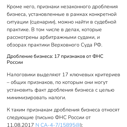
Кроме него, признаки незаконного дробления
бизнеса, установленные в рамках конкретной
ситуации (сценарии), можно найти в судебной
практике. В том числе в делах, которые
рассмотрены арбитражными судами, и
обзорах практики Верховного Суда РФ.
Дробление бизнеса: 17 признаков от ФНС
России
Налоговики выделяют 17 ключевых критериев
– общих признаков, по которым они могут
установить факт дробления бизнеса с целью
минимизировать налоги.
К таким признакам дробления бизнеса относят
следующие (письмо ФНС России от
11.08.2017
N СА-4-7/15895@
):