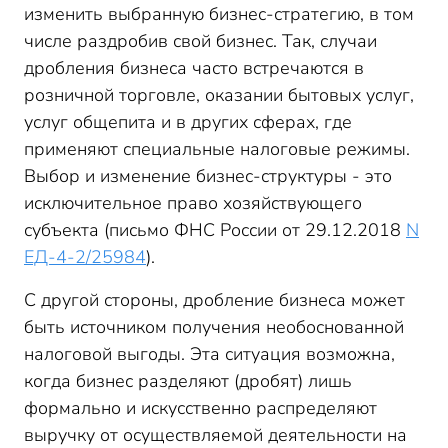
изменить выбранную бизнес-стратегию, в том
числе раздробив свой бизнес. Так, случаи
дробления бизнеса часто встречаются в
розничной торговле, оказании бытовых услуг,
услуг общепита и в других сферах, где
применяют специальные налоговые режимы.
Выбор и изменение бизнес-структуры - это
исключительное право хозяйствующего
субъекта (письмо ФНС России от 29.12.2018
N
ЕД-4-2/25984
).
С другой стороны, дробление бизнеса может
быть источником получения необоснованной
налоговой выгоды. Эта ситуация возможна,
когда бизнес разделяют (дробят) лишь
формально и искусственно распределяют
выручку от осуществляемой деятельности на