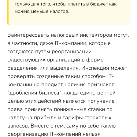
только для того, чтобы платить в бюджет как
можно меньше налогов.
Заинтересовать налоговых инспекторов могут,
в частности, даже IT-компании, которые
создаются путем реорганизации
существующих организаций в форме
разделения или выделения. Инспекция может
проверять созданные таким способом IT-
компании на предмет наличия признаков
"дробления бизнеса", когда единственной
целью этих действий является получение
права применять пониженные ставки по
налогу на прибыль и тарифы страховых
взносов. Вместе с тем, саму по себе такую
реорганизацию IT-компаний нельзя