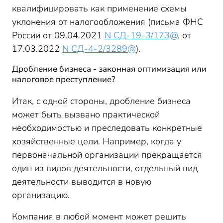
квалифицировать как применение схемы
уклонения от налогообложения (письма ФНС
России от 09.04.2021
N СД-19-3/173@
, от
17.03.2022
N СД-4-2/3289@
).
Дробление бизнеса - законная оптимизация или
налоговое преступление?
Итак, с одной стороны, дробление бизнеса
может быть вызвано практической
необходимостью и преследовать конкретные
хозяйственные цели. Например, когда у
первоначальной организации прекращается
один из видов деятельности, отдельный вид
деятельности выводится в новую
организацию.
Компания в любой момент может решить