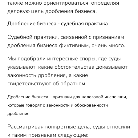
также можно ориентироваться, определяя
деловую цель дробления бизнеса.
Дробление бизнеса - судебная практика
Судебной практики, связанной с признанием
дробления бизнеса фиктивным, очень много.
Мы подобрали интересные споры, где суды
указывают, какие обстоятельства доказывают
законность дробления, а какие
свидетельствуют об обратном.
Дробление бизнеса - признаки для налоговой инспекции,
которые говорят о законности и обоснованности
дробления
Рассматривая конкретные дела, суды относили
к таким признакам следующие: