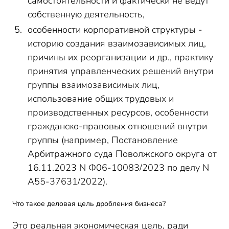
самостоятельности и фактически не ведут
собственную деятельность,
особенности корпоративной структуры -
историю создания взаимозависимых лиц,
причины их реорганизации и др., практику
принятия управленческих решений внутри
группы взаимозависимых лиц,
использование общих трудовых и
производственных ресурсов, особенности
гражданско-правовых отношений внутри
группы (например, Постановление
Арбитражного суда Поволжского округа от
16.11.2023 N Ф06-10083/2023 по делу N
А55-37631/2022).
Что такое деловая цель дробления бизнеса?
Это реальная экономическая цель, ради