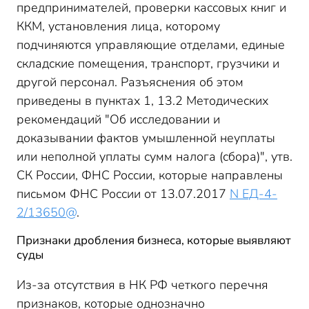
предпринимателей, проверки кассовых книг и
ККМ, установления лица, которому
подчиняются управляющие отделами, единые
складские помещения, транспорт, грузчики и
другой персонал. Разъяснения об этом
приведены в пунктах 1, 13.2 Методических
рекомендаций "Об исследовании и
доказывании фактов умышленной неуплаты
или неполной уплаты сумм налога (сбора)", утв.
СК России, ФНС России, которые направлены
письмом ФНС России от 13.07.2017
N ЕД-4-
2/13650@
.
Признаки дробления бизнеса, которые выявляют
суды
Из-за отсутствия в НК РФ четкого перечня
признаков, которые однозначно