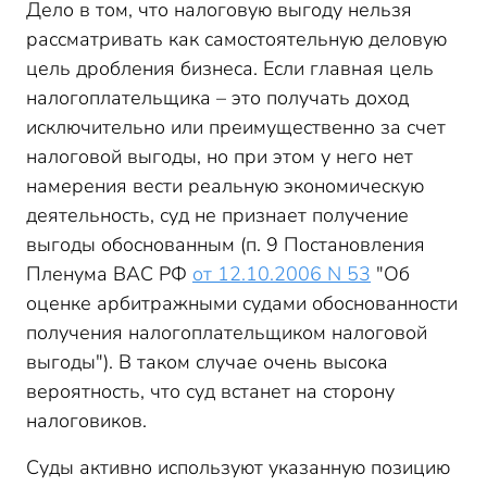
Дело в том, что налоговую выгоду нельзя
рассматривать как самостоятельную деловую
цель дробления бизнеса. Если главная цель
налогоплательщика – это получать доход
исключительно или преимущественно за счет
налоговой выгоды, но при этом у него нет
намерения вести реальную экономическую
деятельность, суд не признает получение
выгоды обоснованным (п. 9 Постановления
Пленума ВАС РФ
от 12.10.2006 N 53
"Об
оценке арбитражными судами обоснованности
получения налогоплательщиком налоговой
выгоды"). В таком случае очень высока
вероятность, что суд встанет на сторону
налоговиков.
Суды активно используют указанную позицию