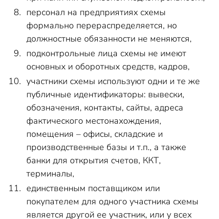
персонал на предприятиях схемы
формально перераспределяется, но
должностные обязанности не меняются,
подконтрольные лица схемы не имеют
основных и оборотных средств, кадров,
участники схемы используют одни и те же
публичные идентификаторы: вывески,
обозначения, контакты, сайты, адреса
фактического местонахождения,
помещения – офисы, складские и
производственные базы и т.п., а также
банки для открытия счетов, ККТ,
терминалы,
единственным поставщиком или
покупателем для одного участника схемы
является другой ее участник, или у всех