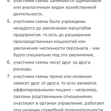
участники схемы занимаются одинаковым
или аналогичным видом хозяйственной
деятельности,
участники схемы были учреждены
незадолго до увеличения масштабов
предприятия, то есть до расширения
производственных мощностей или
увеличения численности персонала - как
будто специально под это увеличение,
участники схемы несут друг за друга
расходы,
участники схемы прямо или косвенно
зависят друг от друга, то есть являются
аффилированными лицами – например,
связаны родственными отношениями,
участвуют в органах управления, работают
при наличии служебной подконтрольности,