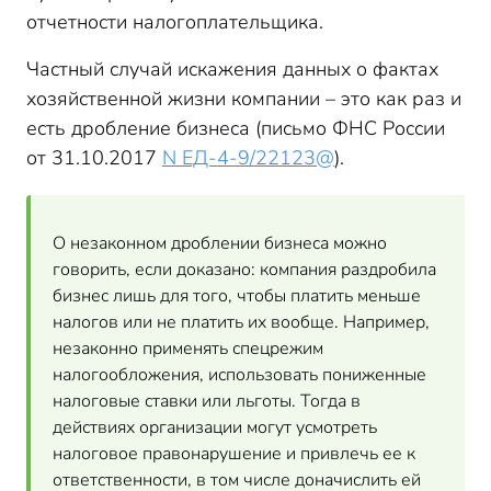
отчетности налогоплательщика.
Частный случай искажения данных о фактах
хозяйственной жизни компании – это как раз и
есть дробление бизнеса (письмо ФНС России
от 31.10.2017
N ЕД-4-9/22123@
).
О незаконном дроблении бизнеса можно
говорить, если доказано: компания раздробила
бизнес лишь для того, чтобы платить меньше
налогов или не платить их вообще. Например,
незаконно применять спецрежим
налогообложения, использовать пониженные
налоговые ставки или льготы. Тогда в
действиях организации могут усмотреть
налоговое правонарушение и привлечь ее к
ответственности, в том числе доначислить ей