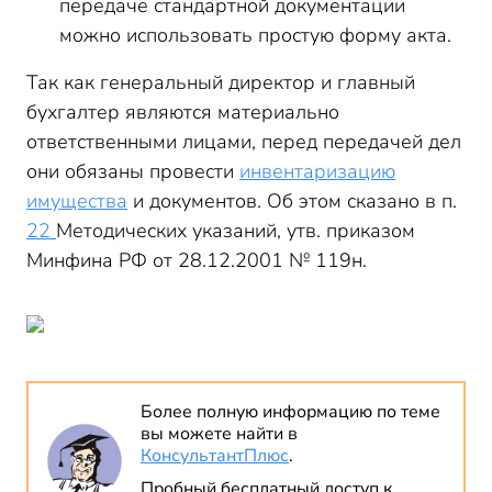
передаче стандартной документации
можно использовать простую форму акта.
Так как генеральный директор и главный
бухгалтер являются материально
ответственными лицами, перед передачей дел
они обязаны провести
инвентаризацию
имущества
и документов. Об этом сказано в п.
22
Методических указаний, утв. приказом
Минфина РФ от 28.12.2001 № 119н.
Более полную информацию по теме
вы можете найти в
КонсультантПлюс
.
Пробный бесплатный доступ к