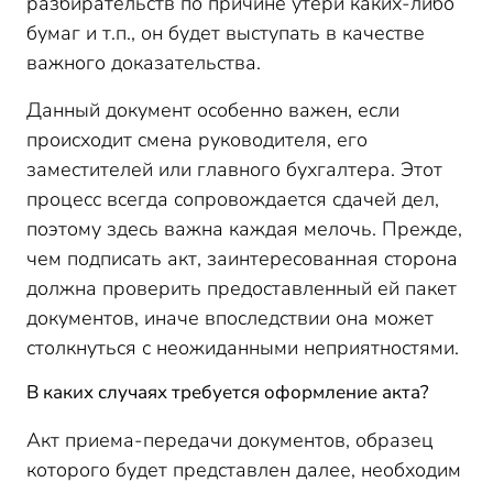
разбирательств по причине утери каких-либо
бумаг и т.п., он будет выступать в качестве
важного доказательства.
Данный документ особенно важен, если
происходит смена руководителя, его
заместителей или главного бухгалтера. Этот
процесс всегда сопровождается сдачей дел,
поэтому здесь важна каждая мелочь. Прежде,
чем подписать акт, заинтересованная сторона
должна проверить предоставленный ей пакет
документов, иначе впоследствии она может
столкнуться с неожиданными неприятностями.
В каких случаях требуется оформление акта?
Акт приема-передачи документов, образец
которого будет представлен далее, необходим