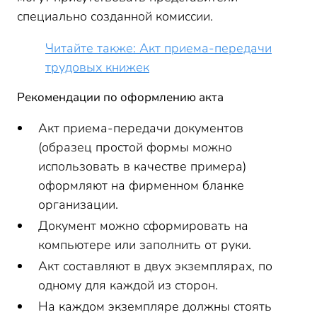
специально созданной комиссии.
Читайте также: Акт приема-передачи
трудовых книжек
Рекомендации по оформлению акта
Акт приема-передачи документов
(образец простой формы можно
использовать в качестве примера)
оформляют на фирменном бланке
организации.
Документ можно сформировать на
компьютере или заполнить от руки.
Акт составляют в двух экземплярах, по
одному для каждой из сторон.
На каждом экземпляре должны стоять