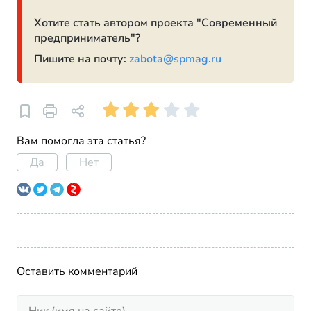
Хотите стать автором проекта "Современный
предприниматель"?
Пишите на почту:
zabota@spmag.ru
Вам помогла эта статья?
Да
Нет
Оставить комментарий