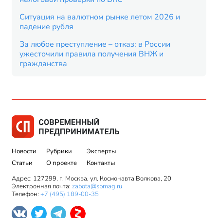
Ситуация на валютном рынке летом 2026 и
падение рубля
За любое преступление – отказ: в России
ужесточили правила получения ВНЖ и
гражданства
Новости
Рубрики
Эксперты
Статьи
О проекте
Контакты
Адрес: 127299, г. Москва, ул. Космонавта Волкова, 20
Электронная почта:
zabota@spmag.ru
Телефон:
+7 (495) 189-00-35