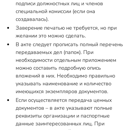
подписи должностных лиц и членов
специальной комиссии (если она
создавалась).
Заверение печатью не требуется, но при
желании это можно сделать.
В акте следует прописать полный перечень
передаваемых дел (папок). При
необходимости отдельным приложением
можно составить подробную опись
вложений в них. Необходимо правильно
указывать наименование и количество
имеющихся экземпляров документов.
Если осуществляется передача ценных
документов – в акте указывают полные
реквизиты организации и паспортные
данные заинтересованных лиц. При