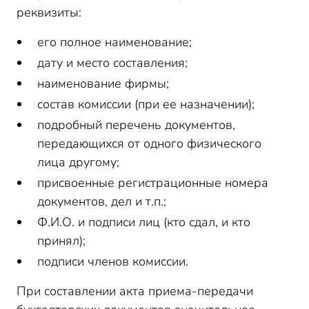
реквизиты:
его полное наименование;
дату и место составления;
наименование фирмы;
состав комиссии (при ее назначении);
подробный перечень документов,
передающихся от одного физического
лица другому;
присвоенные регистрационные номера
документов, дел и т.п.;
Ф.И.О. и подписи лиц (кто сдал, и кто
принял);
подписи членов комиссии.
При составлении акта приема-передачи