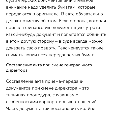
бухгалтерских документов значительное
внимание надо уделить бумагам, которые
передаются в оригинале. В акте обязательно
делают отметку об этом. Если сторона, которая
приняла финансовую документацию, утратит
какой-нибудь документ и попытается обвинить
в этом другую сторону – в суде всегда можно
доказать свою правоту. Рекомендуется также
снимать копии всех передаваемых бумаг.
Составление акта при смене генерального
директора
Составление акта приема-передачи
документов при смене директора – это
типичная процедура, связанная с
особенностями корпоративных отношений.
Часть документации восстановить крайне