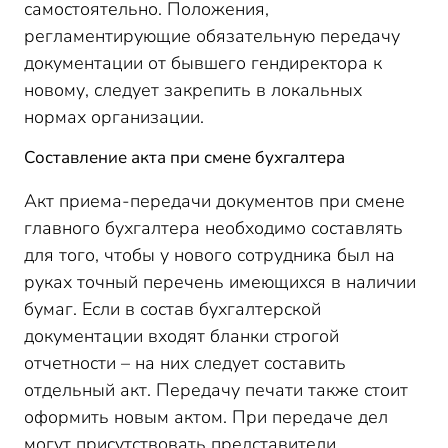
самостоятельно. Положения,
регламентирующие обязательную передачу
документации от бывшего гендиректора к
новому, следует закрепить в локальных
нормах организации.
Составление акта при смене бухгалтера
Акт приема-передачи документов при смене
главного бухгалтера необходимо составлять
для того, чтобы у нового сотрудника был на
руках точный перечень имеющихся в наличии
бумаг. Если в состав бухгалтерской
документации входят бланки строгой
отчетности – на них следует составить
отдельный акт. Передачу печати также стоит
оформить новым актом. При передаче дел
могут присутствовать представители