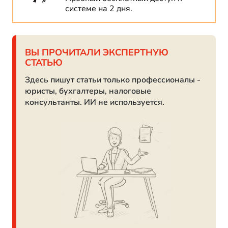
системе на 2 дня.
ВЫ ПРОЧИТАЛИ ЭКСПЕРТНУЮ
СТАТЬЮ
Здесь пишут статьи только профессионалы -
юристы, бухгалтеры, налоговые
консультанты. ИИ не используется.