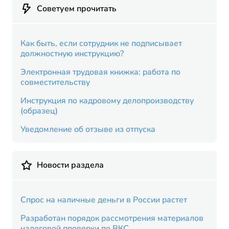
Советуем прочитать
Как быть, если сотрудник не подписывает
должностную инструкцию?
Электронная трудовая книжка: работа по
совместительству
Инструкция по кадровому делопроизводству
(образец)
Уведомление об отзыве из отпуска
Новости раздела
Спрос на наличные деньги в России растет
Разработан порядок рассмотрения материалов
налоговой проверки по ВКС