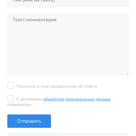
Получить e-mail уведомление об ответе
С условиями
обработки персональных данных
ознакомлен
Отправить