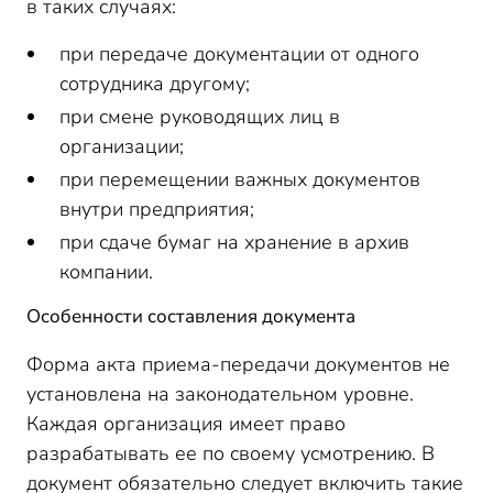
в таких случаях:
при передаче документации от одного
сотрудника другому;
при смене руководящих лиц в
организации;
при перемещении важных документов
внутри предприятия;
при сдаче бумаг на хранение в архив
компании.
Особенности составления документа
Форма акта приема-передачи документов не
установлена на законодательном уровне.
Каждая организация имеет право
разрабатывать ее по своему усмотрению. В
документ обязательно следует включить такие