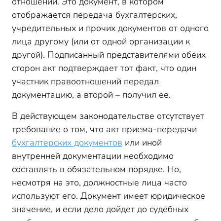
отношений. Это документ, в котором
отображается передача бухгалтерских,
учредительных и прочих документов от одного
лица другому (или от одной организации к
другой). Подписанный представителями обеих
сторон акт подтверждает тот факт, что один
участник правоотношений передал
документацию, а второй – получил ее.
В действующем законодательстве отсутствует
требование о том, что акт приема-передачи
бухгалтерских документов
или иной
внутренней документации необходимо
составлять в обязательном порядке. Но,
несмотря на это, должностные лица часто
используют его. Документ имеет юридическое
значение, и если дело дойдет до судебных