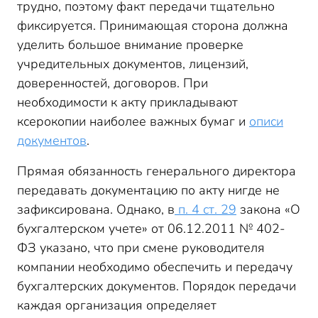
трудно, поэтому факт передачи тщательно
фиксируется. Принимающая сторона должна
уделить большое внимание проверке
учредительных документов, лицензий,
доверенностей, договоров. При
необходимости к акту прикладывают
ксерокопии наиболее важных бумаг и
описи
документов
.
Прямая обязанность генерального директора
передавать документацию по акту нигде не
зафиксирована. Однако, в
п. 4 ст. 29
закона «О
бухгалтерском учете» от 06.12.2011 № 402-
ФЗ указано, что при смене руководителя
компании необходимо обеспечить и передачу
бухгалтерских документов. Порядок передачи
каждая организация определяет