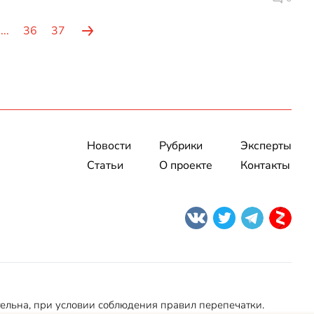
...
36
37
Новости
Рубрики
Эксперты
Статьи
О проекте
Контакты
тельна, при условии соблюдения правил перепечатки.