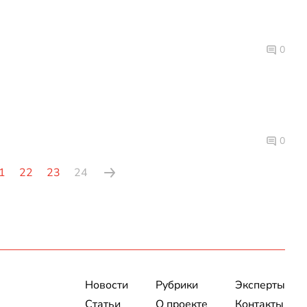
0
0
1
22
23
24
Новости
Рубрики
Эксперты
Статьи
О проекте
Контакты