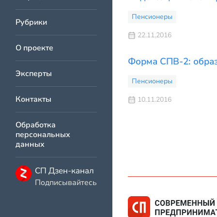
Пенсионеры
Рубрики
22.11.2016
О проекте
Форма СПВ-2: обра
Эксперты
Пенсионеры
Контакты
10.11.2016
Обработка
персональных
данных
СП Дзен-канал
Подписывайтесь