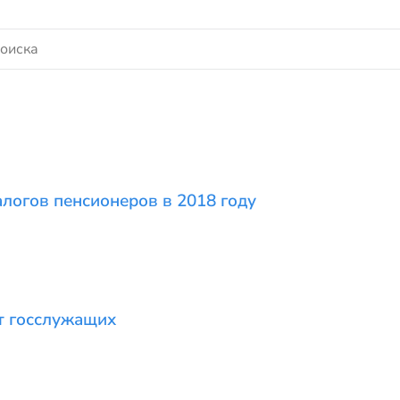
логов пенсионеров в 2018 году
т госслужащих