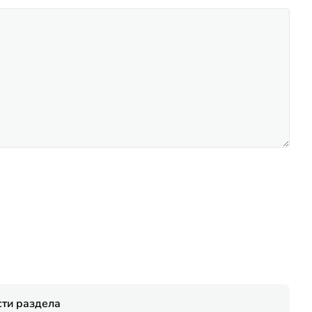
ти раздела