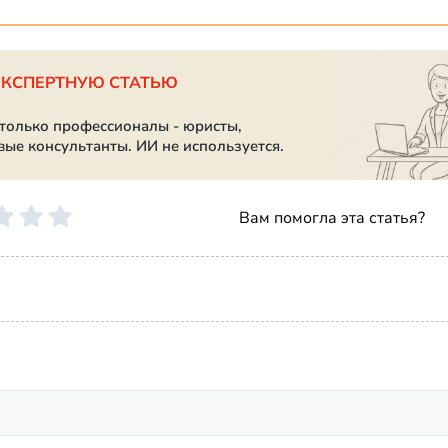
ЭКСПЕРТНУЮ СТАТЬЮ
 только профессионалы - юристы,
вые консультанты. ИИ не используется.
Вам помогла эта статья?