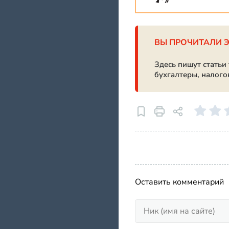
ВЫ ПРОЧИТАЛИ 
Здесь пишут статьи
бухгалтеры, налого
Оставить комментарий