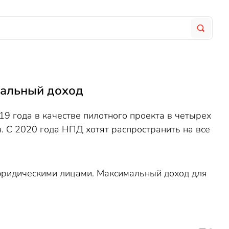
нальный доход
19 года в качестве пилотного проекта в четырех
н. С 2020 года НПД хотят распространить на все
 юридическими лицами. Максимальный доход для