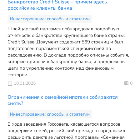
Банкротство Credit Suisse - причем здесь
российские клиенты банка
Инвестирование: способы и стратегии
Швейцарский парламент обнародовал подробную
отчетность о банкротстве крупнейшего банка страны:
Credit Suisse. Документ содержит 569 страниц и был
подготовлен парламентской спецкомиссией по
расследованию. В докладе подробно описаны события,
которые привели к банкротству банка, и предложены
шаги по укреплению контроля над финансовым
сектором.
10.01.2025
0
Ограничения с семейной ипотеки собираются
снять?
Инвестирование: способы и стратегии
В ходе заседания Госсовета, касающегося вопросов
поддержки семей, российский президент предложил
расширить действие льготной программы «Семейная