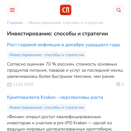
Главная
›
Инвестирование: способы и стратегии
Инвестирование: способы и стратегии
Рост годовой инфляции в декабре ушедшего года
Инвестирование: способы и стратегии
Согласно оценкам 70 % россиян, стоимость основных
продуктов питания, товаров и услуг за последний месяц
увеличивалась более быстрыми темпами, чем ранее.
21.01.2025
0
Криптовалюта Kraken – перспективы роста
Инвестирование: способы и стратегии
«Финам» открыл доступ квалифицированным
инвесторам к участию в pre-IPO Kraken — одной из
ведущих мировых централизованных криптобирж,