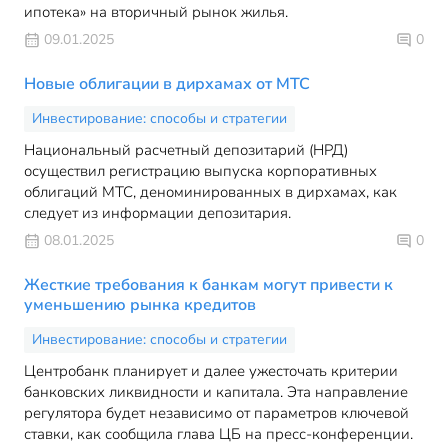
ипотека» на вторичный рынок жилья.
09.01.2025
0
Новые облигации в дирхамах от МТС
Инвестирование: способы и стратегии
Национальный расчетный депозитарий (НРД)
осуществил регистрацию выпуска корпоративных
облигаций МТС, деноминированных в дирхамах, как
следует из информации депозитария.
08.01.2025
0
Жесткие требования к банкам могут привести к
уменьшению рынка кредитов
Инвестирование: способы и стратегии
Центробанк планирует и далее ужесточать критерии
банковских ликвидности и капитала. Эта направление
регулятора будет независимо от параметров ключевой
ставки, как сообщила глава ЦБ на пресс-конференции.