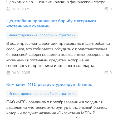
Цель этих мер — снизить риски в финансовой сфере.
07.01.2025
0
Центробанк продолжает борьбу с «серыми»
ипотечными схемами
Инвестирование: способы и стратегии
В ходе пресс-конференции председатель Центробанка
сообщила, что собирается обсудить с представителями
банковской сферы введения повышенных резервов по
«схемным» ипотечным кредитам, которые не
соответствуют критериям ипотечного стандарта.
04.01.2025
0
Компания МТС реструктуризирует бизнес
Инвестирование: способы и стратегии
ПАО «МТС» объявила о преобразовании в холдинг и
выделении «нетелеком»-структур в отдельный бизнес,
который получит название «Экосистема МТС». В