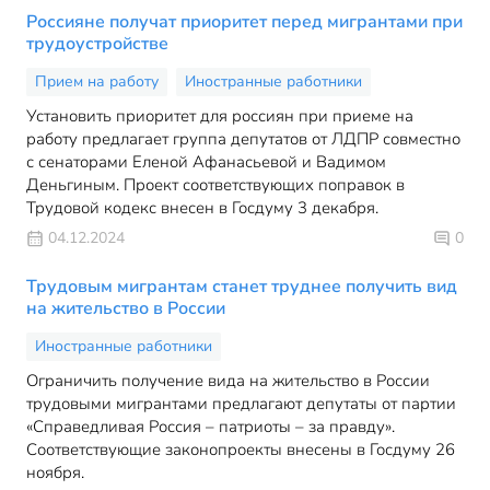
Россияне получат приоритет перед мигрантами при
трудоустройстве
Прием на работу
Иностранные работники
Установить приоритет для россиян при приеме на
работу предлагает группа депутатов от ЛДПР совместно
с сенаторами Еленой Афанасьевой и Вадимом
Деньгиным. Проект соответствующих поправок в
Трудовой кодекс внесен в Госдуму 3 декабря.
04.12.2024
0
Трудовым мигрантам станет труднее получить вид
на жительство в России
Иностранные работники
Ограничить получение вида на жительство в России
трудовыми мигрантами предлагают депутаты от партии
«Справедливая Россия – патриоты – за правду».
Соответствующие законопроекты внесены в Госдуму 26
ноября.