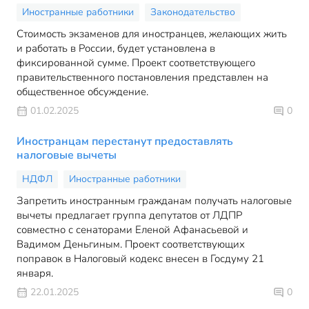
Иностранные работники
Законодательство
Стоимость экзаменов для иностранцев, желающих жить
и работать в России, будет установлена в
фиксированной сумме. Проект соответствующего
правительственного постановления представлен на
общественное обсуждение.
01.02.2025
0
Иностранцам перестанут предоставлять
налоговые вычеты
НДФЛ
Иностранные работники
Запретить иностранным гражданам получать налоговые
вычеты предлагает группа депутатов от ЛДПР
совместно с сенаторами Еленой Афанасьевой и
Вадимом Деньгиным. Проект соответствующих
поправок в Налоговый кодекс внесен в Госдуму 21
января.
22.01.2025
0