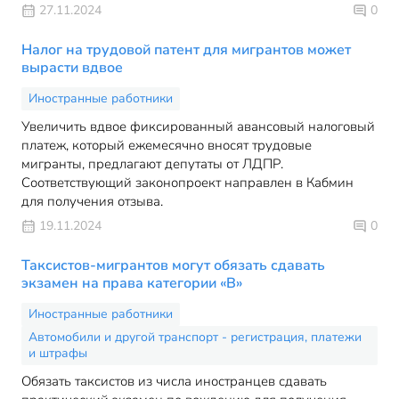
27.11.2024
0
Налог на трудовой патент для мигрантов может
вырасти вдвое
Иностранные работники
Увеличить вдвое фиксированный авансовый налоговый
платеж, который ежемесячно вносят трудовые
мигранты, предлагают депутаты от ЛДПР.
Соответствующий законопроект направлен в Кабмин
для получения отзыва.
19.11.2024
0
Таксистов-мигрантов могут обязать сдавать
экзамен на права категории «B»
Иностранные работники
Автомобили и другой транспорт - регистрация, платежи
и штрафы
Обязать таксистов из числа иностранцев сдавать