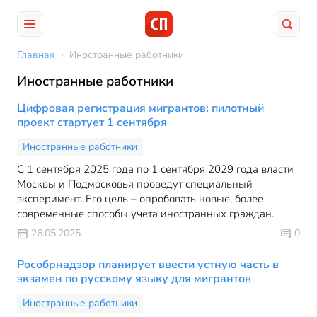
Главная
›
Иностранные работники
Иностранные работники
Цифровая регистрация мигрантов: пилотный
проект стартует 1 сентября
Иностранные работники
С 1 сентября 2025 года по 1 сентября 2029 года власти
Москвы и Подмосковья проведут специальный
эксперимент. Его цель – опробовать новые, более
современные способы учета иностранных граждан.
26.05.2025
0
Рособрнадзор планирует ввести устную часть в
экзамен по русскому языку для мигрантов
Иностранные работники