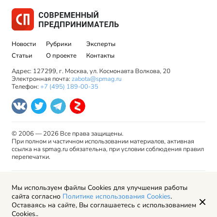
Новости
Рубрики
Эксперты
Статьи
О проекте
Контакты
Адрес: 127299, г. Москва, ул. Космонавта Волкова, 20
Электронная почта:
zabota@spmag.ru
Телефон:
+7 (495) 189-00-35
© 2006 — 2026 Все права защищены.
При полном и частичном использовании материалов, активная
ссылка на spmag.ru обязательна, при условии соблюдения правил
перепечатки.
Правила использования материалов сайта и авторские
Мы используем файлы Cookies для улучшения работы
права
сайта согласно
Политике использования Cookies
.
Пользовательское соглашение
Оставаясь на сайте, Вы соглашаетесь с использованием
Политика обработки персональных данных
Cookies..