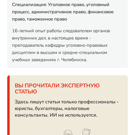
Специализация: Уголовное право, уголовный
процесс, административное право, финансовое
право, таможенное право
16-летний опыт работы следователем органов
внутренних дел, в настоящее время -
преподаватель кафедры уголовно-правовых
дисциплин в высшем и средне-специальном
учебных заведениях г. Челябинска.
ВЫ ПРОЧИТАЛИ ЭКСПЕРТНУЮ
СТАТЬЮ
Здесь пишут статьи только профессионалы -
юристы, бухгалтеры, налоговые
консультанты. ИИ не используется.