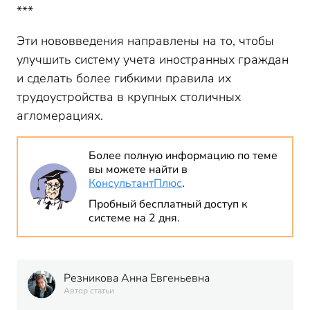
***
Эти нововведения направлены на то, чтобы
улучшить систему учета иностранных граждан
и сделать более гибкими правила их
трудоустройства в крупных столичных
агломерациях.
Более полную информацию по теме
вы можете найти в
КонсультантПлюс
.
Пробный бесплатный доступ к
системе на 2 дня.
Резникова Анна Евгеньевна
Автор статьи