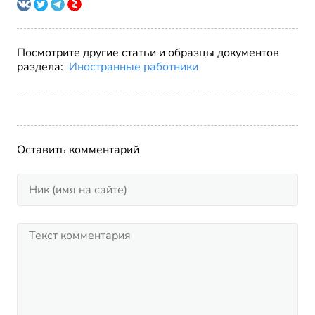
Посмотрите другие статьи и образцы документов
раздела:
Иностранные работники
Оставить комментарий