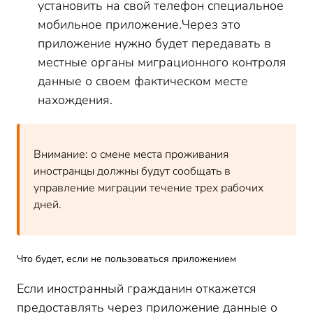
установить на свой телефон специальное
мобильное приложение.Через это
приложение нужно будет передавать в
местные органы миграционного контроля
данные о своем фактическом месте
нахождения.
Внимание: о смене места проживания
иностранцы должны будут сообщать в
управление миграции течение трех рабочих
дней.
Что будет, если не пользоваться приложением
Если иностранный гражданин откажется
предоставлять через приложение данные о