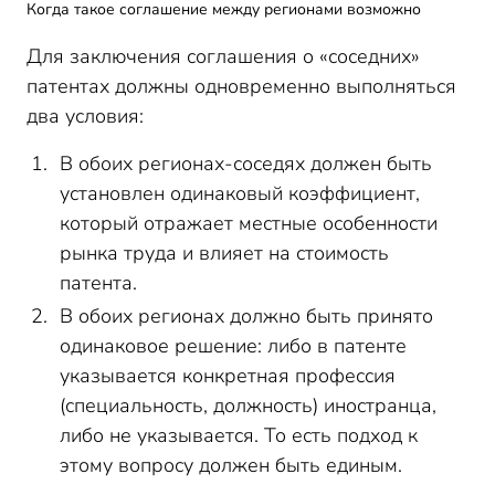
Когда такое соглашение между регионами возможно
Для заключения соглашения о «соседних»
патентах должны одновременно выполняться
два условия:
В обоих регионах-соседях должен быть
установлен одинаковый коэффициент,
который отражает местные особенности
рынка труда и влияет на стоимость
патента.
В обоих регионах должно быть принято
одинаковое решение: либо в патенте
указывается конкретная профессия
(специальность, должность) иностранца,
либо не указывается. То есть подход к
этому вопросу должен быть единым.