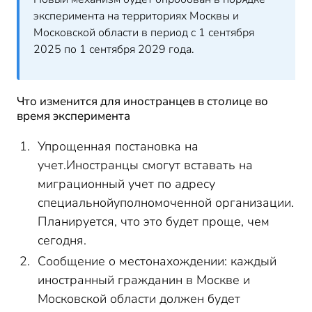
эксперимента на территориях Москвы и
Московской области в период с 1 сентября
2025 по 1 сентября 2029 года.
Что изменится для иностранцев в столице во
время эксперимента
Упрощенная постановка на
учет.Иностранцы смогут вставать на
миграционный учет по адресу
специальнойуполномоченной организации.
Планируется, что это будет проще, чем
сегодня.
Сообщение о местонахождении: каждый
иностранный гражданин в Москве и
Московской области должен будет