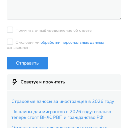
Получить e-mail уведомление об ответе
С условиями
обработки персональных данных
ознакомлен
Отправить
Советуем прочитать
Страховые взносы за иностранцев в 2026 году
Пошлины для мигрантов в 2026 году: сколько
теперь стоят ВНЖ, РВП и гражданство РФ
Отмена патента для иностранных граждан в