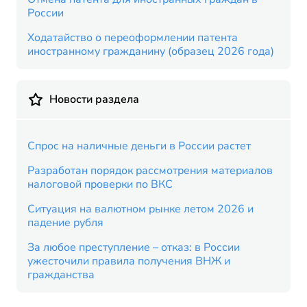
России
Ходатайство о переоформлении патента
иностранному гражданину (образец 2026 года)
Новости раздела
Спрос на наличные деньги в России растет
Разработан порядок рассмотрения материалов
налоговой проверки по ВКС
Ситуация на валютном рынке летом 2026 и
падение рубля
За любое преступление – отказ: в России
ужесточили правила получения ВНЖ и
гражданства