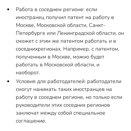
Работа в соседнем регионе: если
иностранец получил патент на работу в
Москве, Московской области, Санкт-
Петербурге или Ленинградской области, он
сможет с этим же патентом работать и в
соседнихрегионах. Например, с патентом,
полученным в Москве, можно будет
работать в Московской области, и
наоборот.
Условия для работодателей: работодатели
смогут нанимать таких иностранцев на
работу в соседнем регионе, но только если
руководители этих соседних регионов
заключат между собой специальное
соглашение.