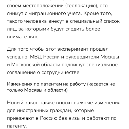
своем местоположении (геолокацию), его
снимут с миграционного учета. Кроме того,
такого человека внесут в специальный список
лиц, за которыми будут следить более
внимательно.
Для того чтобы этот эксперимент прошел
успешно, МВД России и руководители Москвы
и Московской области подпишут специальное
соглашение о сотрудничестве.
Изменения по патентам на работу (касается не
только Москвы и области)
Новый закон также вносит важные изменения
для иностранных граждан, которые
приезжают в Россию без визы и работают по
патенту.