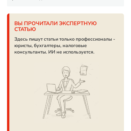
ВЫ ПРОЧИТАЛИ ЭКСПЕРТНУЮ
СТАТЬЮ
Здесь пишут статьи только профессионалы -
юристы, бухгалтеры, налоговые
консультанты. ИИ не используется.