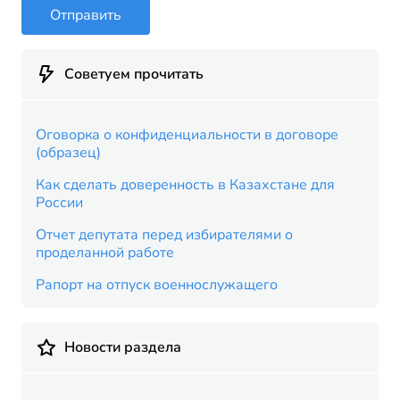
Отправить
Советуем прочитать
Оговорка о конфиденциальности в договоре
(образец)
Как сделать доверенность в Казахстане для
России
Отчет депутата перед избирателями о
проделанной работе
Рапорт на отпуск военнослужащего
Новости раздела