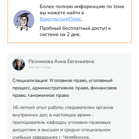
Более полную информацию по теме
вы можете найти в
КонсультантПлюс
.
Пробный бесплатный доступ к
системе на 2 дня.
Резникова Анна Евгеньевна
Автор статьи
Специализация: Уголовное право, уголовный
процесс, административное право, финансовое
право, таможенное право
16-летний опыт работы следователем органов
внутренних дел, в настоящее время -
преподаватель кафедры уголовно-правовых
дисциплин в высшем и средне-специальном
учебных заведениях г. Челябинска.