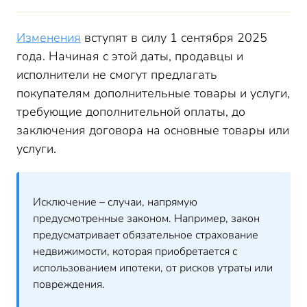
Изменения
вступят в силу 1 сентября 2025
года. Начиная с этой даты, продавцы и
исполнители не смогут предлагать
покупателям дополнительные товары и услуги,
требующие дополнительной оплаты, до
заключения договора на основные товары или
услуги.
Исключение – случаи, напрямую
предусмотренные законом. Например, закон
предусматривает обязательное страхование
недвижимости, которая приобретается с
использованием ипотеки, от рисков утраты или
повреждения.