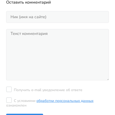
Оставить комментарий
Получить e-mail уведомление об ответе
С условиями
обработки персональных данных
ознакомлен