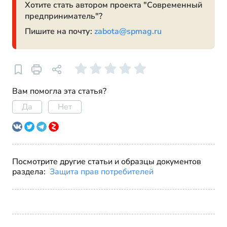
Хотите стать автором проекта "Современный
предприниматель"?
Пишите на почту:
zabota@spmag.ru
Вам помогла эта статья?
Да
Нет
Посмотрите другие статьи и образцы документов
раздела:
Защита прав потребителей