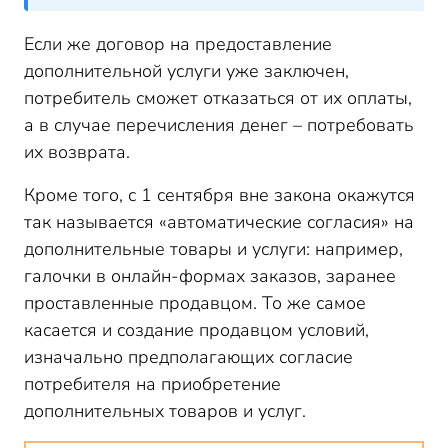
Если же договор на предоставление
дополнительной услуги уже заключен,
потребитель сможет отказаться от их оплаты,
а в случае перечисления денег – потребовать
их возврата.
Кроме того, с 1 сентября вне закона окажутся
так называется «автоматические согласия» на
дополнительные товары и услуги: например,
галочки в онлайн-формах заказов, заранее
проставленные продавцом. То же самое
касается и создание продавцом условий,
изначально предполагающих согласие
потребителя на приобретение
дополнительных товаров и услуг.