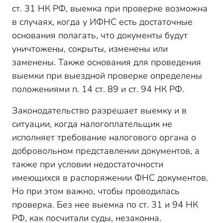
ст. 31 НК РФ, выемка при проверке возможна
в случаях, когда у ИФНС есть достаточные
основания полагать, что документы будут
уничтожены, сокрыты, изменены или
заменены. Также основания для проведения
выемки при выездной проверке определены
положениями п. 14 ст. 89 и ст. 94 НК РФ.
Законодательство разрешает выемку и в
ситуации, когда налогоплательщик не
исполняет требование налогового органа о
добровольном представлении документов, а
также при условии недостаточности
имеющихся в распоряжении ФНС документов.
Но при этом важно, чтобы проводилась
проверка. Без нее выемка по ст. 31 и 94 НК
РФ, как посчитали суды, незаконна.