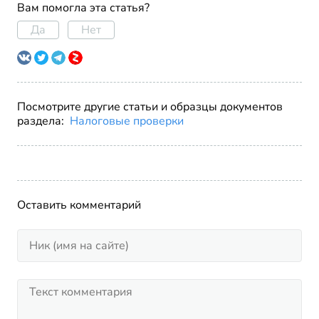
Вам помогла эта статья?
Да
Нет
Посмотрите другие статьи и образцы документов
раздела:
Налоговые проверки
Оставить комментарий