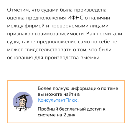
Отметим, что судами была произведена
оценка предположения ИФНС о наличии
между фирмой и проверяемыми лицами
признаков взаимозависимости. Как посчитали
суды, такое предположение само по себе не
может свидетельствовать о том, что были
основания для производства выемки.
Более полную информацию по теме
вы можете найти в
КонсультантПлюс
.
Пробный бесплатный доступ к
системе на 2 дня.