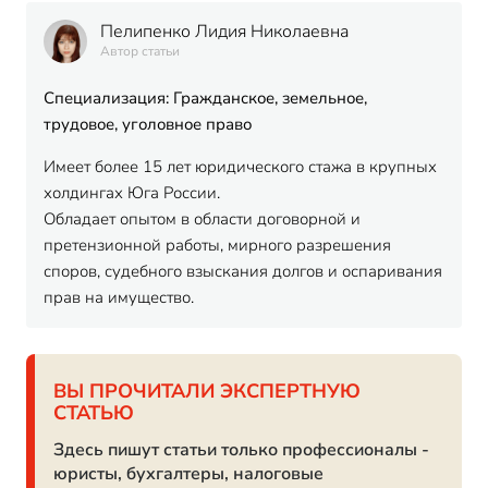
Пелипенко Лидия Николаевна
Автор статьи
Специализация: Гражданское, земельное,
трудовое, уголовное право
Имеет более 15 лет юридического стажа в крупных
холдингах Юга России.
Обладает опытом в области договорной и
претензионной работы, мирного разрешения
споров, судебного взыскания долгов и оспаривания
прав на имущество.
ВЫ ПРОЧИТАЛИ ЭКСПЕРТНУЮ
СТАТЬЮ
Здесь пишут статьи только профессионалы -
юристы, бухгалтеры, налоговые