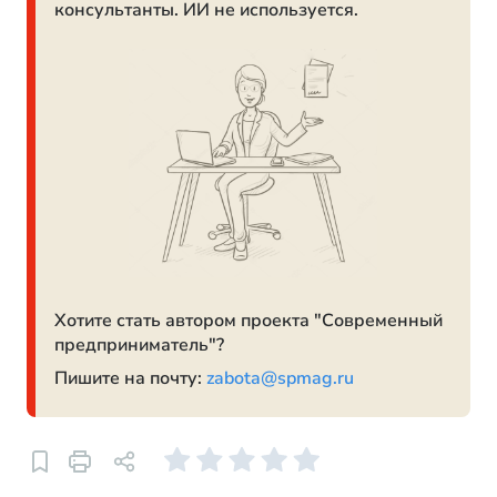
консультанты. ИИ не используется.
Хотите стать автором проекта "Современный
предприниматель"?
Пишите на почту:
zabota@spmag.ru