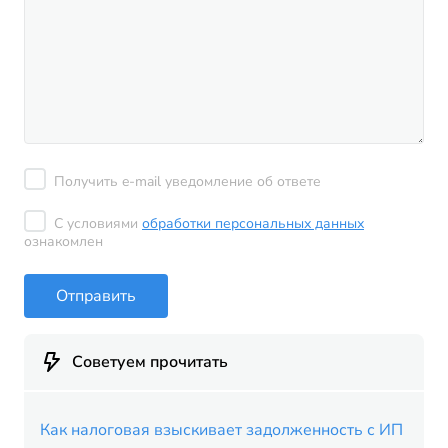
Получить e-mail уведомление об ответе
С условиями
обработки персональных данных
ознакомлен
Отправить
Советуем прочитать
Как налоговая взыскивает задолженность с ИП