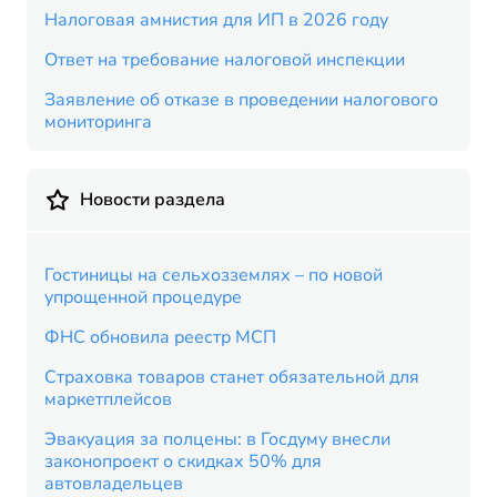
Налоговая амнистия для ИП в 2026 году
Ответ на требование налоговой инспекции
Заявление об отказе в проведении налогового
мониторинга
Новости раздела
Гостиницы на сельхозземлях – по новой
упрощенной процедуре
ФНС обновила реестр МСП
Страховка товаров станет обязательной для
маркетплейсов
Эвакуация за полцены: в Госдуму внесли
законопроект о скидках 50% для
автовладельцев