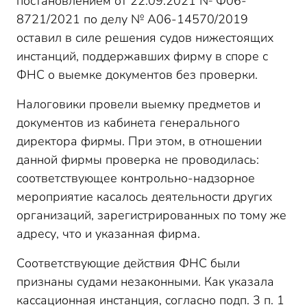
постановлением от 22.09.2021 № Ф06-
8721/2021 по делу № А06-14570/2019
оставил в силе решения судов нижестоящих
инстанций, поддержавших фирму в споре с
ФНС о выемке документов без проверки.
Налоговики провели выемку предметов и
документов из кабинета генерального
директора фирмы. При этом, в отношении
данной фирмы проверка не проводилась:
соответствующее контрольно-надзорное
мероприятие касалось деятельности других
организаций, зарегистрированных по тому же
адресу, что и указанная фирма.
Соответствующие действия ФНС были
признаны судами незаконными. Как указала
кассационная инстанция, согласно подп. 3 п. 1