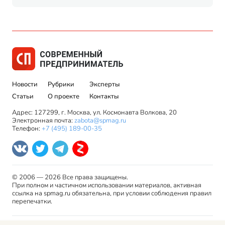
Новости
Рубрики
Эксперты
Статьи
О проекте
Контакты
Адрес: 127299, г. Москва, ул. Космонавта Волкова, 20
Электронная почта:
zabota@spmag.ru
Телефон:
+7 (495) 189-00-35
© 2006 — 2026 Все права защищены.
При полном и частичном использовании материалов, активная
ссылка на spmag.ru обязательна, при условии соблюдения правил
перепечатки.