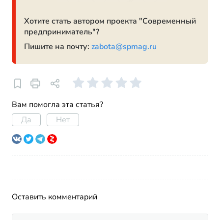
Хотите стать автором проекта "Современный
предприниматель"?
Пишите на почту:
zabota@spmag.ru
Вам помогла эта статья?
Да
Нет
Оставить комментарий