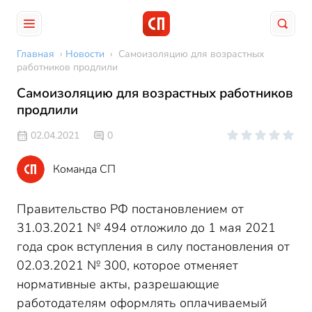
Главная
›
Новости
›
Самоизоляцию для возрастных
работников продлили
Самоизоляцию для возрастных работников
продлили
02.04.2021
0
Команда СП
Правительство РФ постановлением от
31.03.2021 № 494 отложило до 1 мая 2021
года срок вступления в силу постановления от
02.03.2021 № 300, которое отменяет
нормативные акты, разрешающие
работодателям оформлять оплачиваемый