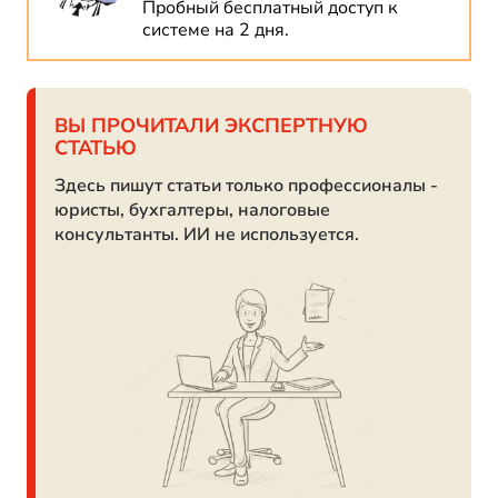
Пробный бесплатный доступ к
системе на 2 дня.
ВЫ ПРОЧИТАЛИ ЭКСПЕРТНУЮ
СТАТЬЮ
Здесь пишут статьи только профессионалы -
юристы, бухгалтеры, налоговые
консультанты. ИИ не используется.