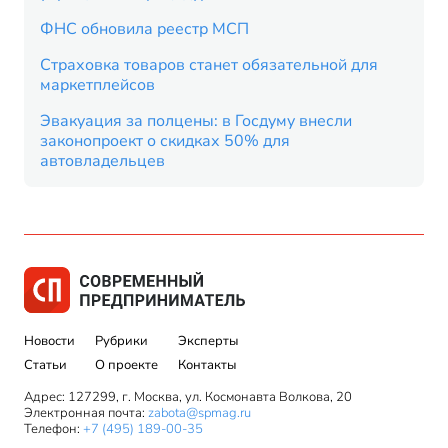
ФНС обновила реестр МСП
Страховка товаров станет обязательной для
маркетплейсов
Эвакуация за полцены: в Госдуму внесли
законопроект о скидках 50% для
автовладельцев
Новости
Рубрики
Эксперты
Статьи
О проекте
Контакты
Адрес: 127299, г. Москва, ул. Космонавта Волкова, 20
Электронная почта:
zabota@spmag.ru
Телефон:
+7 (495) 189-00-35