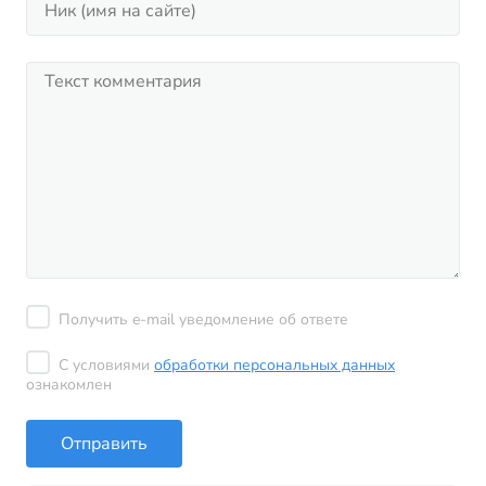
Получить e-mail уведомление об ответе
С условиями
обработки персональных данных
ознакомлен
Отправить