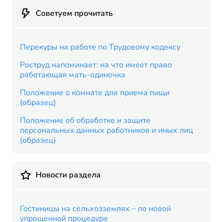
Советуем прочитать
Перекуры на работе по Трудовому кодексу
Роструд напоминает: на что имеет право
работающая мать-одиночка
Положение о комнате для приема пищи
(образец)
Положение об обработке и защите
персональных данных работников и иных лиц
(образец)
Новости раздела
Гостиницы на сельхозземлях – по новой
упрощенной процедуре