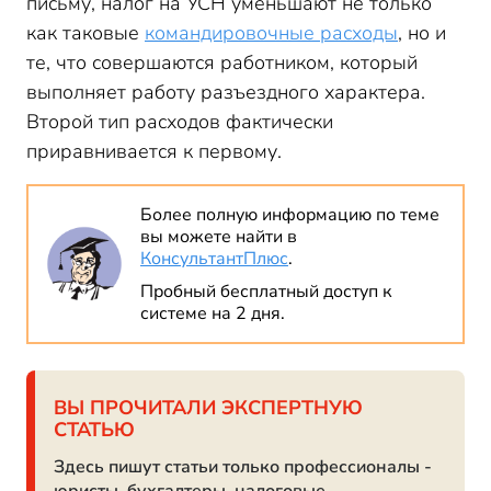
письму, налог на УСН уменьшают не только
как таковые
командировочные расходы
, но и
те, что совершаются работником, который
выполняет работу разъездного характера.
Второй тип расходов фактически
приравнивается к первому.
Более полную информацию по теме
вы можете найти в
КонсультантПлюс
.
Пробный бесплатный доступ к
системе на 2 дня.
ВЫ ПРОЧИТАЛИ ЭКСПЕРТНУЮ
СТАТЬЮ
Здесь пишут статьи только профессионалы -