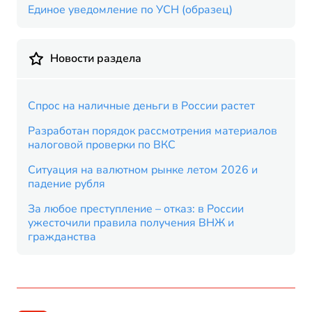
Единое уведомление по УСН (образец)
Новости раздела
Спрос на наличные деньги в России растет
Разработан порядок рассмотрения материалов
налоговой проверки по ВКС
Ситуация на валютном рынке летом 2026 и
падение рубля
За любое преступление – отказ: в России
ужесточили правила получения ВНЖ и
гражданства