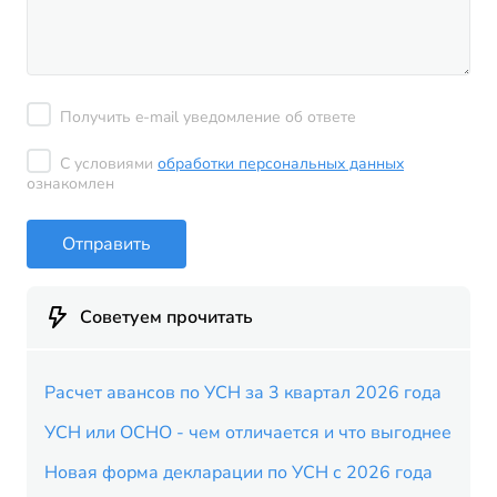
Получить e-mail уведомление об ответе
С условиями
обработки персональных данных
ознакомлен
Отправить
Советуем прочитать
Расчет авансов по УСН за 3 квартал 2026 года
УСН или ОСНО - чем отличается и что выгоднее
Новая форма декларации по УСН с 2026 года