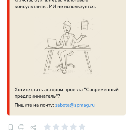
юристы, бухгалтеры, налоговые
консультанты. ИИ не используется.
Хотите стать автором проекта "Современный
предприниматель"?
Пишите на почту:
zabota@spmag.ru