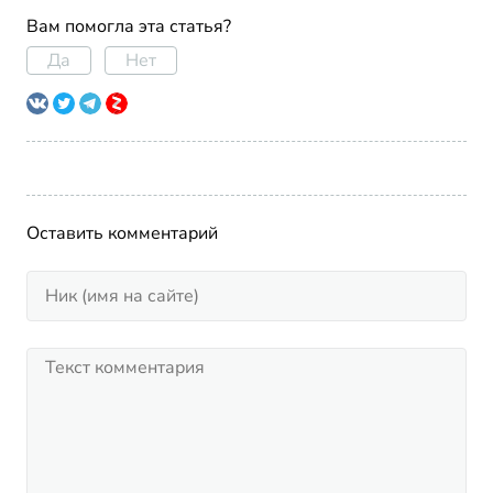
Вам помогла эта статья?
Да
Нет
Оставить комментарий