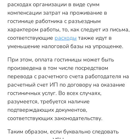
расходах организации в виде сумм
компенсации затрат на проживание в
гостинице работника с разъездным
характером работы, то, как следует из письма,
соответствующие
расходы
также идут в
уменьшение налоговой базы на упрощенке.
При этом, оплата гостиницы может быть
произведена в том числе посредством
перевода с расчетного счета работодателя на
расчетный счет ИП по договору на оказание
гостиничных услуг. Во всех случаях,
разумеется, требуется наличие
подтверждающих документов,
соответствующих законодательству.
Таким образом, если буквально следовать