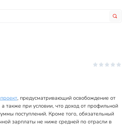
опроект
, предусматривающий освобождение от
 а также при условии, что доход от профильной
суммы поступлений. Кроме того, обязательный
чной зарплаты не ниже средней по отрасли в