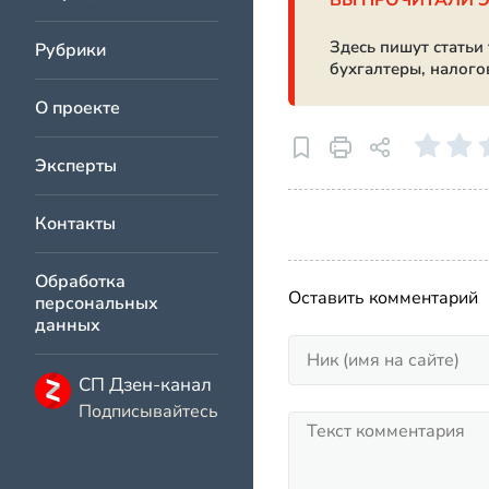
ВЫ ПРОЧИТАЛИ 
Здесь пишут статьи
Рубрики
бухгалтеры, налого
О проекте
Эксперты
Контакты
Обработка
Оставить комментарий
персональных
данных
СП Дзен-канал
Подписывайтесь