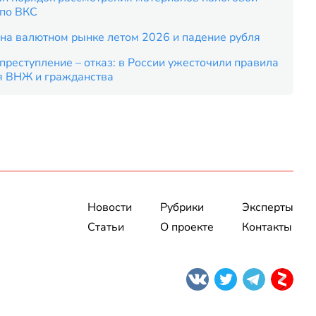
 по ВКС
на валютном рынке летом 2026 и падение рубля
преступление – отказ: в России ужесточили правила
я ВНЖ и гражданства
Новости
Рубрики
Эксперты
Статьи
О проекте
Контакты