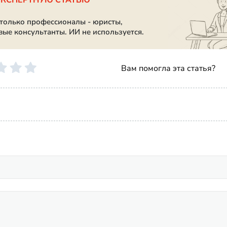
ЭКСПЕРТНУЮ СТАТЬЮ
 только профессионалы - юристы,
вые консультанты. ИИ не используется.
Вам помогла эта статья?