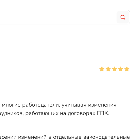
 многие работодатели, учитывая изменения
трудников, работающих на договорах ГПХ.
сении изменений в отдельные законодательные