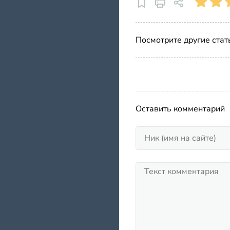
Посмотрите другие стат
Оставить комментарий