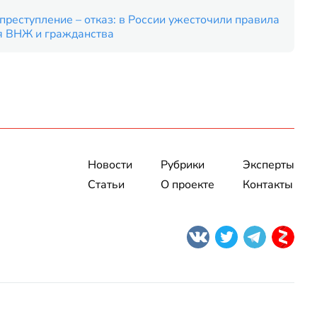
преступление – отказ: в России ужесточили правила
я ВНЖ и гражданства
Новости
Рубрики
Эксперты
Статьи
О проекте
Контакты