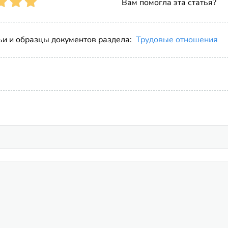
Вам помогла эта статья?
ьи и образцы документов раздела:
Трудовые отношения