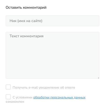
Оставить комментарий
Получить e-mail уведомление об ответе
С условиями
обработки персональных данных
ознакомлен