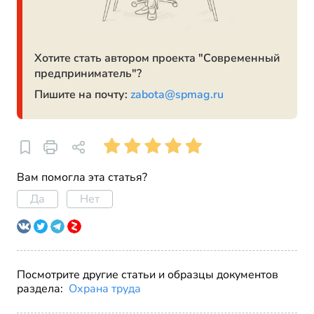
Хотите стать автором проекта "Современный
предприниматель"?
Пишите на почту:
zabota@spmag.ru
Вам помогла эта статья?
Да
Нет
Посмотрите другие статьи и образцы документов
раздела:
Охрана труда