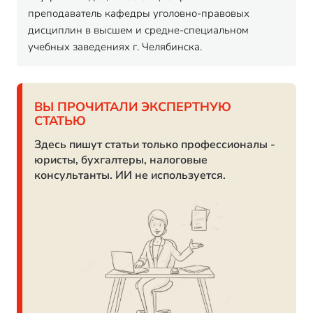
преподаватель кафедры уголовно-правовых
дисциплин в высшем и средне-специальном
учебных заведениях г. Челябинска.
ВЫ ПРОЧИТАЛИ ЭКСПЕРТНУЮ
СТАТЬЮ
Здесь пишут статьи только профессионалы -
юристы, бухгалтеры, налоговые
консультанты. ИИ не используется.