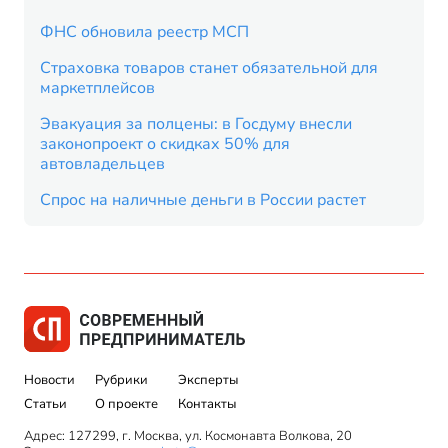
ФНС обновила реестр МСП
Страховка товаров станет обязательной для
маркетплейсов
Эвакуация за полцены: в Госдуму внесли
законопроект о скидках 50% для
автовладельцев
Спрос на наличные деньги в России растет
Новости
Рубрики
Эксперты
Статьи
О проекте
Контакты
Адрес: 127299, г. Москва, ул. Космонавта Волкова, 20