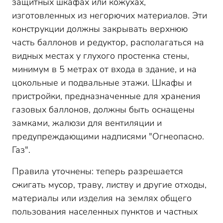
защитных шкафах или кожухах,
изготовленных из негорючих материалов. Эти
конструкции должны закрывать верхнюю
часть баллонов и редуктор, располагаться на
видных местах у глухого простенка стены,
минимум в 5 метрах от входа в здание, и на
цокольные и подвальные этажи. Шкафы и
пристройки, предназначенные для хранения
газовых баллонов, должны быть оснащены
замками, жалюзи для вентиляции и
предупреждающими надписями "Огнеопасно.
Газ".
Правила уточнены: теперь разрешается
сжигать мусор, траву, листву и другие отходы,
материалы или изделия на землях общего
пользования населенных пунктов и частных