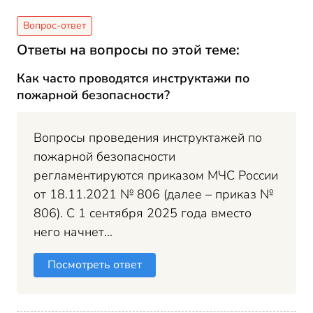
Ответы на вопросы по этой теме:
Как часто проводятся инструктажи по
пожарной безопасности?
Вопросы проведения инструктажей по
пожарной безопасности
регламентируются приказом МЧС России
от 18.11.2021 № 806 (далее – приказ №
806). С 1 сентября 2025 года вместо
него начнет...
Посмотреть ответ