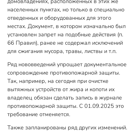
домовладениях, расположенных в этих же
населенных пунктах, но только в специально
отведенных и оборудованных для этого
местах. Документ, в котором изначально был
установлен запрет на подобные действия (п.
66 Правил), ранее не содержал исключений
для сжигания мусора, травы, листвы и т.п.
Ряд нововведений упрощает документальное
сопровождение противопожарной защиты.
Так, например, на сегодня при очистке
вытяжных устройств от жира и копоти их
владелец обязан сделать запись в журнале
противопожарной защиты. С 01.09.2025 это
требование отменяется.
Также запланированы ряд других изменений.