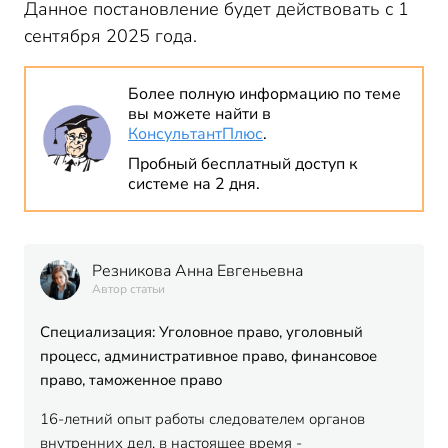
Данное постановление будет действовать с 1
сентября 2025 года.
Более полную информацию по теме
вы можете найти в
КонсультантПлюс
.
Пробный бесплатный доступ к
системе на 2 дня.
Резникова Анна Евгеньевна
Автор статьи
Специализация: Уголовное право, уголовный
процесс, административное право, финансовое
право, таможенное право
16-летний опыт работы следователем органов
внутренних дел, в настоящее время -