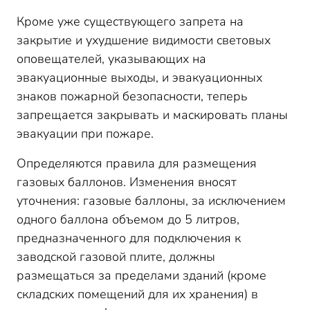
Кроме уже существующего запрета на
закрытие и ухудшение видимости световых
оповещателей, указывающих на
эвакуационные выходы, и эвакуационных
знаков пожарной безопасности, теперь
запрещается закрывать и маскировать планы
эвакуации при пожаре.
Определяются правила для размещения
газовых баллонов. Изменения вносят
уточнения: газовые баллоны, за исключением
одного баллона объемом до 5 литров,
предназначенного для подключения к
заводской газовой плите, должны
размещаться за пределами зданий (кроме
складских помещений для их хранения) в