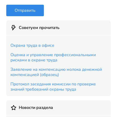
Отправить
Советуем прочитать
Охрана труда в офисе
Оценка и управление профессиональными
рисками в охране труда
Заявление на компенсацию молока денежной
компенсацией (образец)
Протокол заседания комиссии по проверке
знаний требований охраны труда
Новости раздела