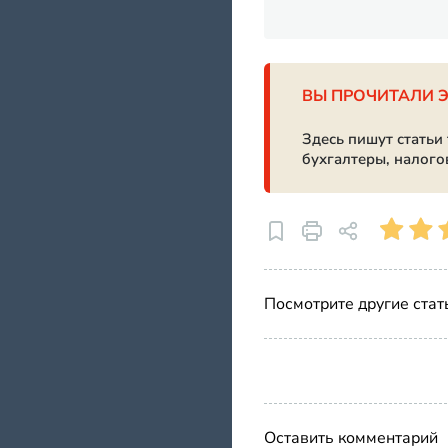
ВЫ ПРОЧИТАЛИ 
Здесь пишут статьи
бухгалтеры, налого
Посмотрите другие стат
Оставить комментарий