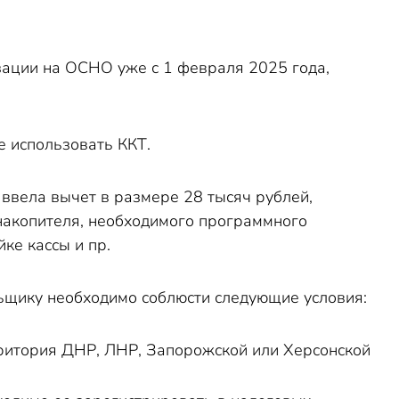
зации на ОСНО уже с 1 февраля 2025 года,
е использовать ККТ.
 ввела вычет в размере 28 тысяч рублей,
накопителя, необходимого программного
ке кассы и пр.
ьщику необходимо соблюсти следующие условия:
рритория ДНР, ЛНР, Запорожской или Херсонской