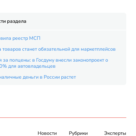
ти раздела
вила реестр МСП
 товаров станет обязательной для маркетплейсов
 за полцены: в Госдуму внесли законопроект о
50% для автовладельцев
наличные деньги в России растет
Новости
Рубрики
Эксперты