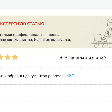
ЭКСПЕРТНУЮ СТАТЬЮ
 только профессионалы - юристы,
вые консультанты. ИИ не используется.
Вам помогла эта статья?
ьи и образцы документов раздела:
ККТ