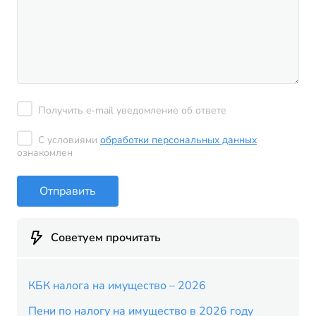
Получить e-mail уведомление об ответе
С условиями
обработки персональных данных
ознакомлен
Отправить
Советуем прочитать
КБК налога на имущество – 2026
Пени по налогу на имущество в 2026 году