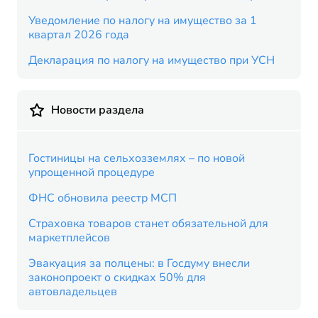
Уведомление по налогу на имущество за 1
квартал 2026 года
Декларация по налогу на имущество при УСН
Новости раздела
Гостиницы на сельхозземлях – по новой
упрощенной процедуре
ФНС обновила реестр МСП
Страховка товаров станет обязательной для
маркетплейсов
Эвакуация за полцены: в Госдуму внесли
законопроект о скидках 50% для
автовладельцев