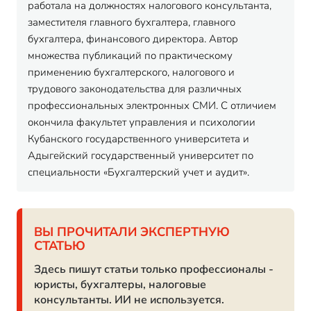
работала на должностях налогового консультанта,
заместителя главного бухгалтера, главного
бухгалтера, финансового директора. Автор
множества публикаций по практическому
применению бухгалтерского, налогового и
трудового законодательства для различных
профессиональных электронных СМИ. С отличием
окончила факультет управления и психологии
Кубанского государственного университета и
Адыгейский государственный университет по
специальности «Бухгалтерский учет и аудит».
ВЫ ПРОЧИТАЛИ ЭКСПЕРТНУЮ
СТАТЬЮ
Здесь пишут статьи только профессионалы -
юристы, бухгалтеры, налоговые
консультанты. ИИ не используется.