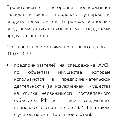
Правительство всесторонне поддерживает
граждан и бизнес, продолжая утверждать,
вводить новые льготы. В рамках очередных
введенных антисанкционных мер поддержки
предусматривается:
1. Освобождение от имущественного налога с
01.07.2022:
предпринимателей на спецрежиме АУСН
по объектам имущества, которые
используются в предпринимательской
деятельности (за исключением имущества
из списка недвижимости, составляемого
субъектом РФ до 1 числа следующего
периода согласно п. 7 ст. 378.2 НК, а также
с учетом норм п. 10 данной статьи).