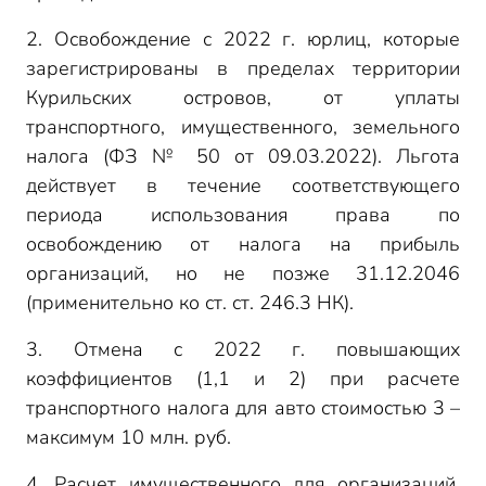
2. Освобождение с 2022 г. юрлиц, которые
зарегистрированы в пределах территории
Курильских островов, от уплаты
транспортного, имущественного, земельного
налога (ФЗ № 50 от 09.03.2022). Льгота
действует в течение соответствующего
периода использования права по
освобождению от налога на прибыль
организаций, но не позже 31.12.2046
(применительно ко ст. ст. 246.3 НК).
3. Отмена с 2022 г. повышающих
коэффициентов (1,1 и 2) при расчете
транспортного налога для авто стоимостью 3 –
максимум 10 млн. руб.
4. Расчет имущественного для организаций,