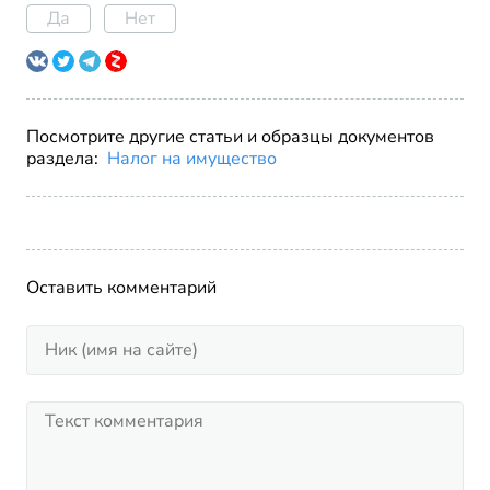
Да
Нет
Посмотрите другие статьи и образцы документов
раздела:
Налог на имущество
Оставить комментарий