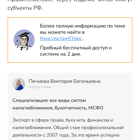
субъекты РФ.
Более полную информацию по теме
вы можете найти в
КонсультантПлюс
.
Пробный бесплатный доступ к
системе на 2 дня.
Печиева Виктория Евгеньевна
Автор статьи
Специализация: все виды систем
налогообложения, бухотчетность, МСФО
Эксперт в сфере права, бухучета, финансов и
налогообложения. Общий стаж профессиональной
деятельности с 2007 года. За это время успешно