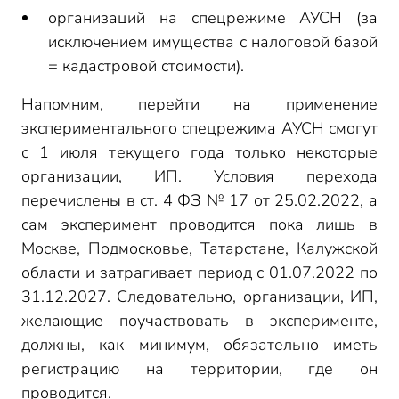
организаций на спецрежиме АУСН (за
исключением имущества с налоговой базой
= кадастровой стоимости).
Напомним, перейти на применение
экспериментального спецрежима АУСН смогут
с 1 июля текущего года только некоторые
организации, ИП. Условия перехода
перечислены в ст. 4 ФЗ № 17 от 25.02.2022, а
сам эксперимент проводится пока лишь в
Москве, Подмосковье, Татарстане, Калужской
области и затрагивает период с 01.07.2022 по
31.12.2027. Следовательно, организации, ИП,
желающие поучаствовать в эксперименте,
должны, как минимум, обязательно иметь
регистрацию на территории, где он
проводится.