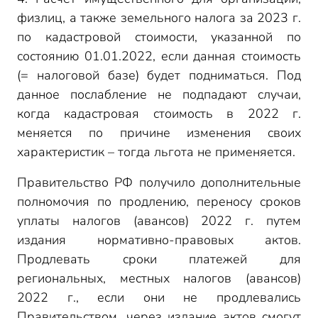
физлиц, а также земельного налога за 2023 г.
по кадастровой стоимости, указанной по
состоянию 01.01.2022, если данная стоимость
(= налоговой базе) будет подниматься. Под
данное послабление не подпадают случаи,
когда кадастровая стоимость в 2022 г.
меняется по причине изменения своих
характеристик – тогда льгота не применяется.
Правительство РФ получило дополнительные
полномочия по продлению, переносу сроков
уплаты налогов (авансов) 2022 г. путем
издания нормативно-правовых актов.
Продлевать сроки платежей для
региональных, местных налогов (авансов)
2022 г., если они не продлевались
Правительством, через издание актов смогут