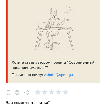
Хотите стать автором проекта "Современный
предприниматель"?
Пишите на почту:
zabota@spmag.ru
Вам помогла эта статья?