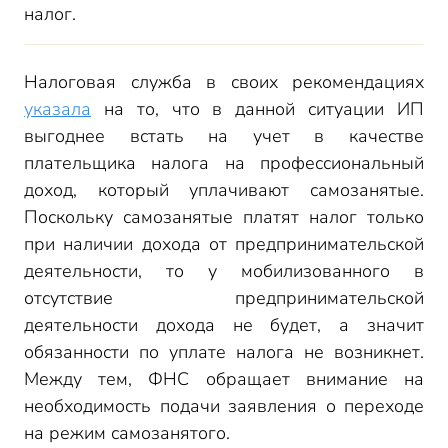
налог.
Налоговая служба в своих рекомендациях
указала
на то, что в данной ситуации ИП
выгоднее встать на учет в качестве
плательщика налога на профессиональный
доход, который уплачивают самозанятые.
Поскольку самозанятые платят налог только
при наличии дохода от предпринимательской
деятельности, то у мобилизованного в
отсутствие предпринимательской
деятельности дохода не будет, а значит
обязанности по уплате налога не возникнет.
Между тем, ФНС обращает внимание на
необходимость подачи заявления о переходе
на режим самозанятого.