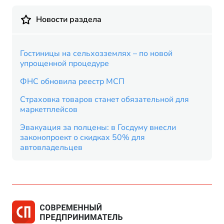
Новости раздела
Гостиницы на сельхозземлях – по новой
упрощенной процедуре
ФНС обновила реестр МСП
Страховка товаров станет обязательной для
маркетплейсов
Эвакуация за полцены: в Госдуму внесли
законопроект о скидках 50% для
автовладельцев