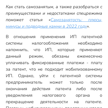
Как стать самозанятым, а также разобраться с
преимуществами и недостатками спецрежима
поможет статья «
Самозанятость: плюсы,
минусы и подводные камни в 2022 году
».
В отношения применения ИП патентной
системы налогообложения необходимо
напомнить, что ИП, которые применяют
данный режим, обязаны ежемесячно
уплачивать фиксированные платежи - плату
за патент, что не подходит мобилизованному
ИП. Однако, уйти с патентной системы
предприниматель может только после
окончания действия патента либо после
уведомления налогового органа о
прекращение деятельности на патенте.