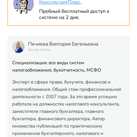
КонсультантПлюс
.
Пробный бесплатный доступ к
системе на 2 дня.
Печиева Виктория Евгеньевна
Автор статьи
Специализация: все виды систем
налогообложения, бухотчетность, МСФО
Эксперт в сфере права, бухучета, финансов и
налогообложения. Общий стаж профессиональной
деятельности с 2007 года. За это время успешно
работала на должностях налогового консультанта,
заместителя главного бухгалтера, главного
бухгалтера, финансового директора. Автор
множества публикаций по практическому
применению бухгалтерского, налогового и