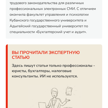
трудового законодательства для различных
профессиональных электронных СМИ. С отличием
окончила факультет управления и психологии
Кубанского государственного университета и
Адыгейский государственный университет по
специальности «Бухгалтерский учет и аудит».
ВЫ ПРОЧИТАЛИ ЭКСПЕРТНУЮ
СТАТЬЮ
Здесь пишут статьи только профессионалы -
юристы, бухгалтеры, налоговые
консультанты. ИИ не используется.