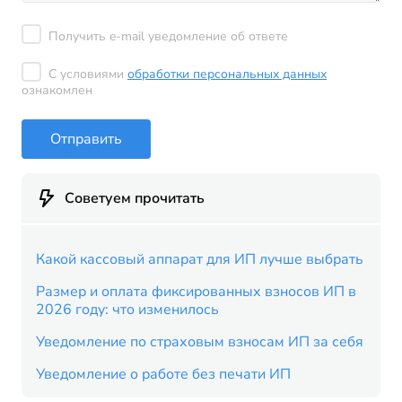
Получить e-mail уведомление об ответе
С условиями
обработки персональных данных
ознакомлен
Отправить
Советуем прочитать
Какой кассовый аппарат для ИП лучше выбрать
Размер и оплата фиксированных взносов ИП в
2026 году: что изменилось
Уведомление по страховым взносам ИП за себя
Уведомление о работе без печати ИП