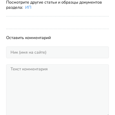
Посмотрите другие статьи и образцы документов
раздела:
ИП
Оставить комментарий