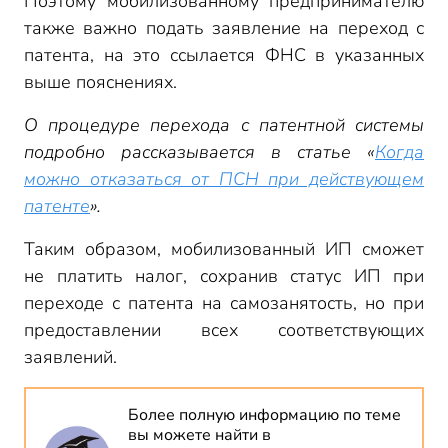
Поэтому мобилизованному предпринимателю
также важно подать заявление на переход с
патента, на это ссылается ФНС в указанных
выше пояснениях.
О процедуре перехода с патентной системы
подробно рассказывается в статье «
Когда
можно отказаться от ПСН при действующем
патенте
».
Таким образом, мобилизованный ИП сможет
не платить налог, сохранив статус ИП при
переходе с патента на самозанятость, но при
предоставлении всех соответствующих
заявлений.
Более полную информацию по теме
вы можете найти в