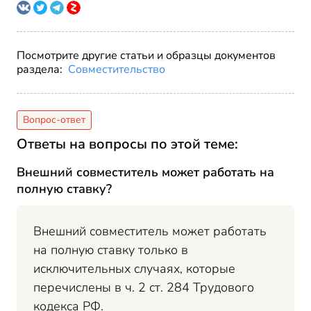
Посмотрите другие статьи и образцы документов
раздела:
Совместительство
Ответы на вопросы по этой теме:
Внешний совместитель может работать на
полную ставку?
Внешний совместитель может работать
на полную ставку только в
исключительных случаях, которые
перечислены в ч. 2 ст. 284 Трудового
кодекса РФ.