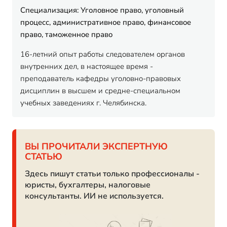
Специализация: Уголовное право, уголовный
процесс, административное право, финансовое
право, таможенное право
16-летний опыт работы следователем органов
внутренних дел, в настоящее время -
преподаватель кафедры уголовно-правовых
дисциплин в высшем и средне-специальном
учебных заведениях г. Челябинска.
ВЫ ПРОЧИТАЛИ ЭКСПЕРТНУЮ
СТАТЬЮ
Здесь пишут статьи только профессионалы -
юристы, бухгалтеры, налоговые
консультанты. ИИ не используется.