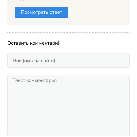
Посмотреть ответ
Оставить комментарий