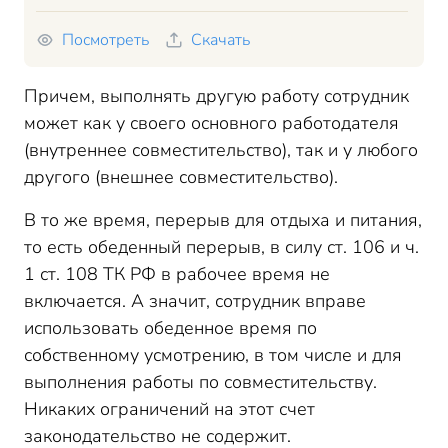
Посмотреть
Скачать
Причем, выполнять другую работу сотрудник
может как у своего основного работодателя
(внутреннее совместительство), так и у любого
другого (внешнее совместительство).
В то же время, перерыв для отдыха и питания,
то есть обеденный перерыв, в силу ст. 106 и ч.
1 ст. 108 ТК РФ в рабочее время не
включается. А значит, сотрудник вправе
использовать обеденное время по
собственному усмотрению, в том числе и для
выполнения работы по совместительству.
Никаких ограничений на этот счет
законодательство не содержит.