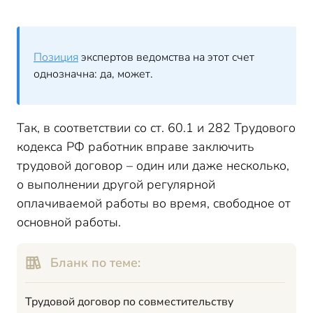
Позиция
экспертов ведомства на этот счет
однозначна: да, может.
Так, в соответствии со ст. 60.1 и 282 Трудового
кодекса РФ работник вправе заключить
трудовой договор – один или даже несколько,
о выполнении другой регулярной
оплачиваемой работы во время, свободное от
основной работы.
Бланк по теме:
Трудовой договор по совместительству