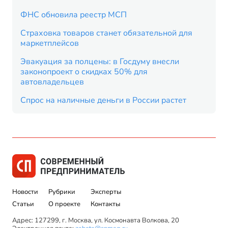
ФНС обновила реестр МСП
Страховка товаров станет обязательной для
маркетплейсов
Эвакуация за полцены: в Госдуму внесли
законопроект о скидках 50% для
автовладельцев
Спрос на наличные деньги в России растет
Новости
Рубрики
Эксперты
Статьи
О проекте
Контакты
Адрес: 127299, г. Москва, ул. Космонавта Волкова, 20