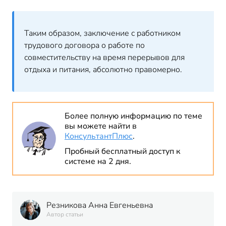
Таким образом, заключение с работником
трудового договора о работе по
совместительству на время перерывов для
отдыха и питания, абсолютно правомерно.
Более полную информацию по теме
вы можете найти в
КонсультантПлюс
.
Пробный бесплатный доступ к
системе на 2 дня.
Резникова Анна Евгеньевна
Автор статьи