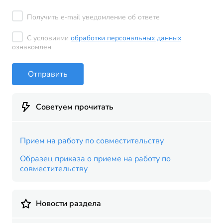
Получить e-mail уведомление об ответе
С условиями
обработки персональных данных
ознакомлен
Отправить
Советуем прочитать
Прием на работу по совместительству
Образец приказа о приеме на работу по
совместительству
Новости раздела