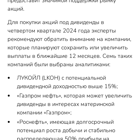
предоставит значимой поддержки рынку
акций.
Для покупки акций под дивиденды в
четвертом квартале 2024 года эксперты
рекомендуют обратить внимание на компании,
которые планируют сохранить или увеличить
выплаты в ближайшие 12 месяцев. Семь таких
компаний были выбраны аналитиками:
ЛУКОЙЛ (LKOH) с потенциальной
дивидендной доходностью выше 15%;
«Газпром нефть», которая может увеличить
дивиденды в интересах материнской
компании «Газпром»;
«Роснефть», имеющая долгосрочный
потенциал роста добычи и стабильно
распределяющая 50% прибыли на