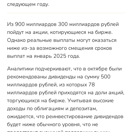
следующем году.
Из 900 миллиардов 300 миллиардов рублей
пойдут на акции, котирующиеся на бирже.
Однако реальные выплаты могут оказаться
ниже из-за возможного смещения сроков
выплат на январь 2025 года.
Аналитики подчеркивают, что в октябре были
рекомендованы дивиденды на сумму 500
миллиардов рублей, из которых 78
миллиардов рублей приходятся на доли акций,
торгующихся на бирже. Учитывая высокие
доходы по облигациям и депозитам,
ожидается, что реинвестирование дивидендов
будет ниже обычного уровня, что не