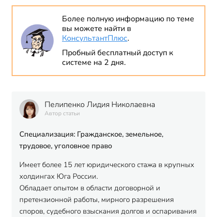
Более полную информацию по теме
вы можете найти в
КонсультантПлюс
.
Пробный бесплатный доступ к
системе на 2 дня.
Пелипенко Лидия Николаевна
Автор статьи
Специализация: Гражданское, земельное,
трудовое, уголовное право
Имеет более 15 лет юридического стажа в крупных
холдингах Юга России.
Обладает опытом в области договорной и
претензионной работы, мирного разрешения
споров, судебного взыскания долгов и оспаривания