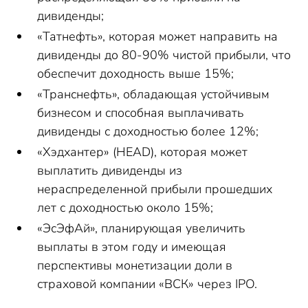
дивиденды;
«Татнефть», которая может направить на
дивиденды до 80-90% чистой прибыли, что
обеспечит доходность выше 15%;
«Транснефть», обладающая устойчивым
бизнесом и способная выплачивать
дивиденды с доходностью более 12%;
«Хэдхантер» (HEAD), которая может
выплатить дивиденды из
нераспределенной прибыли прошедших
лет с доходностью около 15%;
«ЭсЭфАй», планирующая увеличить
выплаты в этом году и имеющая
перспективы монетизации доли в
страховой компании «ВСК» через IPO.