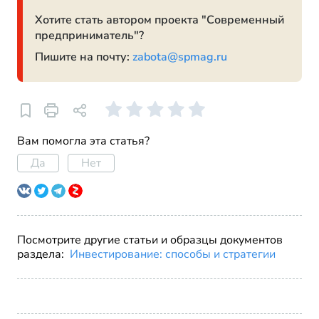
Хотите стать автором проекта "Современный
предприниматель"?
Пишите на почту:
zabota@spmag.ru
Вам помогла эта статья?
Да
Нет
Посмотрите другие статьи и образцы документов
раздела:
Инвестирование: способы и стратегии