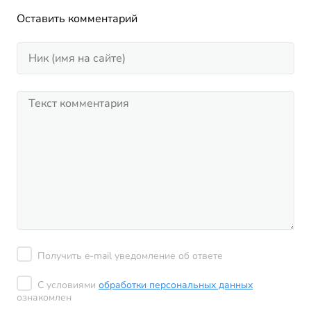
Оставить комментарий
Получить e-mail уведомление об ответе
С условиями
обработки персональных данных
ознакомлен