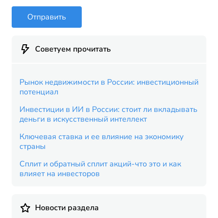
Отправить
Советуем прочитать
Рынок недвижимости в России: инвестиционный
потенциал
Инвестиции в ИИ в России: стоит ли вкладывать
деньги в искусственный интеллект
Ключевая ставка и ее влияние на экономику
страны
Сплит и обратный сплит акций-что это и как
влияет на инвесторов
Новости раздела