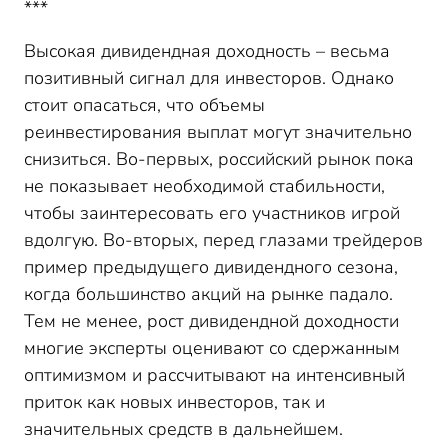
***
Высокая дивидендная доходность – весьма
позитивный сигнал для инвесторов. Однако
стоит опасаться, что объемы
реинвестирования выплат могут значительно
снизиться. Во-первых, российский рынок пока
не показывает необходимой стабильности,
чтобы заинтересовать его участников игрой
вдолгую. Во-вторых, перед глазами трейдеров
пример предыдущего дивидендного сезона,
когда большинство акций на рынке падало.
Тем не менее, рост дивидендной доходности
многие эксперты оценивают со сдержанным
оптимизмом и рассчитывают на интенсивный
приток как новых инвесторов, так и
значительных средств в дальнейшем.