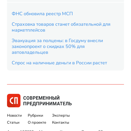
ФНС обновила реестр МСП
Страховка товаров станет обязательной для
маркетплейсов
Эвакуация за полцены: в Госдуму внесли
законопроект о скидках 50% для
автовладельцев
Спрос на наличные деньги в России растет
Новости
Рубрики
Эксперты
Статьи
О проекте
Контакты