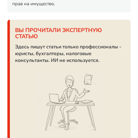
прав на имущество.
ВЫ ПРОЧИТАЛИ ЭКСПЕРТНУЮ
СТАТЬЮ
Здесь пишут статьи только профессионалы -
юристы, бухгалтеры, налоговые
консультанты. ИИ не используется.